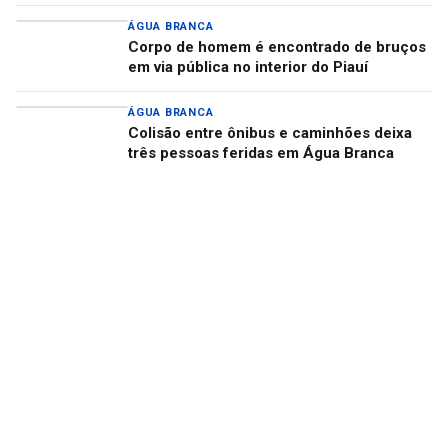
ÁGUA BRANCA
Corpo de homem é encontrado de bruços
em via pública no interior do Piauí
ÁGUA BRANCA
Colisão entre ônibus e caminhões deixa
três pessoas feridas em Água Branca