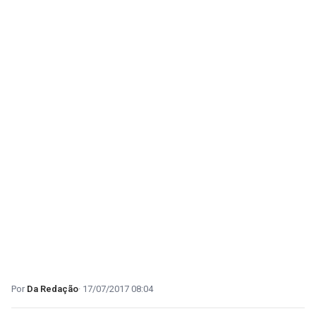
Da Redação
17/07/2017 08:04