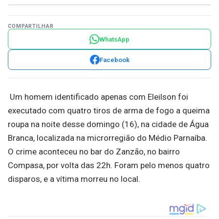
COMPARTILHAR
WhatsApp
Facebook
Um homem identificado apenas com Eleilson foi
executado com quatro tiros de arma de fogo a queima
roupa na noite desse domingo (16), na cidade de Água
Branca, localizada na microrregião do Médio Parnaíba.
O crime aconteceu no bar do Zanzão, no bairro
Compasa, por volta das 22h. Foram pelo menos quatro
disparos, e a vítima morreu no local.