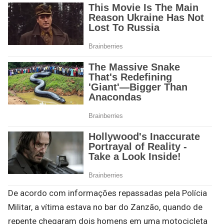
De acordo com informações repassadas pela Polícia
Militar, a vítima estava no bar do Zanzão, quando de
repente chegaram dois homens em uma motocicleta