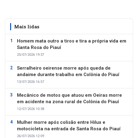
Mais lidas
Homem mata outro a tiros e tira a própria vida em
Santa Rosa do Piauí
25/07/2026 19:37
Serralheiro oeirense morre após queda de
andaime durante trabalho em Colônia do Piauí
13/07/2026 16:57
Mecânico de motos que atuou em Oeiras morre
em acidente na zona rural de Colônia do Piauí
12/07/2026 10:38
Mulher morre após colisão entre Hilux e
motocicleta na entrada de Santa Rosa do Piauí
26/07/2026 12:09