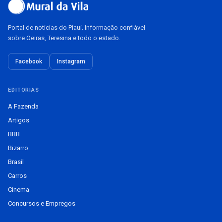
Portal de notícias do Piauí. Informação confiável
sobre Oeiras, Teresina e todo o estado.
Facebook
Instagram
EDITORIAS
A Fazenda
Artigos
BBB
Bizarro
Brasil
Carros
Cinema
Concursos e Empregos