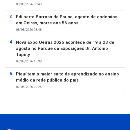
08/08/2026 09:43
Edilberto Barroso de Sousa, agente de endemias
em Oeiras, morre aos 56 anos
08/08/2026 08:48
Nova Expo Oeiras 2026 acontece de 19 a 23 de
agosto no Parque de Exposições Dr. Antônio
Tapety
07/08/2026 15:38
Piauí tem o maior salto de aprendizado no ensino
médio da rede pública do país
07/08/2026 09:25