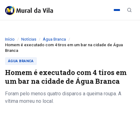
Início
Notícias
Água Branca
Homem é executado com 4 tiros em um bar na cidade de Água
Branca
ÁGUA BRANCA
Homem é executado com 4 tiros em
um bar na cidade de Água Branca
Foram pelo menos quatro disparos a queima roupa. A
vítima morreu no local.