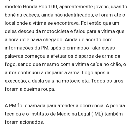
modelo Honda Pop 100, aparentemente jovens, usando
boné na cabeça, ainda não identificados, e foram até o
local onde a vítima se encontrava. Foi então que um
deles desceu da motocicleta e falou para a vítima que
a hora dele havia chegado. Ainda de acordo com
informações da PM, após o criminoso falar essas
palavras começou a efetuar os disparos de arma de
fogo, sendo que mesmo com a vítima caída no chão, o
autor continuou a disparar a arma. Logo após a
execução, a dupla saiu na motocicleta. Todos os tiros
foram a queima roupa.
A PM foi chamada para atender a ocorrência. A perícia
técnica e o Instituto de Medicina Legal (IML) também
foram acionados.