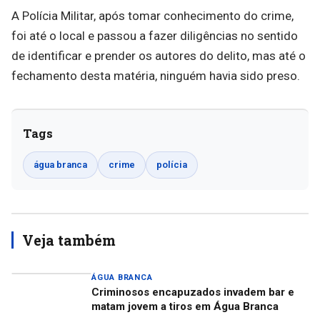
A Polícia Militar, após tomar conhecimento do crime,
foi até o local e passou a fazer diligências no sentido
de identificar e prender os autores do delito, mas até o
fechamento desta matéria, ninguém havia sido preso.
Tags
água branca
crime
polícia
Veja também
ÁGUA BRANCA
Criminosos encapuzados invadem bar e
matam jovem a tiros em Água Branca