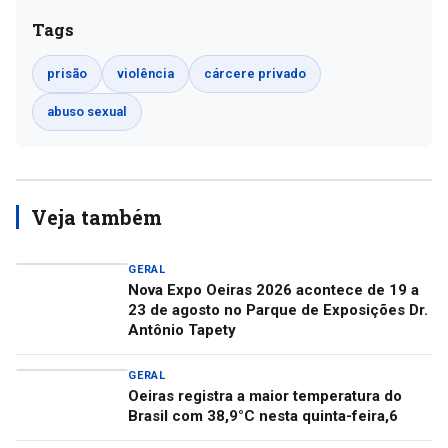
Tags
prisão
violência
cárcere privado
abuso sexual
Veja também
GERAL
Nova Expo Oeiras 2026 acontece de 19 a
23 de agosto no Parque de Exposições Dr.
Antônio Tapety
GERAL
Oeiras registra a maior temperatura do
Brasil com 38,9°C nesta quinta-feira,6