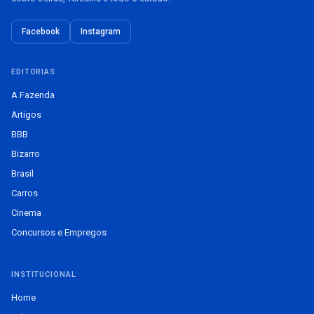
Facebook
Instagram
EDITORIAS
A Fazenda
Artigos
BBB
Bizarro
Brasil
Carros
Cinema
Concursos e Empregos
INSTITUCIONAL
Home