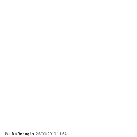
Da Redação
25/09/2019 11:54