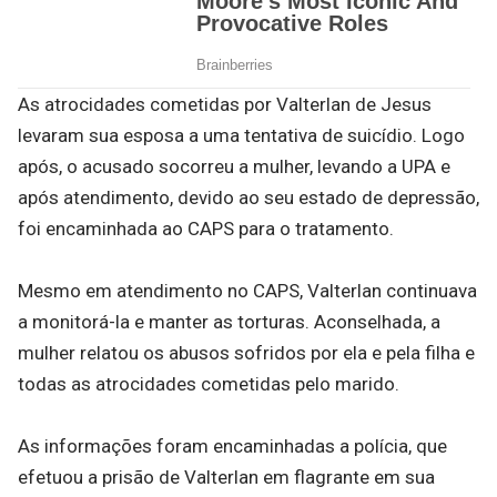
As atrocidades cometidas por Valterlan de Jesus
levaram sua esposa a uma tentativa de suicídio. Logo
após, o acusado socorreu a mulher, levando a UPA e
após atendimento, devido ao seu estado de depressão,
foi encaminhada ao CAPS para o tratamento.
Mesmo em atendimento no CAPS, Valterlan continuava
a monitorá-la e manter as torturas. Aconselhada, a
mulher relatou os abusos sofridos por ela e pela filha e
todas as atrocidades cometidas pelo marido.
As informações foram encaminhadas a polícia, que
efetuou a prisão de Valterlan em flagrante em sua