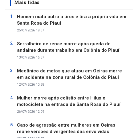
Mais lidas
Homem mata outro a tiros e tira a própria vida em
Santa Rosa do Piauí
25/07/2026 19:37
Serralheiro oeirense morre após queda de
andaime durante trabalho em Colônia do Piauí
13/07/2026 16:57
Mecânico de motos que atuou em Oeiras morre
em acidente na zona rural de Colônia do Piauí
12/07/2026 10:38
Mulher morre após colisão entre Hilux e
motocicleta na entrada de Santa Rosa do Piauí
26/07/2026 12:09
Caso de agressão entre mulheres em Oeiras
reúne versões divergentes das envolvidas