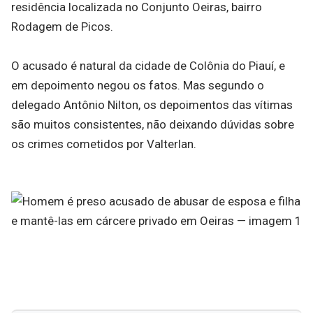
residência localizada no Conjunto Oeiras, bairro
Rodagem de Picos.
O acusado é natural da cidade de Colônia do Piauí, e
em depoimento negou os fatos. Mas segundo o
delegado Antônio Nilton, os depoimentos das vítimas
são muitos consistentes, não deixando dúvidas sobre
os crimes cometidos por Valterlan.