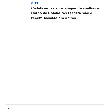
GERAL
Cadela morre após ataque de abelhas e
Corpo de Bombeiros resgata mãe e
recém-nascido em Oeiras