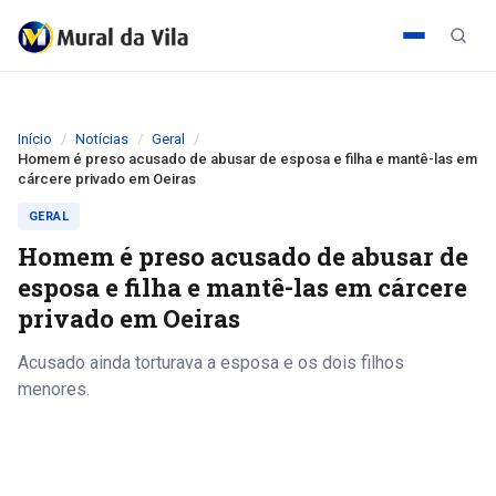
Início
Notícias
Geral
Homem é preso acusado de abusar de esposa e filha e mantê-las em
cárcere privado em Oeiras
GERAL
Homem é preso acusado de abusar de
esposa e filha e mantê-las em cárcere
privado em Oeiras
Acusado ainda torturava a esposa e os dois filhos
menores.