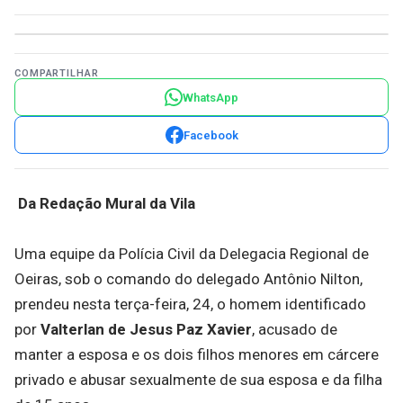
COMPARTILHAR
WhatsApp
Facebook
Da Redação Mural da Vila
Uma equipe da Polícia Civil da Delegacia Regional de
Oeiras, sob o comando do delegado Antônio Nilton,
prendeu nesta terça-feira, 24, o homem identificado
por
Valterlan de Jesus Paz Xavier
, acusado de
manter a esposa e os dois filhos menores em cárcere
privado e abusar sexualmente de sua esposa e da filha