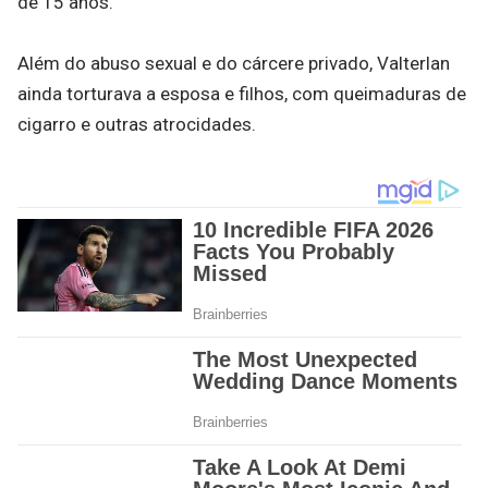
de 15 anos.
Além do abuso sexual e do cárcere privado, Valterlan
ainda torturava a esposa e filhos, com queimaduras de
cigarro e outras atrocidades.