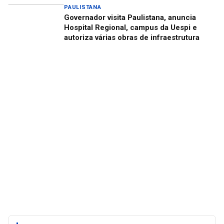
PAULISTANA
Governador visita Paulistana, anuncia
Hospital Regional, campus da Uespi e
autoriza várias obras de infraestrutura