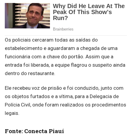
Os policiais cercaram todas as saídas do
estabelecimento e aguardaram a chegada de uma
funcionária com a chave do portão. Assim que a
entrada foi liberada, a equipe flagrou o suspeito ainda
dentro do restaurante.
Ele recebeu voz de prisão e foi conduzido, junto com
os objetos furtados e a vítima, para a Delegacia de
Polícia Civil, onde foram realizados os procedimentos
legais.
Fonte: Conecta Piauí