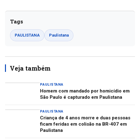
Tags
PAULISTANA
Paulistana
Veja também
PAULISTANA
Homem com mandado por homicídio em
São Paulo é capturado em Paulistana
PAULISTANA
Criança de 4 anos morre e duas pessoas
ficam feridas em colisão na BR-407 em
Paulistana