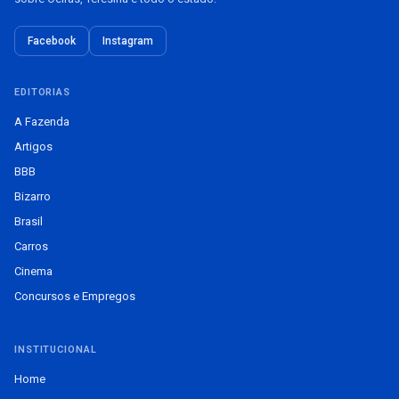
Facebook
Instagram
EDITORIAS
A Fazenda
Artigos
BBB
Bizarro
Brasil
Carros
Cinema
Concursos e Empregos
INSTITUCIONAL
Home