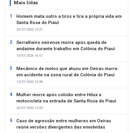
Mais lidas
Homem mata outro a tiros e tira a própria vida em
Santa Rosa do Piauí
25/07/2026 19:37
Serralheiro oeirense morre após queda de
andaime durante trabalho em Colônia do Piauí
13/07/2026 16:57
Mecânico de motos que atuou em Oeiras morre
em acidente na zona rural de Colônia do Piauí
12/07/2026 10:38
Mulher morre após colisão entre Hilux e
motocicleta na entrada de Santa Rosa do Piauí
26/07/2026 12:09
Caso de agressão entre mulheres em Oeiras
reúne versões divergentes das envolvidas