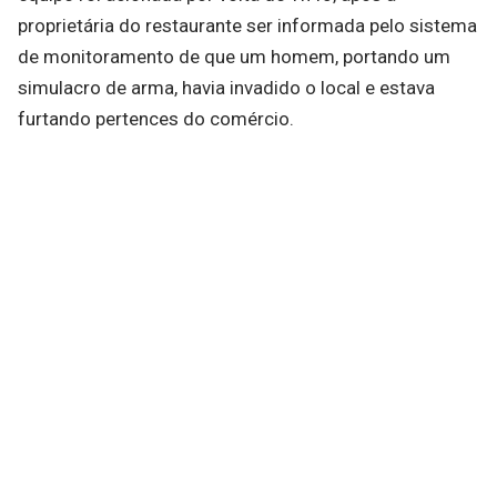
proprietária do restaurante ser informada pelo sistema
de monitoramento de que um homem, portando um
simulacro de arma, havia invadido o local e estava
furtando pertences do comércio.