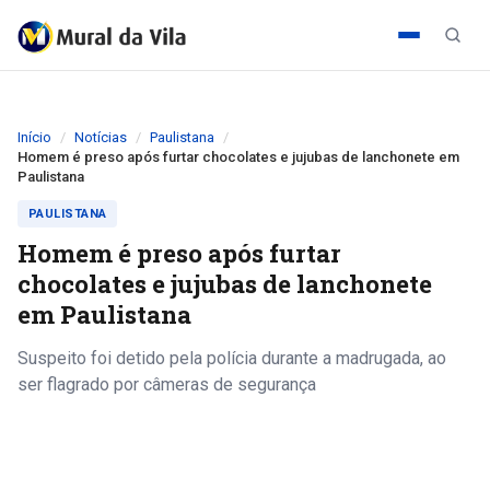
Início
Notícias
Paulistana
Homem é preso após furtar chocolates e jujubas de lanchonete em
Paulistana
PAULISTANA
Homem é preso após furtar
chocolates e jujubas de lanchonete
em Paulistana
Suspeito foi detido pela polícia durante a madrugada, ao
ser flagrado por câmeras de segurança