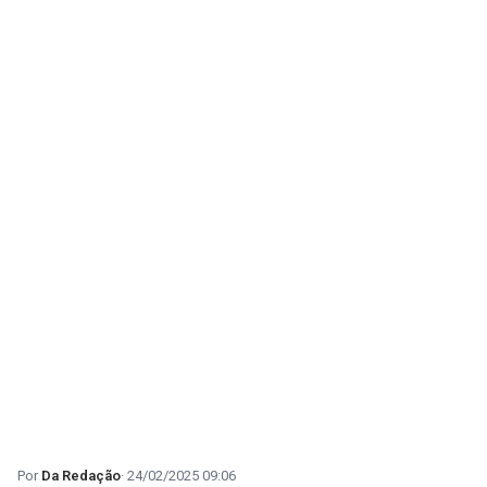
Da Redação
24/02/2025 09:06