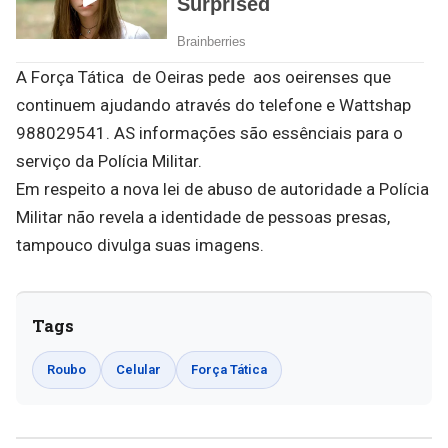
A Força Tática de Oeiras pede aos oeirenses que
continuem ajudando através do telefone e Wattshap
988029541. AS informações são essênciais para o
serviço da Polícia Militar.
Em respeito a nova lei de abuso de autoridade a Polícia
Militar não revela a identidade de pessoas presas,
tampouco divulga suas imagens.
Tags
Roubo
Celular
Força Tática