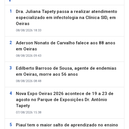
Dra. Juliana Tapety passa a realizar atendimento
especializado em infectologia na Clínica SID, em
Oeiras
08/08/2026 18:33
Aderson Nonato de Carvalho falece aos 88 anos
em Oeiras
08/08/2026 09:43
Edilberto Barroso de Sousa, agente de endemias
em Oeiras, morre aos 56 anos
08/08/2026 08:48
Nova Expo Oeiras 2026 acontece de 19 a 23 de
agosto no Parque de Exposições Dr. Antônio
Tapety
07/08/2026 15:38
Piauí tem o maior salto de aprendizado no ensino