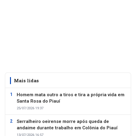
Mais lidas
Homem mata outro a tiros e tira a própria vida em
Santa Rosa do Piauí
25/07/2026 19:37
Serralheiro oeirense morre após queda de
andaime durante trabalho em Colônia do Piauí
13/07/2026 16:57