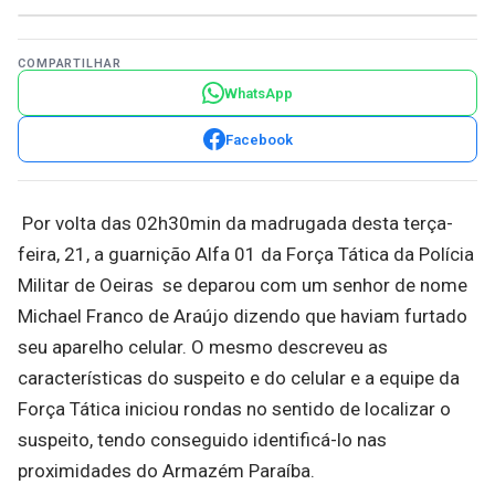
COMPARTILHAR
WhatsApp
Facebook
Por volta das 02h30min da madrugada desta terça-
feira, 21, a guarnição Alfa 01 da Força Tática da Polícia
Militar de Oeiras se deparou com um senhor de nome
Michael Franco de Araújo dizendo que haviam furtado
seu aparelho celular. O mesmo descreveu as
características do suspeito e do celular e a equipe da
Força Tática iniciou rondas no sentido de localizar o
suspeito, tendo conseguido identificá-lo nas
proximidades do Armazém Paraíba.