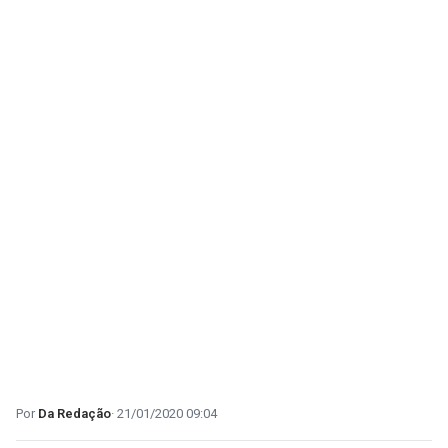
Da Redação
21/01/2020 09:04