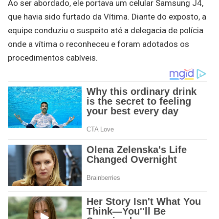
Ao ser abordado, ele portava um celular Samsung J4,
que havia sido furtado da Vítima. Diante do exposto, a
equipe conduziu o suspeito até a delegacia de polícia
onde a vítima o reconheceu e foram adotados os
procedimentos cabíveis.