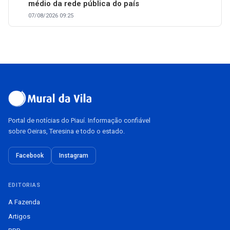
médio da rede pública do país
07/08/2026 09:25
Portal de notícias do Piauí. Informação confiável
sobre Oeiras, Teresina e todo o estado.
Facebook
Instagram
EDITORIAS
A Fazenda
Artigos