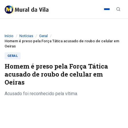
Início
Notícias
Geral
Homem é preso pela Força Tática acusado de roubo de celular em
Oeiras
GERAL
Homem é preso pela Força Tática
acusado de roubo de celular em
Oeiras
Acusado foi reconhecido pela vítima.