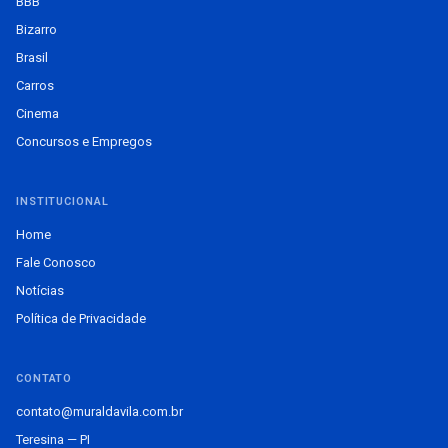
BBB
Bizarro
Brasil
Carros
Cinema
Concursos e Empregos
INSTITUCIONAL
Home
Fale Conosco
Notícias
Política de Privacidade
CONTATO
contato@muraldavila.com.br
Teresina — PI