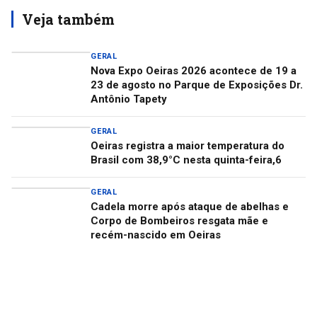
Veja também
GERAL
Nova Expo Oeiras 2026 acontece de 19 a
23 de agosto no Parque de Exposições Dr.
Antônio Tapety
GERAL
Oeiras registra a maior temperatura do
Brasil com 38,9°C nesta quinta-feira,6
GERAL
Cadela morre após ataque de abelhas e
Corpo de Bombeiros resgata mãe e
recém-nascido em Oeiras