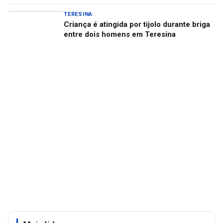
TERESINA
Criança é atingida por tijolo durante briga
entre dois homens em Teresina