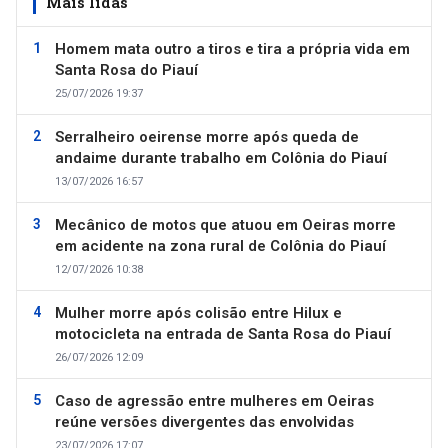
Mais lidas
Homem mata outro a tiros e tira a própria vida em
Santa Rosa do Piauí
25/07/2026 19:37
Serralheiro oeirense morre após queda de
andaime durante trabalho em Colônia do Piauí
13/07/2026 16:57
Mecânico de motos que atuou em Oeiras morre
em acidente na zona rural de Colônia do Piauí
12/07/2026 10:38
Mulher morre após colisão entre Hilux e
motocicleta na entrada de Santa Rosa do Piauí
26/07/2026 12:09
Caso de agressão entre mulheres em Oeiras
reúne versões divergentes das envolvidas
23/07/2026 17:07