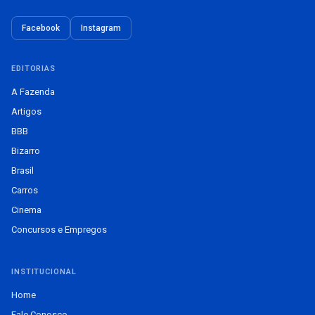
Facebook
Instagram
EDITORIAS
A Fazenda
Artigos
BBB
Bizarro
Brasil
Carros
Cinema
Concursos e Empregos
INSTITUCIONAL
Home
Fale Conosco