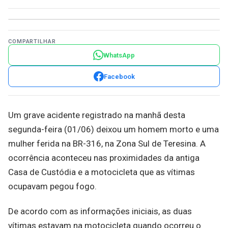
COMPARTILHAR
WhatsApp
Facebook
Um grave acidente registrado na manhã desta
segunda-feira (01/06) deixou um homem morto e uma
mulher ferida na BR-316, na Zona Sul de Teresina. A
ocorrência aconteceu nas proximidades da antiga
Casa de Custódia e a motocicleta que as vítimas
ocupavam pegou fogo.
De acordo com as informações iniciais, as duas
vítimas estavam na motocicleta quando ocorreu o