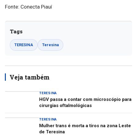
Fonte: Conecta Piauí
Tags
TERESINA
Teresina
Veja também
TERESINA
HGV passa a contar com microscópio para
cirurgias oftalmológicas
TERESINA
Mulher trans é morta a tiros na zona Leste
de Teresina