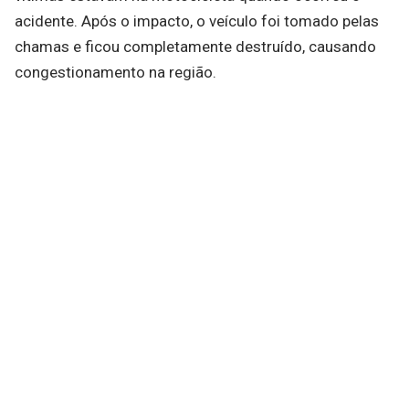
acidente. Após o impacto, o veículo foi tomado pelas
chamas e ficou completamente destruído, causando
congestionamento na região.