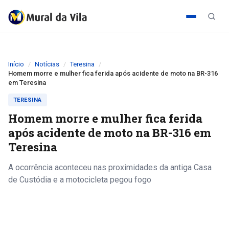
Início
Notícias
Teresina
Homem morre e mulher fica ferida após acidente de moto na BR-316
em Teresina
TERESINA
Homem morre e mulher fica ferida
após acidente de moto na BR-316 em
Teresina
A ocorrência aconteceu nas proximidades da antiga Casa
de Custódia e a motocicleta pegou fogo