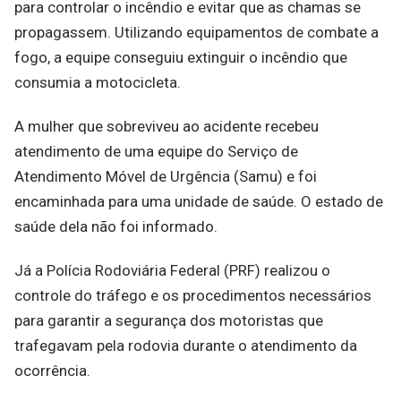
para controlar o incêndio e evitar que as chamas se
propagassem. Utilizando equipamentos de combate a
fogo, a equipe conseguiu extinguir o incêndio que
consumia a motocicleta.
A mulher que sobreviveu ao acidente recebeu
atendimento de uma equipe do Serviço de
Atendimento Móvel de Urgência (Samu) e foi
encaminhada para uma unidade de saúde. O estado de
saúde dela não foi informado.
Já a Polícia Rodoviária Federal (PRF) realizou o
controle do tráfego e os procedimentos necessários
para garantir a segurança dos motoristas que
trafegavam pela rodovia durante o atendimento da
ocorrência.