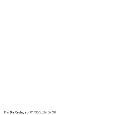
Da Redação
01/06/2026 09:38