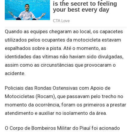
Quando as equipes chegaram ao local, os capacetes
utilizados pelos ocupantes da motocicleta estavam
espalhados sobre a pista. Até o momento, as
identidades das vítimas não haviam sido divulgadas,
assim como as circunstâncias que provocaram o
acidente.
Policiais das Rondas Ostensivas com Apoio de
Motocicletas (Rocam), que passavam pelo trecho no
momento da ocorrência, foram os primeiros a prestar
atendimento e auxiliar no isolamento da área.
O Corpo de Bombeiros Militar do Piauí foi acionado