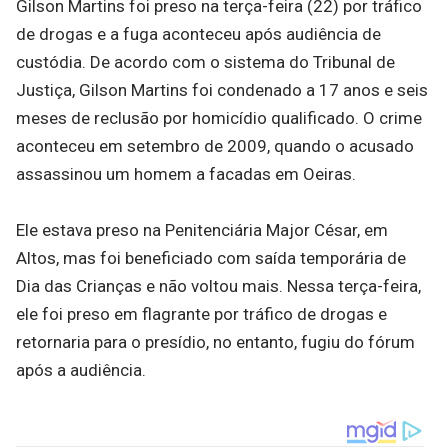
Gilson Martins foi preso na terça-feira (22) por tráfico
de drogas e a fuga aconteceu após audiência de
custódia. De acordo com o sistema do Tribunal de
Justiça, Gilson Martins foi condenado a 17 anos e seis
meses de reclusão por homicídio qualificado. O crime
aconteceu em setembro de 2009, quando o acusado
assassinou um homem a facadas em Oeiras.
Ele estava preso na Penitenciária Major César, em
Altos, mas foi beneficiado com saída temporária de
Dia das Crianças e não voltou mais. Nessa terça-feira,
ele foi preso em flagrante por tráfico de drogas e
retornaria para o presídio, no entanto, fugiu do fórum
após a audiência.