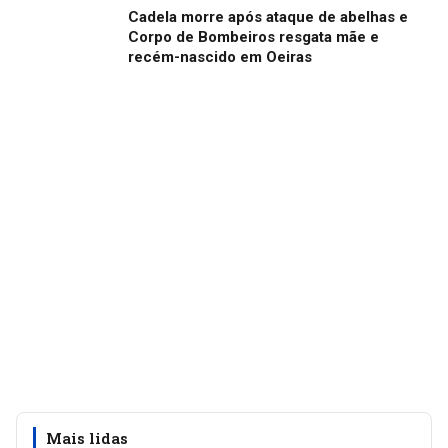
Cadela morre após ataque de abelhas e
Corpo de Bombeiros resgata mãe e
recém-nascido em Oeiras
Mais lidas