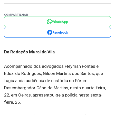
COMPARTILHAR
WhatsApp
Facebook
Da Redação Mural da Vila
Acompanhado dos advogados Fleyman Fontes e
Eduardo Rodrigues, Gílson Martins dos Santos, que
fugiu após audiência de custódia no Fórum
Desembargador Cândido Martins, nesta quarta-feira,
22, em Oeiras, apresentou-se a polícia nesta sexta-
feira, 25.