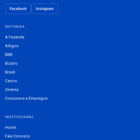
Facebook
Instagram
EDITORIAS
A Fazenda
Artigos
BBB
Bizarro
Brasil
Carros
Cinema
Concursos e Empregos
INSTITUCIONAL
Home
Fale Conosco