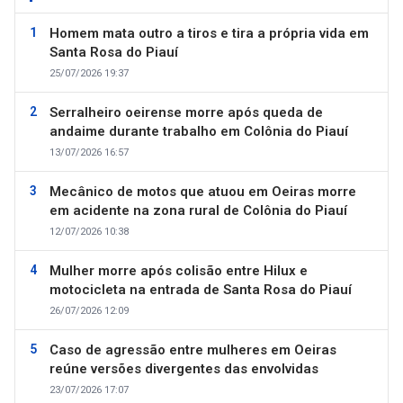
Homem mata outro a tiros e tira a própria vida em
Santa Rosa do Piauí
25/07/2026 19:37
Serralheiro oeirense morre após queda de
andaime durante trabalho em Colônia do Piauí
13/07/2026 16:57
Mecânico de motos que atuou em Oeiras morre
em acidente na zona rural de Colônia do Piauí
12/07/2026 10:38
Mulher morre após colisão entre Hilux e
motocicleta na entrada de Santa Rosa do Piauí
26/07/2026 12:09
Caso de agressão entre mulheres em Oeiras
reúne versões divergentes das envolvidas
23/07/2026 17:07