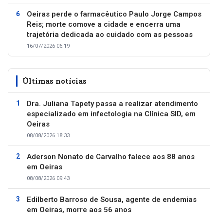
Oeiras perde o farmacêutico Paulo Jorge Campos
Reis; morte comove a cidade e encerra uma
trajetória dedicada ao cuidado com as pessoas
16/07/2026 06:19
Últimas notícias
Dra. Juliana Tapety passa a realizar atendimento
especializado em infectologia na Clínica SID, em
Oeiras
08/08/2026 18:33
Aderson Nonato de Carvalho falece aos 88 anos
em Oeiras
08/08/2026 09:43
Edilberto Barroso de Sousa, agente de endemias
em Oeiras, morre aos 56 anos