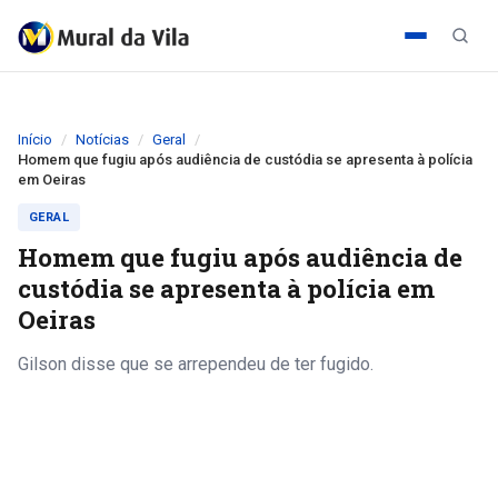
Início
Notícias
Geral
Homem que fugiu após audiência de custódia se apresenta à polícia
em Oeiras
GERAL
Homem que fugiu após audiência de
custódia se apresenta à polícia em
Oeiras
Gilson disse que se arrependeu de ter fugido.