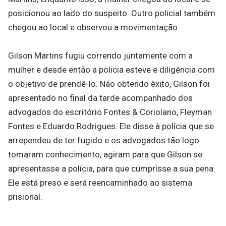
posicionou ao lado do suspeito. Outro policial também
chegou ao local e observou a movimentação.
Gilson Martins fugiu correndo juntamente com a
mulher e desde então a policia esteve e diligência com
o objetivo de prendê-lo. Não obtendo êxito, Gilson foi
apresentado no final da tarde acompanhado dos
advogados do escritório Fontes & Coriolano, Fleyman
Fontes e Eduardo Rodrigues. Ele disse à polícia que se
arrependeu de ter fugido e os advogados tão logo
tomaram conhecimento, agiram para que Gilson se
apresentasse a polícia, para que cumprisse a sua pena.
Ele está preso e será reencaminhado ao sistema
prisional.