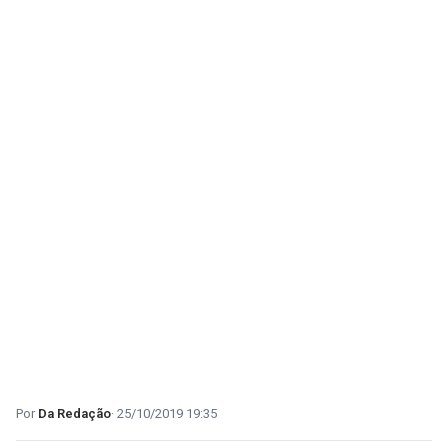
Da Redação
25/10/2019 19:35