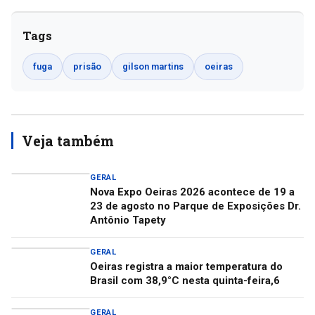
Tags
fuga
prisão
gilson martins
oeiras
Veja também
GERAL
Nova Expo Oeiras 2026 acontece de 19 a
23 de agosto no Parque de Exposições Dr.
Antônio Tapety
GERAL
Oeiras registra a maior temperatura do
Brasil com 38,9°C nesta quinta-feira,6
GERAL