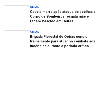
GERAL
Cadela morre após ataque de abelhas e
Corpo de Bombeiros resgata mãe e
recém-nascido em Oeiras
GERAL
Brigada Florestal de Oeiras conclui
treinamento para atuar no combate aos
incêndios durante o período crítico