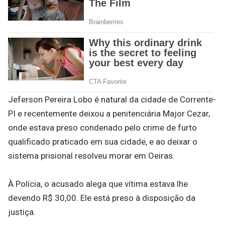
Jeferson Pereira Lobo é natural da cidade de Corrente-
PI e recentemente deixou a penitenciária Major Cezar,
onde estava preso condenado pelo crime de furto
qualificado praticado em sua cidade, e ao deixar o
sistema prisional resolveu morar em Oeiras.
À Polícia, o acusado alega que vítima estava lhe
devendo R$ 30,00. Ele está preso à disposição da
justiça.