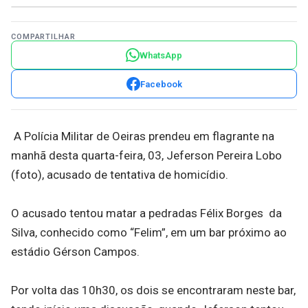
COMPARTILHAR
WhatsApp
Facebook
A Polícia Militar de Oeiras prendeu em flagrante na
manhã desta quarta-feira, 03, Jeferson Pereira Lobo
(foto), acusado de tentativa de homicídio.
O acusado tentou matar a pedradas Félix Borges da
Silva, conhecido como “Felim”, em um bar próximo ao
estádio Gérson Campos.
Por volta das 10h30, os dois se encontraram neste bar,