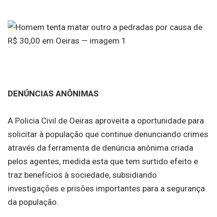
DENÚNCIAS ANÔNIMAS
A Policia Civil de Oeiras aproveita a oportunidade para
solicitar à população que continue denunciando crimes
através da ferramenta de denúncia anônima criada
pelos agentes, medida esta que tem surtido efeito e
traz benefícios à sociedade, subsidiando
investigações e prisões importantes para a segurança
da população.