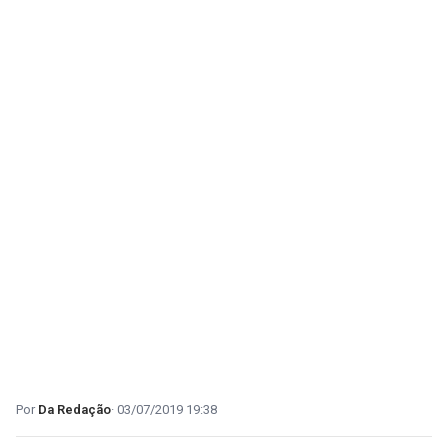
Da Redação
03/07/2019 19:38