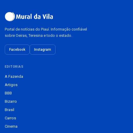
Portal de notícias do Piauí. Informação confiável
sobre Oeiras, Teresina e todo o estado.
Facebook
Instagram
EDITORIAS
A Fazenda
Artigos
BBB
Bizarro
Brasil
Carros
Cinema