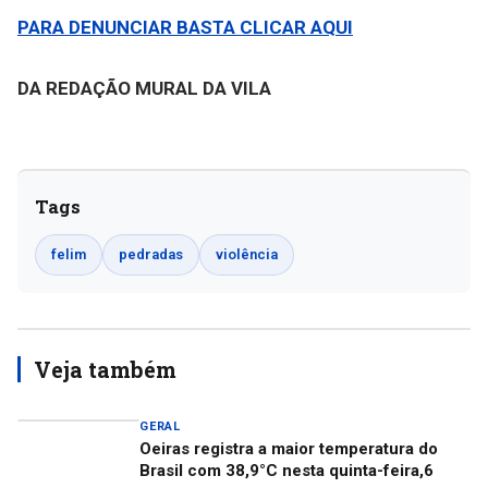
PARA DENUNCIAR BASTA CLICAR AQUI
DA REDAÇÃO MURAL DA VILA
Tags
felim
pedradas
violência
Veja também
GERAL
Oeiras registra a maior temperatura do
Brasil com 38,9°C nesta quinta-feira,6