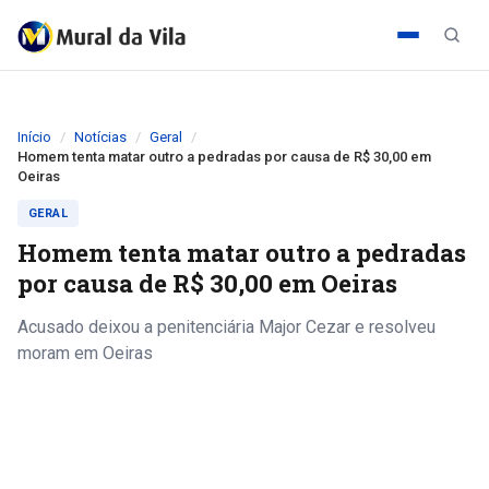
Início
Notícias
Geral
Homem tenta matar outro a pedradas por causa de R$ 30,00 em
Oeiras
GERAL
Homem tenta matar outro a pedradas
por causa de R$ 30,00 em Oeiras
Acusado deixou a penitenciária Major Cezar e resolveu
moram em Oeiras