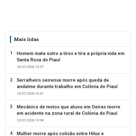
Mais lidas
Homem mata outro a tiros e tira a própria vida em
Santa Rosa do Piauí
25/07/2026 19:37
Serralheiro oeirense morre após queda de
andaime durante trabalho em Colônia do Piauí
13/07/2026 16:57
Mecânico de motos que atuou em Oeiras morre
em acidente na zona rural de Colônia do Piauí
12/07/2026 10:38
Mulher morre após colisão entre Hilux e