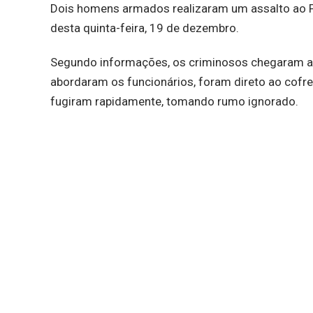
Dois homens armados realizaram um assalto ao Po
desta quinta-feira, 19 de dezembro.
Segundo informações, os criminosos chegaram ao
abordaram os funcionários, foram direto ao cofre
fugiram rapidamente, tomando rumo ignorado.