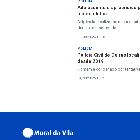
POLICIA
Adolescente é apreendido pe
motocicletas
Diligências realizadas nesta quar
durante a madrugada
05/08/2026 19:18
POLICIA
Polícia Civil de Oeiras loc
desde 2019
Homem é condenado por tentativa 
04/08/2026 13:31