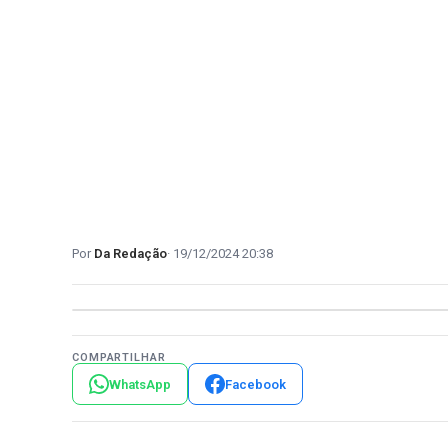
Da Redação
19/12/2024 20:38
COMPARTILHAR
WhatsApp
Facebook