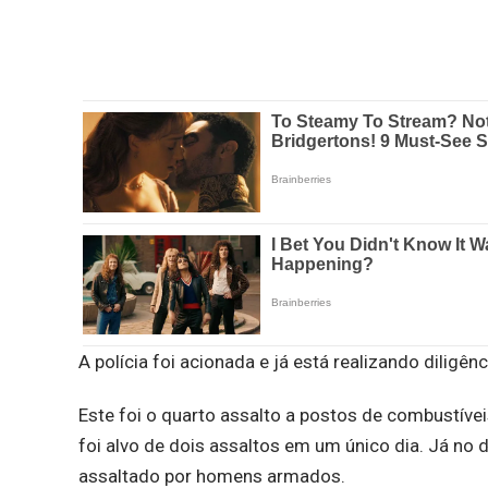
A polícia foi acionada e já está realizando diligênc
Este foi o quarto assalto a postos de combustíve
foi alvo de dois assaltos em um único dia. Já no d
assaltado por homens armados.