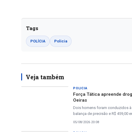
Tags
POLÍCIA
Policia
Veja também
POLICIA
Força Tática apreende drog
Oeiras
Dois homens foram conduzidos à D
balança de precisão e R$ 459,00 
05/08/2026 20:08