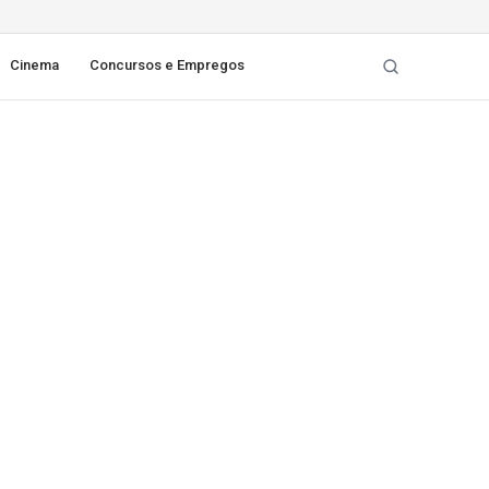
Cinema
Concursos e Empregos