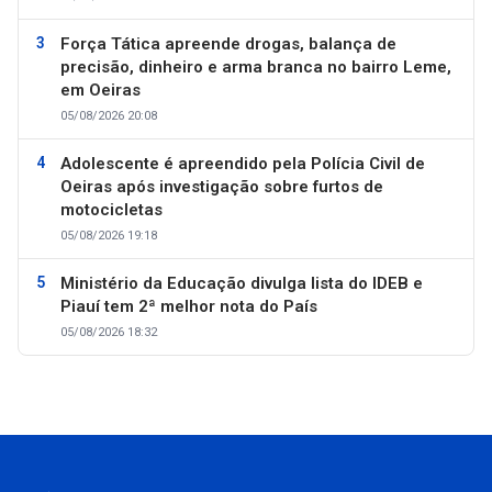
Força Tática apreende drogas, balança de
precisão, dinheiro e arma branca no bairro Leme,
em Oeiras
05/08/2026 20:08
Adolescente é apreendido pela Polícia Civil de
Oeiras após investigação sobre furtos de
motocicletas
05/08/2026 19:18
Ministério da Educação divulga lista do IDEB e
Piauí tem 2ª melhor nota do País
05/08/2026 18:32