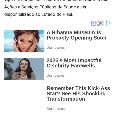
Ações e Serviços Públicos de Saúde a ser
disponibilizado ao Estado do Piauí.