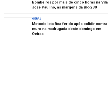
Bombeiros por mais de cinco horas na Vila
José Paulino, às margens da BR-230
GERAL
Motociclista fica ferido após colidir contra
muro na madrugada deste domingo em
Oeiras