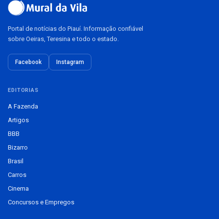
Portal de notícias do Piauí. Informação confiável
sobre Oeiras, Teresina e todo o estado.
Facebook
Instagram
EDITORIAS
A Fazenda
Artigos
BBB
Bizarro
Brasil
Carros
Cinema
Concursos e Empregos