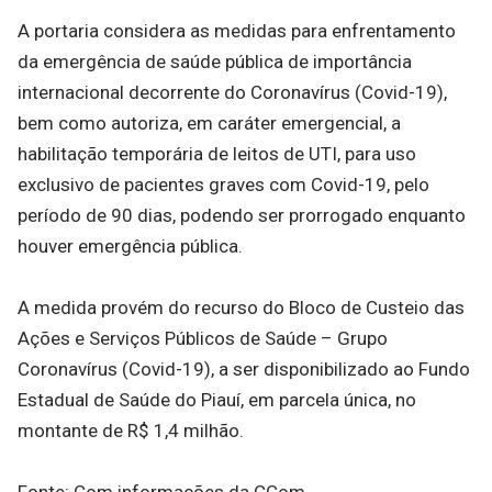
A portaria considera as medidas para enfrentamento
da emergência de saúde pública de importância
internacional decorrente do Coronavírus (Covid-19),
bem como autoriza, em caráter emergencial, a
habilitação temporária de leitos de UTI, para uso
exclusivo de pacientes graves com Covid-19, pelo
período de 90 dias, podendo ser prorrogado enquanto
houver emergência pública.
A medida provém do recurso do Bloco de Custeio das
Ações e Serviços Públicos de Saúde – Grupo
Coronavírus (Covid-19), a ser disponibilizado ao Fundo
Estadual de Saúde do Piauí, em parcela única, no
montante de R$ 1,4 milhão.
Fonte: Com informações da CCom