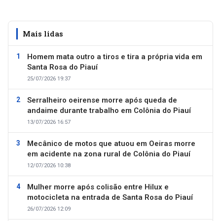
Mais lidas
Homem mata outro a tiros e tira a própria vida em
Santa Rosa do Piauí
25/07/2026 19:37
Serralheiro oeirense morre após queda de
andaime durante trabalho em Colônia do Piauí
13/07/2026 16:57
Mecânico de motos que atuou em Oeiras morre
em acidente na zona rural de Colônia do Piauí
12/07/2026 10:38
Mulher morre após colisão entre Hilux e
motocicleta na entrada de Santa Rosa do Piauí
26/07/2026 12:09