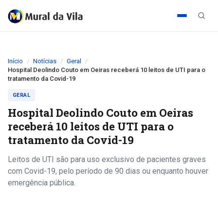
Início
Notícias
Geral
Hospital Deolindo Couto em Oeiras receberá 10 leitos de UTI para o
tratamento da Covid-19
GERAL
Hospital Deolindo Couto em Oeiras
receberá 10 leitos de UTI para o
tratamento da Covid-19
Leitos de UTI são para uso exclusivo de pacientes graves
com Covid-19, pelo período de 90 dias ou enquanto houver
emergência pública.