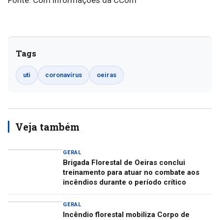
Tags
uti
coronavírus
oeiras
Veja também
GERAL
Brigada Florestal de Oeiras conclui
treinamento para atuar no combate aos
incêndios durante o período crítico
GERAL
Incêndio florestal mobiliza Corpo de