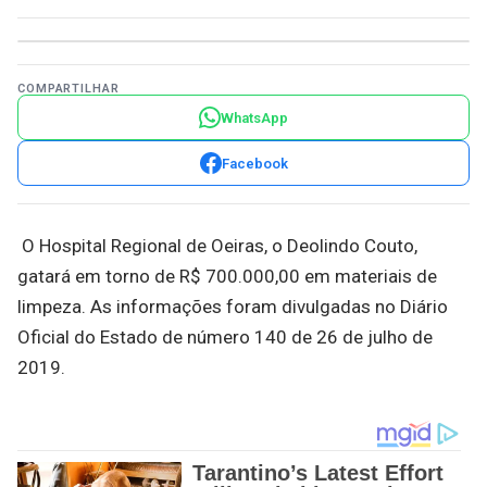
COMPARTILHAR
WhatsApp
Facebook
O Hospital Regional de Oeiras, o Deolindo Couto,
gatará em torno de R$ 700.000,00 em materiais de
limpeza. As informações foram divulgadas no Diário
Oficial do Estado de número 140 de 26 de julho de
2019.