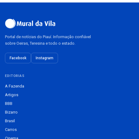
Portal de notícias do Piauí. Informação confiável
sobre Oeiras, Teresina e todo o estado.
Facebook
Instagram
EDITORIAS
A Fazenda
Artigos
BBB
Bizarro
Brasil
Carros
Cinema