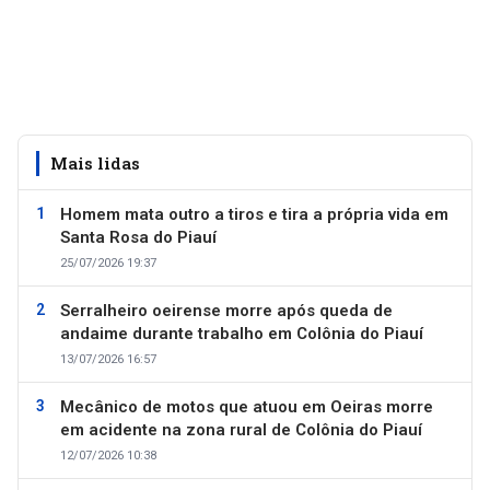
Mais lidas
Homem mata outro a tiros e tira a própria vida em
Santa Rosa do Piauí
25/07/2026 19:37
Serralheiro oeirense morre após queda de
andaime durante trabalho em Colônia do Piauí
13/07/2026 16:57
Mecânico de motos que atuou em Oeiras morre
em acidente na zona rural de Colônia do Piauí
12/07/2026 10:38