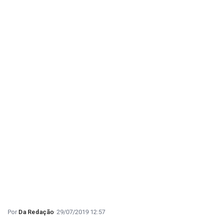
Da Redação
29/07/2019 12:57