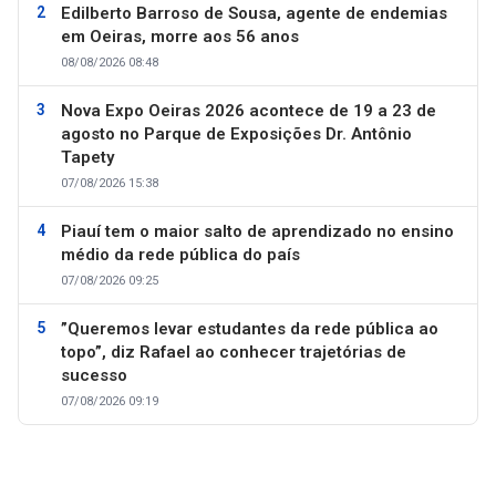
Edilberto Barroso de Sousa, agente de endemias
em Oeiras, morre aos 56 anos
08/08/2026 08:48
Nova Expo Oeiras 2026 acontece de 19 a 23 de
agosto no Parque de Exposições Dr. Antônio
Tapety
07/08/2026 15:38
Piauí tem o maior salto de aprendizado no ensino
médio da rede pública do país
07/08/2026 09:25
”Queremos levar estudantes da rede pública ao
topo”, diz Rafael ao conhecer trajetórias de
sucesso
07/08/2026 09:19