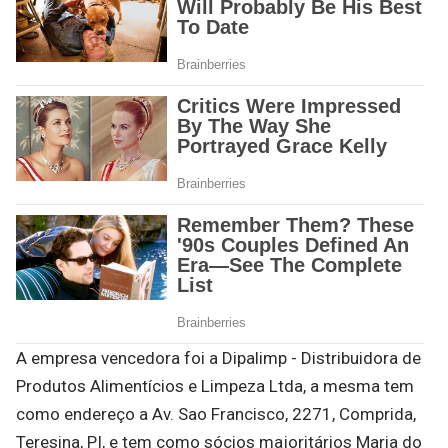
A empresa vencedora foi a Dipalimp - Distribuidora de
Produtos Alimentícios e Limpeza Ltda, a mesma tem
como endereço a Av. Sao Francisco, 2271, Comprida,
Teresina, PI, e tem como sócios majoritários Maria do