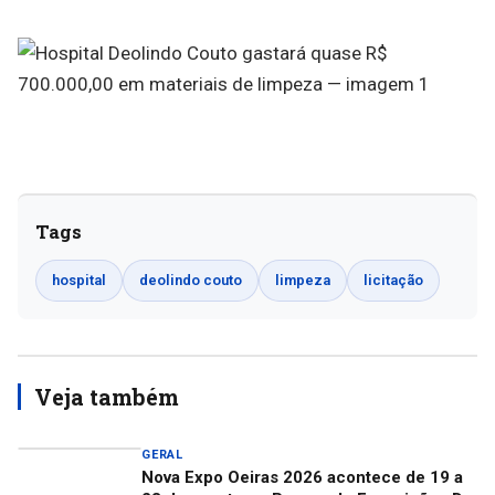
Tags
hospital
deolindo couto
limpeza
licitação
Veja também
GERAL
Nova Expo Oeiras 2026 acontece de 19 a