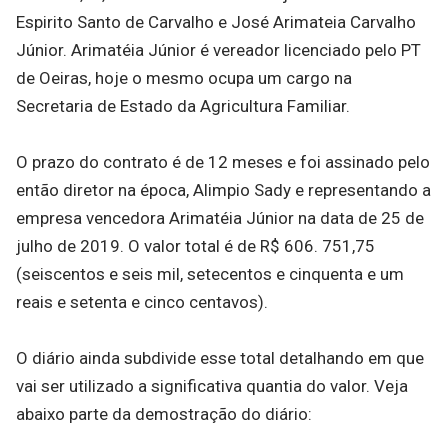
Espirito Santo de Carvalho e José Arimateia Carvalho
Júnior. Arimatéia Júnior é vereador licenciado pelo PT
de Oeiras, hoje o mesmo ocupa um cargo na
Secretaria de Estado da Agricultura Familiar.
O prazo do contrato é de 12 meses e foi assinado pelo
então diretor na época, Alimpio Sady e representando a
empresa vencedora Arimatéia Júnior na data de 25 de
julho de 2019. O valor total é de R$ 606. 751,75
(seiscentos e seis mil, setecentos e cinquenta e um
reais e setenta e cinco centavos).
O diário ainda subdivide esse total detalhando em que
vai ser utilizado a significativa quantia do valor. Veja
abaixo parte da demostração do diário: