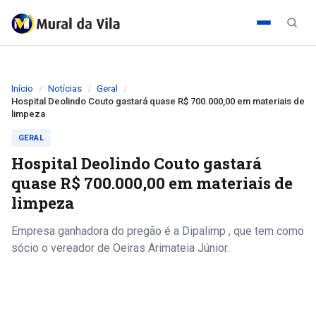
Início
Notícias
Geral
Hospital Deolindo Couto gastará quase R$ 700.000,00 em materiais de
limpeza
GERAL
Hospital Deolindo Couto gastará
quase R$ 700.000,00 em materiais de
limpeza
Empresa ganhadora do pregão é a Dipalimp , que tem como
sócio o vereador de Oeiras Arimateia Júnior.