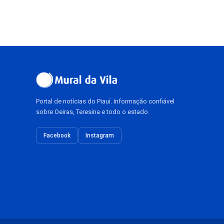
Portal de notícias do Piauí. Informação confiável
sobre Oeiras, Teresina e todo o estado.
Facebook
Instagram