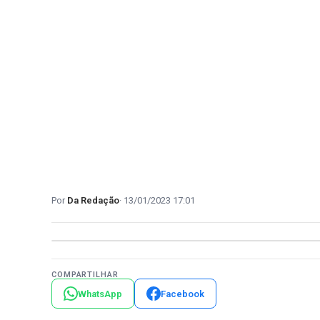
Da Redação
13/01/2023 17:01
COMPARTILHAR
WhatsApp
Facebook