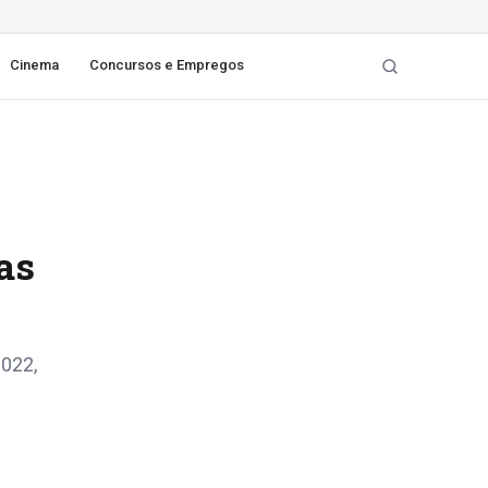
Cinema
Concursos e Empregos
as
2022,