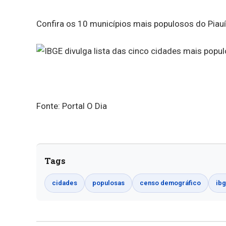
Confira os 10 municípios mais populosos do Piauí
Fonte: Portal O Dia
Tags
cidades
populosas
censo demográfico
ib