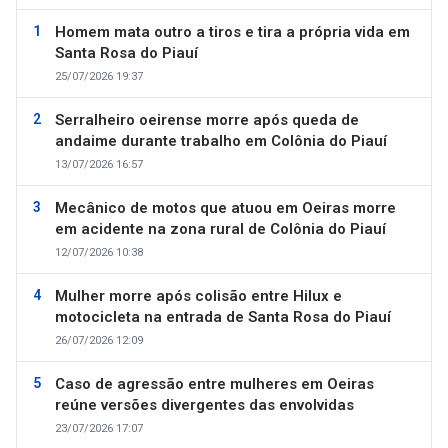
Homem mata outro a tiros e tira a própria vida em
Santa Rosa do Piauí
25/07/2026 19:37
Serralheiro oeirense morre após queda de
andaime durante trabalho em Colônia do Piauí
13/07/2026 16:57
Mecânico de motos que atuou em Oeiras morre
em acidente na zona rural de Colônia do Piauí
12/07/2026 10:38
Mulher morre após colisão entre Hilux e
motocicleta na entrada de Santa Rosa do Piauí
26/07/2026 12:09
Caso de agressão entre mulheres em Oeiras
reúne versões divergentes das envolvidas
23/07/2026 17:07