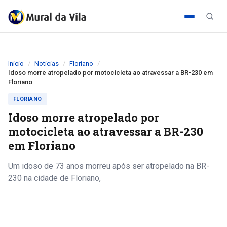
Início
Notícias
Floriano
Idoso morre atropelado por motocicleta ao atravessar a BR-230 em
Floriano
FLORIANO
Idoso morre atropelado por
motocicleta ao atravessar a BR-230
em Floriano
Um idoso de 73 anos morreu após ser atropelado na BR-
230 na cidade de Floriano,