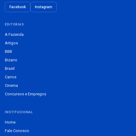
Facebook
Instagram
EDITORIAS
A Fazenda
Artigos
BBB
Bizarro
Brasil
Carros
Cinema
Concursos e Empregos
INSTITUCIONAL
Home
Fale Conosco