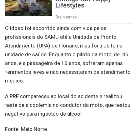
O idoso foi socorrido ainda com vida pelos
profissionais do SAMU até a Unidade de Pronto
Atendimento (UPA) de Floriano, mas foi à óbito na
unidade de saúde. Enquanto o piloto da moto, de 46
anos, e a passageira de 16 anos, sofreram apenas
ferimentos leves e não necessitaram de atendimento
médico.
A PRF compareceu ao local do acidente e realizou
teste de alcoolemia no condutor da moto, que testou
negativo para ingestão de álcool.
Fonte: Meio Norte