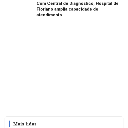
Com Central de Diagnóstico, Hospital de
Floriano amplia capacidade de
atendimento
Mais lidas