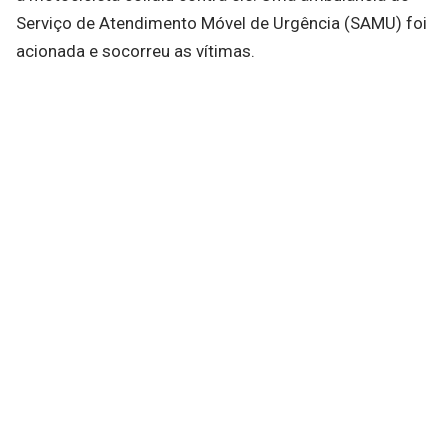
Serviço de Atendimento Móvel de Urgência (SAMU) foi
acionada e socorreu as vítimas.