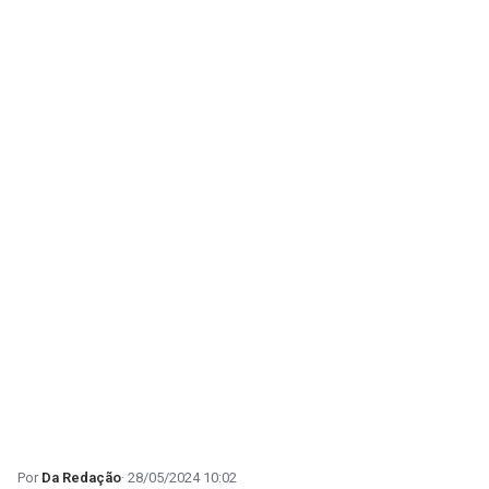
Da Redação
28/05/2024 10:02