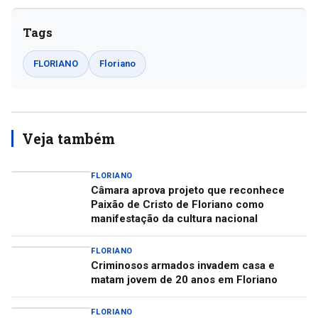
Tags
FLORIANO
Floriano
Veja também
FLORIANO
Câmara aprova projeto que reconhece
Paixão de Cristo de Floriano como
manifestação da cultura nacional
FLORIANO
Criminosos armados invadem casa e
matam jovem de 20 anos em Floriano
FLORIANO