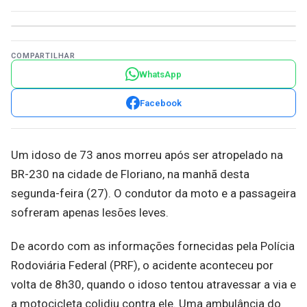
COMPARTILHAR
WhatsApp
Facebook
Um idoso de 73 anos morreu após ser atropelado na
BR-230 na cidade de Floriano, na manhã desta
segunda-feira (27). O condutor da moto e a passageira
sofreram apenas lesões leves.
De acordo com as informações fornecidas pela Polícia
Rodoviária Federal (PRF), o acidente aconteceu por
volta de 8h30, quando o idoso tentou atravessar a via e
a motocicleta colidiu contra ele. Uma ambulância do