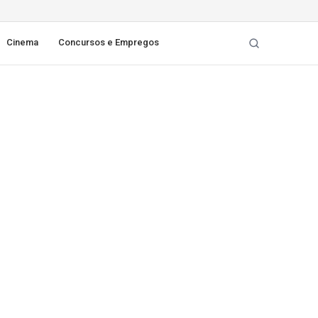
Cinema
Concursos e Empregos