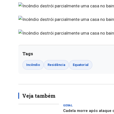
Tags
Incêndio
Residência
Equatorial
Veja também
GERAL
Cadela morre após ataque 