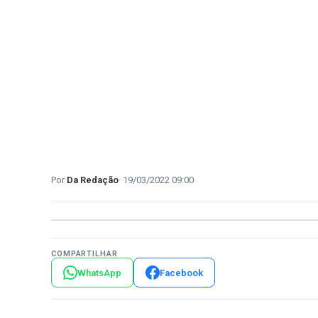
Da Redação
19/03/2022 09:00
COMPARTILHAR
WhatsApp
Facebook