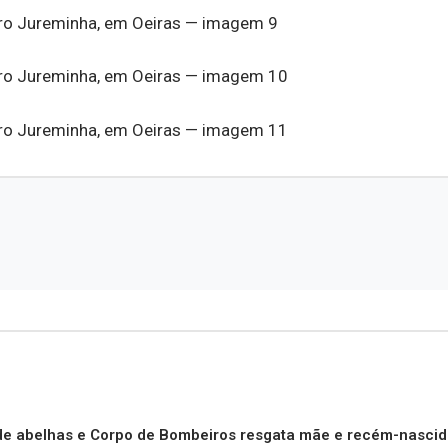
de abelhas e Corpo de Bombeiros resgata mãe e recém-nasci