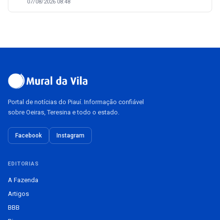
07/08/2026 08:48
Portal de notícias do Piauí. Informação confiável
sobre Oeiras, Teresina e todo o estado.
Facebook
Instagram
EDITORIAS
A Fazenda
Artigos
BBB