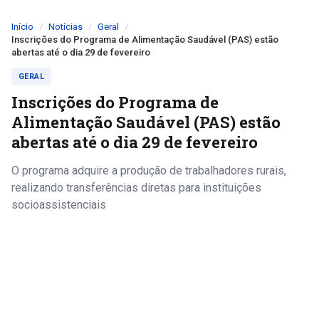
Início
Notícias
Geral
Inscrições do Programa de Alimentação Saudável (PAS) estão
abertas até o dia 29 de fevereiro
GERAL
Inscrições do Programa de
Alimentação Saudável (PAS) estão
abertas até o dia 29 de fevereiro
O programa adquire a produção de trabalhadores rurais,
realizando transferências diretas para instituições
socioassistenciais