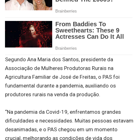
Segundo Ana Maria dos Santos, presidente da
Associação de Mulheres Produtoras Rurais na
Agricultura Familiar de José de Freitas, o PAS foi
fundamental durante a pandemia, auxiliando os
produtores rurais na venda da produção.
“Na pandemia da Covid-19, enfrentamos grandes
dificuldades e necessidades. Muitas pessoas estavam
desanimadas, e o PAS chegou em um momento
crucial, melhorando as condições de vida dos