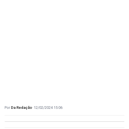
Da Redação
12/02/2024 15:06