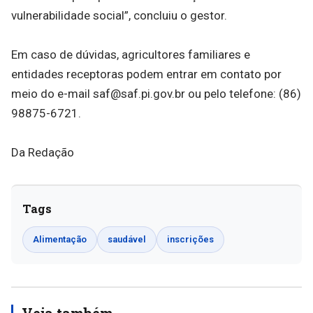
vulnerabilidade social”, concluiu o gestor.
Em caso de dúvidas, agricultores familiares e
entidades receptoras podem entrar em contato por
meio do e-mail saf@saf.pi.gov.br ou pelo telefone: (86)
98875-6721.
Da Redação
Tags
Alimentação
saudável
inscrições