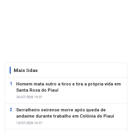
Mais lidas
Homem mata outro a tiros e tira a própria vida em
Santa Rosa do Piauí
25/07/2026 19:37
Serralheiro oeirense morre após queda de
andaime durante trabalho em Colônia do Piauí
13/07/2026 16:57