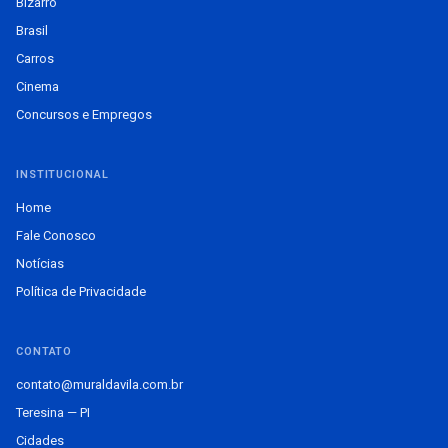
Bizarro
Brasil
Carros
Cinema
Concursos e Empregos
INSTITUCIONAL
Home
Fale Conosco
Notícias
Política de Privacidade
CONTATO
contato@muraldavila.com.br
Teresina — PI
Cidades