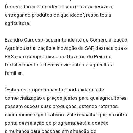
fornecedores e atendendo aos mais vulneráveis,
entregando produtos de qualidade”, ressaltou a
agricultora.
Evandro Cardoso, superintendente de Comercialização,
Agroindustrialização e Inovação da SAF, destaca que o
PAS é um compromisso do Governo do Piauí no
fortalecimento e desenvolvimento da agricultura
familiar.
“Estamos proporcionando oportunidades de
comercialização a preços justos para que agricultores
possam escoar suas produções, obtendo retornos
econômicos significativos. Vale ressaltar que, na outra
ponta dessa ação do programa, está a doação
simultânea para pessoas em situação de