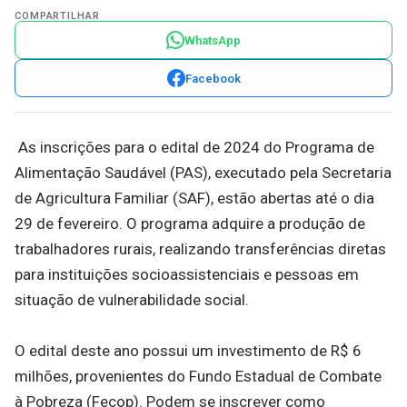
COMPARTILHAR
WhatsApp
Facebook
As inscrições para o edital de 2024 do Programa de
Alimentação Saudável (PAS), executado pela Secretaria
de Agricultura Familiar (SAF), estão abertas até o dia
29 de fevereiro. O programa adquire a produção de
trabalhadores rurais, realizando transferências diretas
para instituições socioassistenciais e pessoas em
situação de vulnerabilidade social.
O edital deste ano possui um investimento de R$ 6
milhões, provenientes do Fundo Estadual de Combate
à Pobreza (Fecop). Podem se inscrever como