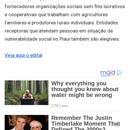
fornecedores organizações sociais sem fins lucrativos
e cooperativas que trabalham com agricultores
familiares e produtores rurais individuais. Entidades
receptoras que atendam pessoas em situação de
vulnerabilidade social no Piauí também são elegíveis.
Veja aqui o edital