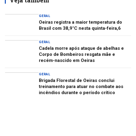
Veja também
GERAL
Oeiras registra a maior temperatura do
Brasil com 38,9°C nesta quinta-feira,6
GERAL
Cadela morre após ataque de abelhas e
Corpo de Bombeiros resgata mãe e
recém-nascido em Oeiras
GERAL
Brigada Florestal de Oeiras conclui
treinamento para atuar no combate aos
incêndios durante o período crítico