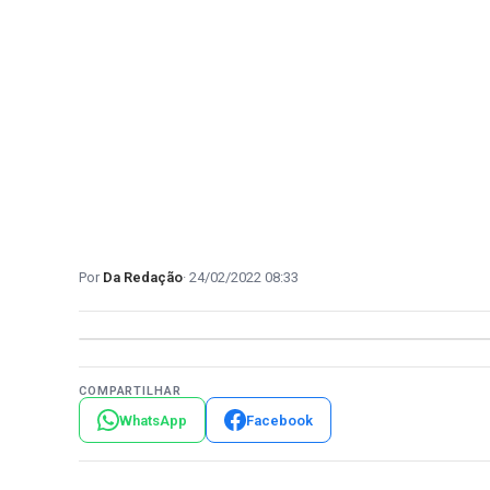
Da Redação
24/02/2022 08:33
COMPARTILHAR
WhatsApp
Facebook