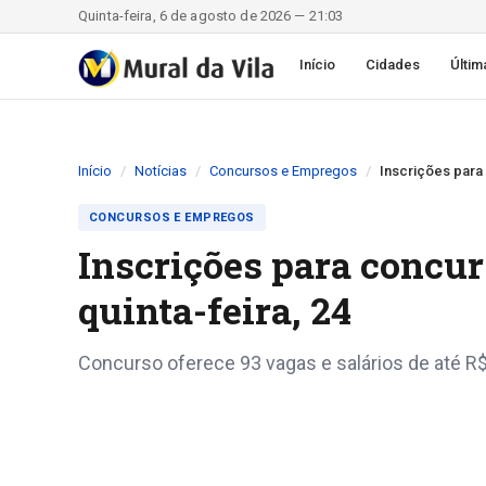
Quinta-feira, 6 de agosto de 2026 — 21:03
Início
Cidades
Últim
Início
Notícias
Concursos e Empregos
Inscrições para 
CONCURSOS E EMPREGOS
Inscrições para concu
quinta-feira, 24
Concurso oferece 93 vagas e salários de até R$ 