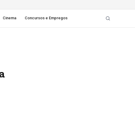
Cinema
Concursos e Empregos
a