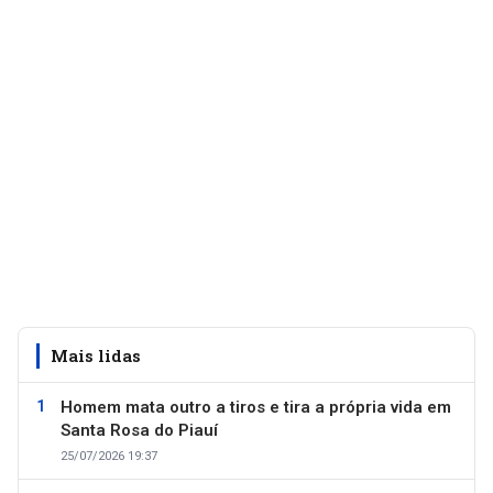
Mais lidas
Homem mata outro a tiros e tira a própria vida em
Santa Rosa do Piauí
25/07/2026 19:37