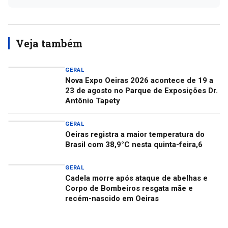
Veja também
GERAL
Nova Expo Oeiras 2026 acontece de 19 a
23 de agosto no Parque de Exposições Dr.
Antônio Tapety
GERAL
Oeiras registra a maior temperatura do
Brasil com 38,9°C nesta quinta-feira,6
GERAL
Cadela morre após ataque de abelhas e
Corpo de Bombeiros resgata mãe e
recém-nascido em Oeiras