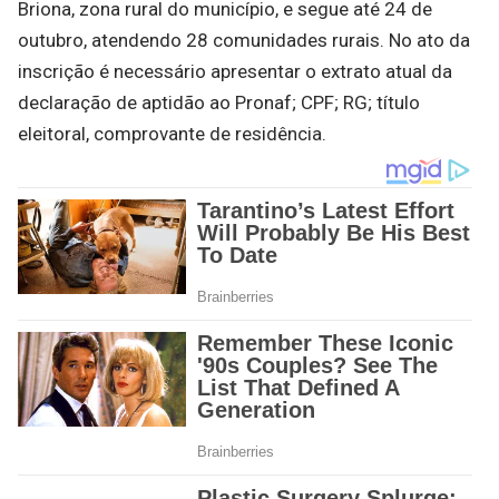
Briona, zona rural do município, e segue até 24 de
outubro, atendendo 28 comunidades rurais. No ato da
inscrição é necessário apresentar o extrato atual da
declaração de aptidão ao Pronaf; CPF; RG; título
eleitoral, comprovante de residência.