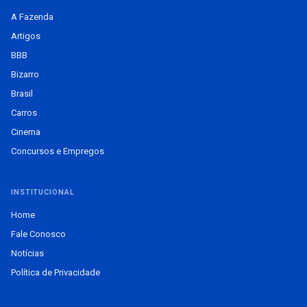
A Fazenda
Artigos
BBB
Bizarro
Brasil
Carros
Cinema
Concursos e Empregos
INSTITUCIONAL
Home
Fale Conosco
Notícias
Política de Privacidade