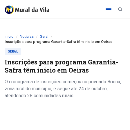
Início
Notícias
Geral
Inscrições para programa Garantia-Safra têm início em Oeiras
GERAL
Inscrições para programa Garantia-
Safra têm início em Oeiras
O cronograma de inscrições começou no povoado Briona,
zona rural do município, e segue até 24 de outubro,
atendendo 28 comunidades rurais.