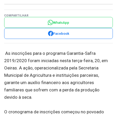
COMPARTILHAR
WhatsApp
Facebook
As inscrições para o programa Garantia-Safra
2019/2020 foram iniciadas nesta terça-feira, 20, em
Oeiras. A ação, operacionalizada pela Secretaria
Municipal de Agricultura e instituições parceiras,
garante um auxílio financeiro aos agricultores
familiares que sofrem com a perda da produção
devido à seca.
O cronograma de inscrições começou no povoado