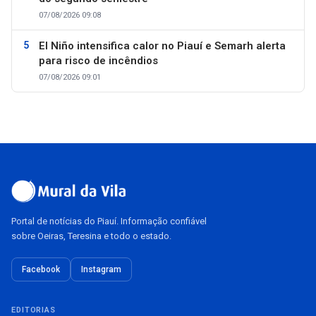
07/08/2026 09:08
El Niño intensifica calor no Piauí e Semarh alerta
para risco de incêndios
07/08/2026 09:01
Portal de notícias do Piauí. Informação confiável
sobre Oeiras, Teresina e todo o estado.
Facebook
Instagram
EDITORIAS