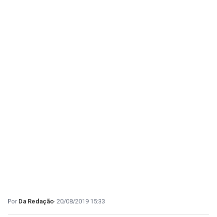
Da Redação
20/08/2019 15:33