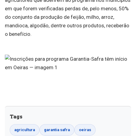
agricultores que aderirem ao programa nos municípios
em que forem verificadas perdas de, pelo menos, 50%
do conjunto da produção de feijão, milho, arroz,
mandioca, algodão, dentre outros produtos, receberão
o benefício.
Tags
agricultura
garantia safra
oeiras