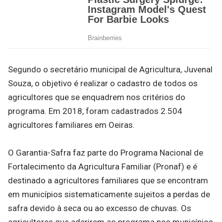
Segundo o secretário municipal de Agricultura, Juvenal
Souza, o objetivo é realizar o cadastro de todos os
agricultores que se enquadrem nos critérios do
programa. Em 2018, foram cadastrados 2.504
agricultores familiares em Oeiras.
O Garantia-Safra faz parte do Programa Nacional de
Fortalecimento da Agricultura Familiar (Pronaf) e é
destinado a agricultores familiares que se encontram
em municípios sistematicamente sujeitos a perdas de
safra devido à seca ou ao excesso de chuvas. Os