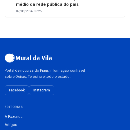
médio da rede pública do país
07/08/2026 09:25
Portal de notícias do Piauí. Informação confiável
sobre Oeiras, Teresina e todo o estado.
Facebook
Instagram
EDITORIAS
A Fazenda
Artigos