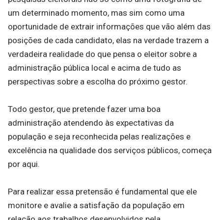
um determinado momento, mas sim como uma
oportunidade de extrair informações que vão além das
posições de cada candidato, elas na verdade trazem a
verdadeira realidade do que pensa o eleitor sobre a
administração pública local e acima de tudo as
perspectivas sobre a escolha do próximo gestor.
Todo gestor, que pretende fazer uma boa
administração atendendo às expectativas da
população e seja reconhecida pelas realizações e
excelência na qualidade dos serviços públicos, começa
por aqui.
Para realizar essa pretensão é fundamental que ele
monitore e avalie a satisfação da população em
relação aos trabalhos desenvolvidos pela