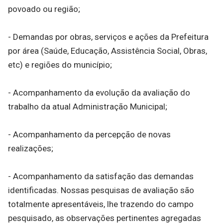
povoado ou região;
- Demandas por obras, serviços e ações da Prefeitura
por área (Saúde, Educação, Assistência Social, Obras,
etc) e regiões do município;
- Acompanhamento da evolução da avaliação do
trabalho da atual Administração Municipal;
- Acompanhamento da percepção de novas
realizações;
- Acompanhamento da satisfação das demandas
identificadas. Nossas pesquisas de avaliação são
totalmente apresentáveis, lhe trazendo do campo
pesquisado, as observações pertinentes agregadas