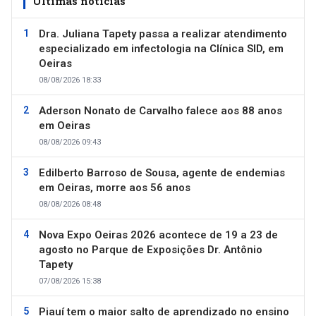
Últimas notícias
Dra. Juliana Tapety passa a realizar atendimento
especializado em infectologia na Clínica SID, em
Oeiras
08/08/2026 18:33
Aderson Nonato de Carvalho falece aos 88 anos
em Oeiras
08/08/2026 09:43
Edilberto Barroso de Sousa, agente de endemias
em Oeiras, morre aos 56 anos
08/08/2026 08:48
Nova Expo Oeiras 2026 acontece de 19 a 23 de
agosto no Parque de Exposições Dr. Antônio
Tapety
07/08/2026 15:38
Piauí tem o maior salto de aprendizado no ensino