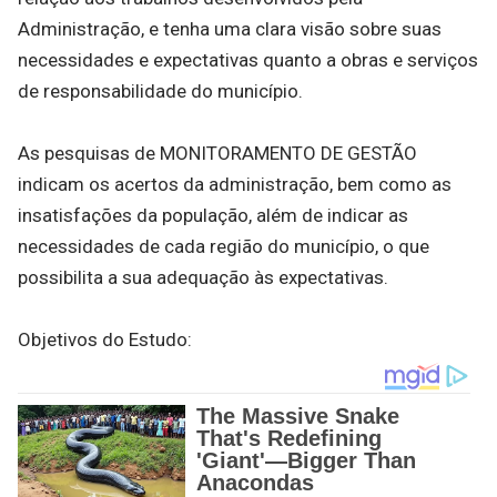
Administração, e tenha uma clara visão sobre suas
necessidades e expectativas quanto a obras e serviços
de responsabilidade do município.
As pesquisas de MONITORAMENTO DE GESTÃO
indicam os acertos da administração, bem como as
insatisfações da população, além de indicar as
necessidades de cada região do município, o que
possibilita a sua adequação às expectativas.
Objetivos do Estudo: