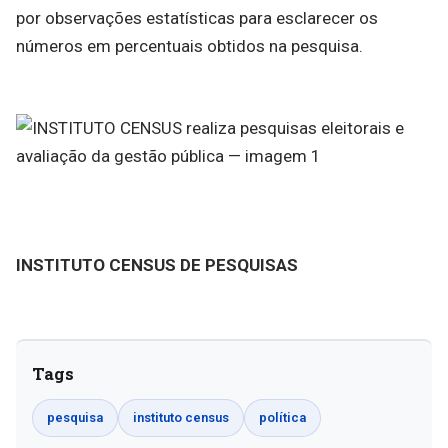
por observações estatísticas para esclarecer os
números em percentuais obtidos na pesquisa.
INSTITUTO CENSUS DE PESQUISAS
Tags
pesquisa
instituto census
política