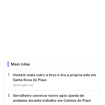
Mais lidas
Homem mata outro a tiros e tira a própria vida em
Santa Rosa do Piauí
25/07/2026 19:37
Serralheiro oeirense morre após queda de
andaime durante trabalho em Colônia do Piauí