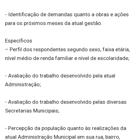
- Identificação de demandas quanto a obras e ações
para os próximos meses da atual gestão.
Específicos
– Perfil dos respondentes segundo sexo, faixa etária,
nível médio de renda familiar e nível de escolaridade;
- Avaliação do trabalho desenvolvido pela atual
Administração;
- Avaliação do trabalho desenvolvido pelas diversas
Secretarias Municipais;
- Percepção da população quanto às realizações da
atual Administração Municipal em sua rua, bairro,