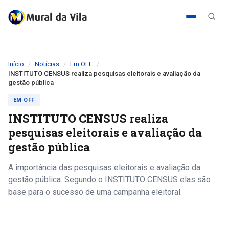
Início
Notícias
Em OFF
INSTITUTO CENSUS realiza pesquisas eleitorais e avaliação da
gestão pública
EM OFF
INSTITUTO CENSUS realiza
pesquisas eleitorais e avaliação da
gestão pública
A importância das pesquisas eleitorais e avaliação da
gestão pública. Segundo o INSTITUTO CENSUS elas são
base para o sucesso de uma campanha eleitoral.