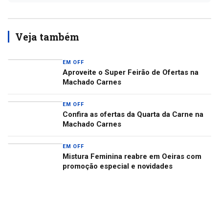
Veja também
EM OFF
Aproveite o Super Feirão de Ofertas na
Machado Carnes
EM OFF
Confira as ofertas da Quarta da Carne na
Machado Carnes
EM OFF
Mistura Feminina reabre em Oeiras com
promoção especial e novidades