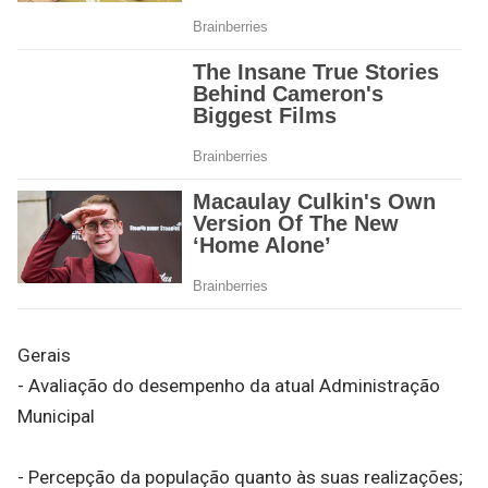
Gerais
- Avaliação do desempenho da atual Administração
Municipal
- Percepção da população quanto às suas realizações;