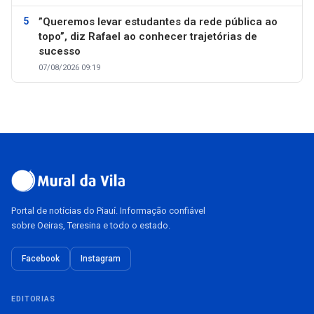
”Queremos levar estudantes da rede pública ao
topo”, diz Rafael ao conhecer trajetórias de
sucesso
07/08/2026 09:19
Portal de notícias do Piauí. Informação confiável
sobre Oeiras, Teresina e todo o estado.
Facebook
Instagram
EDITORIAS