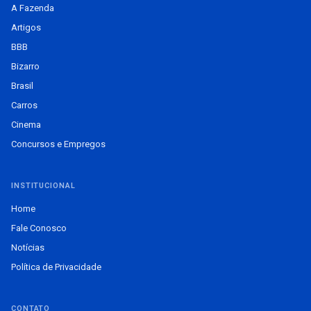
A Fazenda
Artigos
BBB
Bizarro
Brasil
Carros
Cinema
Concursos e Empregos
INSTITUCIONAL
Home
Fale Conosco
Notícias
Política de Privacidade
CONTATO