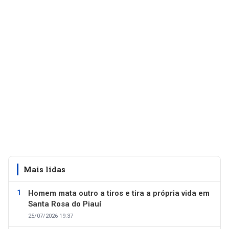
Mais lidas
Homem mata outro a tiros e tira a própria vida em
Santa Rosa do Piauí
25/07/2026 19:37