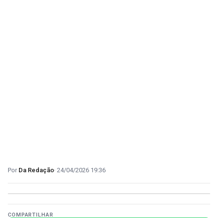
Da Redação
24/04/2026 19:36
COMPARTILHAR