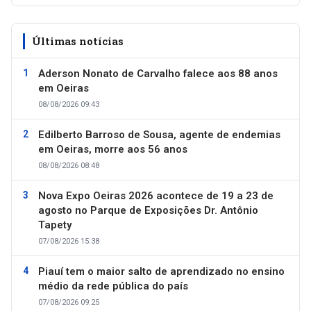
Últimas notícias
Aderson Nonato de Carvalho falece aos 88 anos
em Oeiras
08/08/2026 09:43
Edilberto Barroso de Sousa, agente de endemias
em Oeiras, morre aos 56 anos
08/08/2026 08:48
Nova Expo Oeiras 2026 acontece de 19 a 23 de
agosto no Parque de Exposições Dr. Antônio
Tapety
07/08/2026 15:38
Piauí tem o maior salto de aprendizado no ensino
médio da rede pública do país
07/08/2026 09:25