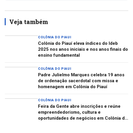
Veja também
COLÔNIA DO PIAUI
Colônia do Piauí eleva índices do Ideb
2025 nos anos iniciais e nos anos finais do
ensino fundamental
COLÔNIA DO PIAUI
Padre Julielmo Marques celebra 19 anos
de ordenação sacerdotal com missa e
homenagem em Colônia do Piauí
COLÔNIA DO PIAUI
Feira da Gente abre inscrições e reúne
empreendedorismo, cultura e
oportunidades de negócios em Colônia do
Piauí