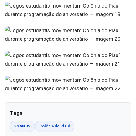
Tags
34 ANOS
Colônia do Piaui