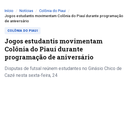
Início
Notícias
Colônia do Piaui
Jogos estudantis movimentam Colônia do Piauí durante programação
de aniversário
COLÔNIA DO PIAUI
Jogos estudantis movimentam
Colônia do Piauí durante
programação de aniversário
Disputas de futsal reúnem estudantes no Ginásio Chico de
Cazé nesta sexta-feira, 24