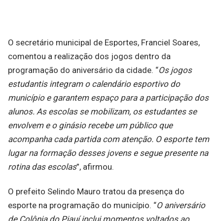
O secretário municipal de Esportes, Franciel Soares,
comentou a realização dos jogos dentro da
programação do aniversário da cidade. “
Os jogos
estudantis integram o calendário esportivo do
município e garantem espaço para a participação dos
alunos. As escolas se mobilizam, os estudantes se
envolvem e o ginásio recebe um público que
acompanha cada partida com atenção. O esporte tem
lugar na formação desses jovens e segue presente na
rotina das escolas
”, afirmou.
O prefeito Selindo Mauro tratou da presença do
esporte na programação do município. “
O aniversário
de Colônia do Piauí inclui momentos voltados ao