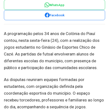
WhatsApp
Facebook
A programação pelos 34 anos de Colônia do Piauí
contou, nesta sexta-feira (24), com a realização dos
jogos estudantis no Ginásio de Esportes Chico de
Cazé. As partidas de futsal envolveram alunos de
diferentes escolas do município, com presença de
público e participação das comunidades escolares.
As disputas reuniram equipes formadas por
estudantes, com organização definida pela
coordenação esportiva do município. O espaço
recebeu torcedores, professores e familiares ao longo
do dia, acompanhando a sequência de jogos.