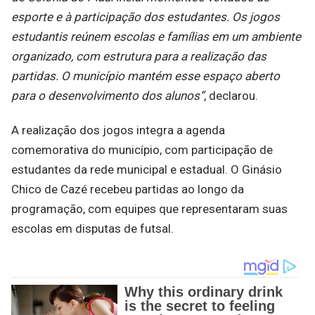
esporte e à participação dos estudantes. Os jogos
estudantis reúnem escolas e famílias em um ambiente
organizado, com estrutura para a realização das
partidas. O município mantém esse espaço aberto
para o desenvolvimento dos alunos”
, declarou.
A realização dos jogos integra a agenda
comemorativa do município, com participação de
estudantes da rede municipal e estadual. O Ginásio
Chico de Cazé recebeu partidas ao longo da
programação, com equipes que representaram suas
escolas em disputas de futsal.