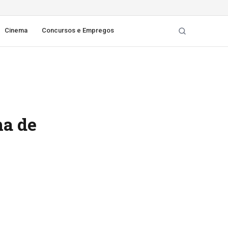
Cinema
Concursos e Empregos
ma de