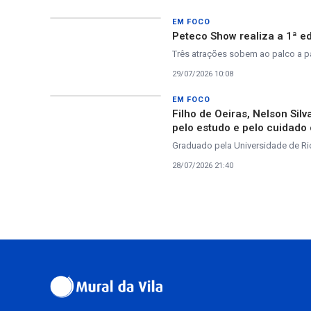
EM FOCO
Peteco Show realiza a 1ª ed
Três atrações sobem ao palco a par
29/07/2026 10:08
EM FOCO
Filho de Oeiras, Nelson Sil
pelo estudo e pelo cuidado
Graduado pela Universidade de Rio
28/07/2026 21:40