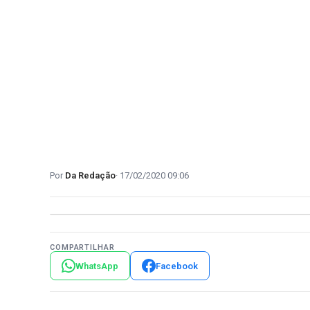
Da Redação
17/02/2020 09:06
COMPARTILHAR
WhatsApp
Facebook