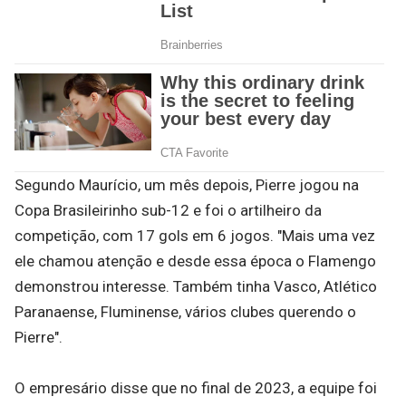
Segundo Maurício, um mês depois, Pierre jogou na
Copa Brasileirinho sub-12 e foi o artilheiro da
competição, com 17 gols em 6 jogos. "Mais uma vez
ele chamou atenção e desde essa época o Flamengo
demonstrou interesse. Também tinha Vasco, Atlético
Paranaense, Fluminense, vários clubes querendo o
Pierre".
O empresário disse que no final de 2023, a equipe foi