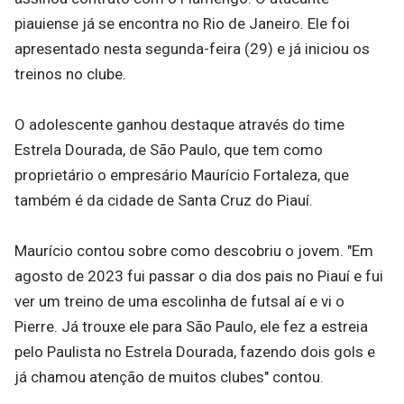
piauiense já se encontra no Rio de Janeiro. Ele foi
apresentado nesta segunda-feira (29) e já iniciou os
treinos no clube.
O adolescente ganhou destaque através do time
Estrela Dourada, de São Paulo, que tem como
proprietário o empresário Maurício Fortaleza, que
também é da cidade de Santa Cruz do Piauí.
Maurício contou sobre como descobriu o jovem. "Em
agosto de 2023 fui passar o dia dos pais no Piauí e fui
ver um treino de uma escolinha de futsal aí e vi o
Pierre. Já trouxe ele para São Paulo, ele fez a estreia
pelo Paulista no Estrela Dourada, fazendo dois gols e
já chamou atenção de muitos clubes" contou.