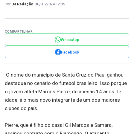
Da Redação
30/01/2024 12:05
COMPARTILHAR
WhatsApp
Facebook
O nome do município de Santa Cruz do Piauí ganhou
destaque no cenário do futebol brasileiro. Isso porque
o jovem atleta Marcos Pierre, de apenas 14 anos de
idade, é o mais novo integrante de um dos maiores
clubes do país.
Pierre, que é filho do casal Gil Marcos e Samara,
assinou contrato com o Flamengo. O atacante