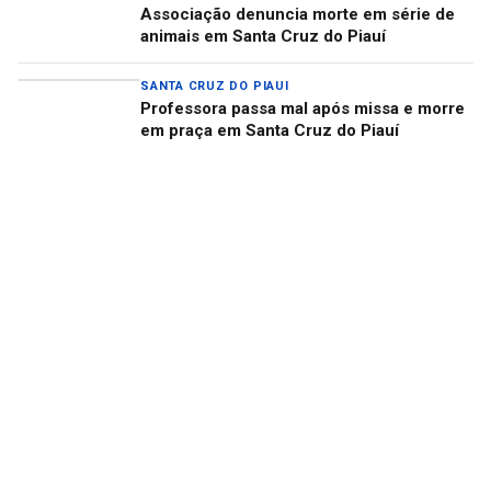
Associação denuncia morte em série de
animais em Santa Cruz do Piauí
SANTA CRUZ DO PIAUI
Professora passa mal após missa e morre
em praça em Santa Cruz do Piauí