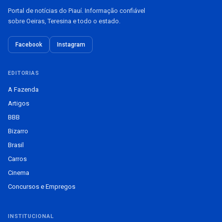
Portal de notícias do Piauí. Informação confiável
sobre Oeiras, Teresina e todo o estado.
Facebook
Instagram
EDITORIAS
A Fazenda
Artigos
BBB
Bizarro
Brasil
Carros
Cinema
Concursos e Empregos
INSTITUCIONAL