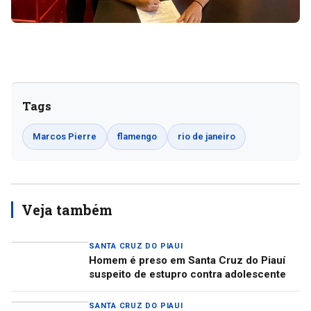
Tags
Marcos Pierre
flamengo
rio de janeiro
Veja também
SANTA CRUZ DO PIAUI
Homem é preso em Santa Cruz do Piauí
suspeito de estupro contra adolescente
SANTA CRUZ DO PIAUI