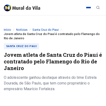
Início
Notícias
Santa Cruz do Piaui
Jovem atleta de Santa Cruz do Piauí é contratado pelo Flamengo do
Rio de Janeiro
SANTA CRUZ DO PIAUI
Jovem atleta de Santa Cruz do Piauí é
contratado pelo Flamengo do Rio de
Janeiro
O adolescente ganhou destaque através do time Estrela
Dourada, de São Paulo, que tem como proprietário o
empresário Maurício Fortaleza.