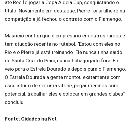
até Recife jogar a Copa Aldeia Cup, conquistando o
título. Novamente em destaque, Pierre foi artilheiro na
competição e já fechou o contrato com o Flamengo.
Maurício contou que é empresário em outros ramos e
tem atuação recente no futebol. "Estou com eles no
Rio e o Pierre já está treinando. Ele nunca tinha saído
de Santa Cruz do Piauí, nunca tinha jogado fora. Ele
veio para o Estrela Dourado e depois para o Flamengo.
O Estrela Dourada a gente montou exatamente com
esse intuito de ser uma vitrine, pegar meninos com
potencial, trabalhar eles e colocar em grandes clubes"
concluiu.
Fonte: Cidades na Net