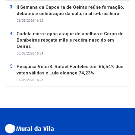
II Semana da Capoeira de Oeiras reúne formação,
debates e celebração da cultura afro-brasileira
06/08/2026 16:22
Cadela morre após ataque de abelhas e Corpo de
Bombeiros resgata mãe e recém-nascido em
Oeiras
06/08/2026 15:54
Pesquisa Vetor3: Rafael Fonteles tem 65,54% dos
votos válidos e Lula alcança 74,23%
06/08/2026 15:27