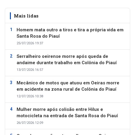
Mais lidas
Homem mata outro a tiros e tira a própria vida em
Santa Rosa do Piauí
25/07/2026 19:37
Serralheiro oeirense morre após queda de
andaime durante trabalho em Colônia do Piauí
13/07/2026 16:57
Mecânico de motos que atuou em Oeiras morre
em acidente na zona rural de Colônia do Piauí
12/07/2026 10:38
Mulher morre após colisão entre Hilux e
motocicleta na entrada de Santa Rosa do Piauí
26/07/2026 12:09