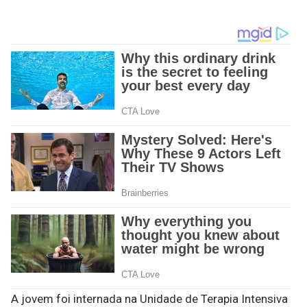
A jovem foi internada na Unidade de Terapia Intensiva