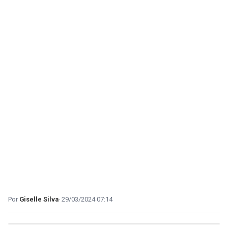
Giselle Silva
29/03/2024 07:14