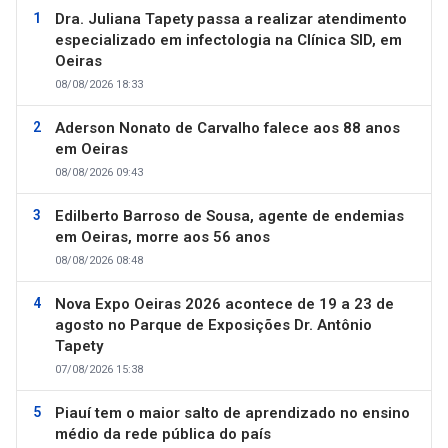
Dra. Juliana Tapety passa a realizar atendimento
especializado em infectologia na Clínica SID, em
Oeiras
08/08/2026 18:33
Aderson Nonato de Carvalho falece aos 88 anos
em Oeiras
08/08/2026 09:43
Edilberto Barroso de Sousa, agente de endemias
em Oeiras, morre aos 56 anos
08/08/2026 08:48
Nova Expo Oeiras 2026 acontece de 19 a 23 de
agosto no Parque de Exposições Dr. Antônio
Tapety
07/08/2026 15:38
Piauí tem o maior salto de aprendizado no ensino
médio da rede pública do país