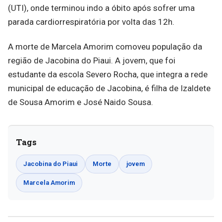
(UTI), onde terminou indo a óbito após sofrer uma
parada cardiorrespiratória por volta das 12h.
A morte de Marcela Amorim comoveu população da
região de Jacobina do Piaui. A jovem, que foi
estudante da escola Severo Rocha, que integra a rede
municipal de educação de Jacobina, é filha de Izaldete
de Sousa Amorim e José Naido Sousa.
Tags
Jacobina do Piaui
Morte
jovem
Marcela Amorim