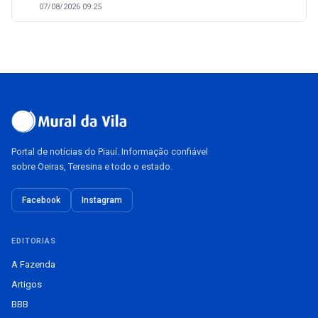
07/08/2026 09:25
Portal de notícias do Piauí. Informação confiável
sobre Oeiras, Teresina e todo o estado.
Facebook
Instagram
EDITORIAS
A Fazenda
Artigos
BBB