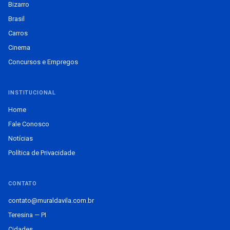
Bizarro
Brasil
Carros
Cinema
Concursos e Empregos
INSTITUCIONAL
Home
Fale Conosco
Notícias
Política de Privacidade
CONTATO
contato@muraldavila.com.br
Teresina — PI
Cidades