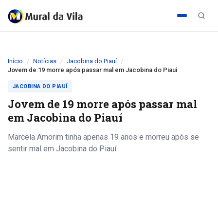
Início
Notícias
Jacobina do Piauí
Jovem de 19 morre após passar mal em Jacobina do Piauí
JACOBINA DO PIAUÍ
Jovem de 19 morre após passar mal
em Jacobina do Piauí
Marcela Amorim tinha apenas 19 anos e morreu após se
sentir mal em Jacobina do Piauí