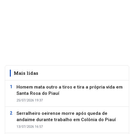
Mais lidas
Homem mata outro a tiros e tira a própria vida em
Santa Rosa do Piauí
25/07/2026 19:37
Serralheiro oeirense morre após queda de
andaime durante trabalho em Colônia do Piauí
13/07/2026 16:57