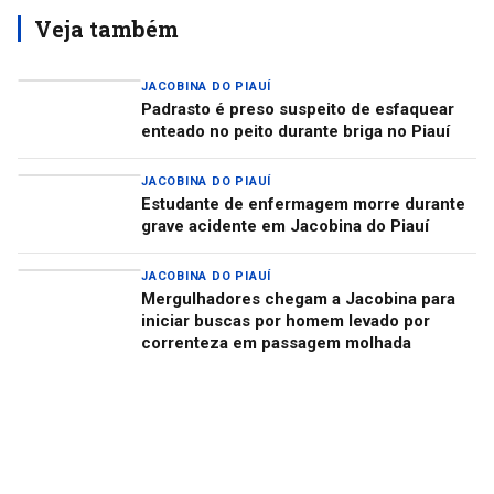
Veja também
JACOBINA DO PIAUÍ
Padrasto é preso suspeito de esfaquear
enteado no peito durante briga no Piauí
JACOBINA DO PIAUÍ
Estudante de enfermagem morre durante
grave acidente em Jacobina do Piauí
JACOBINA DO PIAUÍ
Mergulhadores chegam a Jacobina para
iniciar buscas por homem levado por
correnteza em passagem molhada