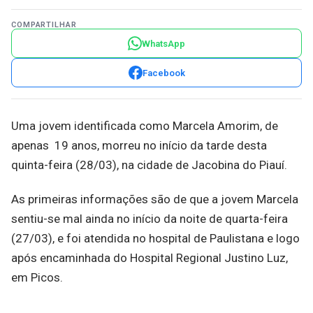
COMPARTILHAR
WhatsApp
Facebook
Uma jovem identificada como Marcela Amorim, de
apenas 19 anos, morreu no início da tarde desta
quinta-feira (28/03), na cidade de Jacobina do Piauí.
As primeiras informações são de que a jovem Marcela
sentiu-se mal ainda no início da noite de quarta-feira
(27/03), e foi atendida no hospital de Paulistana e logo
após encaminhada do Hospital Regional Justino Luz,
em Picos.