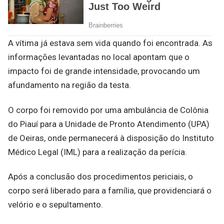
A vítima já estava sem vida quando foi encontrada. As
informações levantadas no local apontam que o
impacto foi de grande intensidade, provocando um
afundamento na região da testa.
O corpo foi removido por uma ambulância de Colônia
do Piauí para a Unidade de Pronto Atendimento (UPA)
de Oeiras, onde permanecerá à disposição do Instituto
Médico Legal (IML) para a realização da perícia.
Após a conclusão dos procedimentos periciais, o
corpo será liberado para a família, que providenciará o
velório e o sepultamento.