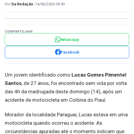
Da Redação
14/06/2026 09:43
COMPARTILHAR
WhatsApp
Facebook
Um jovem identificado como
Lucas Gomes Pimentel
Santos
, de 27 anos, foi encontrado sem vida por volta
das 4h da madrugada deste domingo (14), após um
acidente de motocicleta em Colônia do Piauí.
Morador da localidade Paraguai, Lucas estava em uma
motocicleta quando ocorreu o acidente. As
circunstâncias apuradas até o momento indicam que