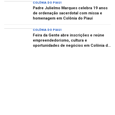
COLÔNIA DO PIAUI
Padre Julielmo Marques celebra 19 anos
de ordenação sacerdotal com missa e
homenagem em Colônia do Piauí
COLÔNIA DO PIAUI
Feira da Gente abre inscrições e reúne
empreendedorismo, cultura e
oportunidades de negócios em Colônia do
Piauí