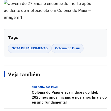
Tags
NOTA DE FALECIMENTO
Colônia do Piaui
Veja também
COLÔNIA DO PIAUI
Colônia do Piauí eleva índices do Ideb
2025 nos anos iniciais e nos anos finais do
ensino fundamental