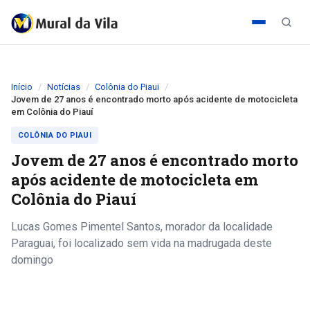
Início
Notícias
Colônia do Piaui
Jovem de 27 anos é encontrado morto após acidente de motocicleta
em Colônia do Piauí
COLÔNIA DO PIAUI
Jovem de 27 anos é encontrado morto
após acidente de motocicleta em
Colônia do Piauí
Lucas Gomes Pimentel Santos, morador da localidade
Paraguai, foi localizado sem vida na madrugada deste
domingo