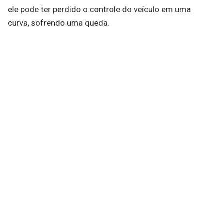
ele pode ter perdido o controle do veículo em uma
curva, sofrendo uma queda.