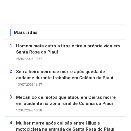
Mais lidas
Homem mata outro a tiros e tira a própria vida em
Santa Rosa do Piauí
25/07/2026 19:37
Serralheiro oeirense morre após queda de
andaime durante trabalho em Colônia do Piauí
13/07/2026 16:57
Mecânico de motos que atuou em Oeiras morre
em acidente na zona rural de Colônia do Piauí
12/07/2026 10:38
Mulher morre após colisão entre Hilux e
motocicleta na entrada de Santa Rosa do Piauí