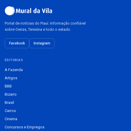
Portal de notícias do Piauí. Informação confiável
sobre Oeiras, Teresina e todo o estado.
Facebook
Instagram
EDITORIAS
A Fazenda
Artigos
BBB
Bizarro
Brasil
Carros
Cinema
Concursos e Empregos