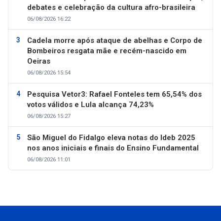
debates e celebração da cultura afro-brasileira
06/08/2026 16:22
Cadela morre após ataque de abelhas e Corpo de
Bombeiros resgata mãe e recém-nascido em
Oeiras
06/08/2026 15:54
Pesquisa Vetor3: Rafael Fonteles tem 65,54% dos
votos válidos e Lula alcança 74,23%
06/08/2026 15:27
São Miguel do Fidalgo eleva notas do Ideb 2025
nos anos iniciais e finais do Ensino Fundamental
06/08/2026 11:01