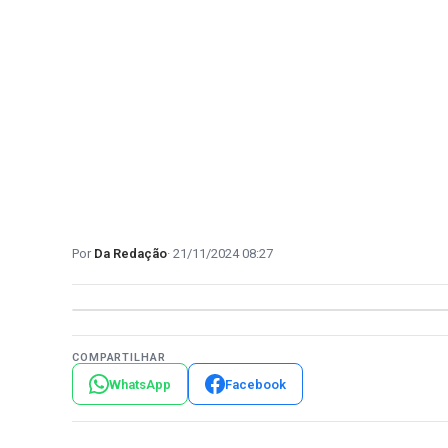
Da Redação
21/11/2024 08:27
COMPARTILHAR
WhatsApp
Facebook