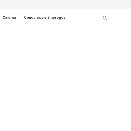
Cinema
Concursos e Empregos