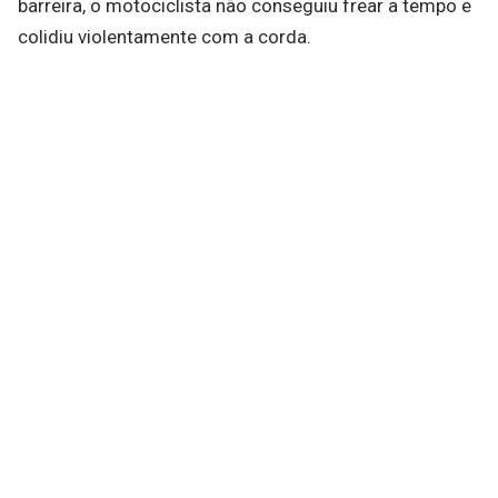
barreira, o motociclista não conseguiu frear a tempo e
colidiu violentamente com a corda.