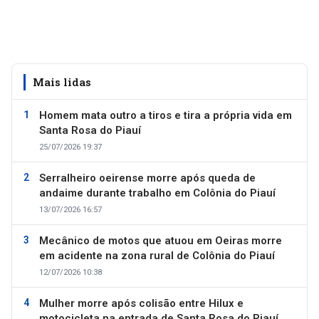
Mais lidas
Homem mata outro a tiros e tira a própria vida em
Santa Rosa do Piauí
25/07/2026 19:37
Serralheiro oeirense morre após queda de
andaime durante trabalho em Colônia do Piauí
13/07/2026 16:57
Mecânico de motos que atuou em Oeiras morre
em acidente na zona rural de Colônia do Piauí
12/07/2026 10:38
Mulher morre após colisão entre Hilux e
motocicleta na entrada de Santa Rosa do Piauí