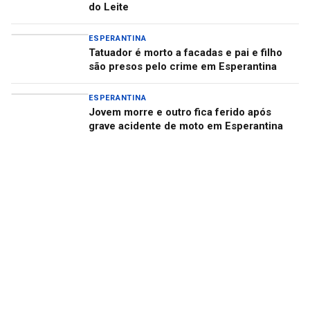
do Leite
ESPERANTINA
Tatuador é morto a facadas e pai e filho
são presos pelo crime em Esperantina
ESPERANTINA
Jovem morre e outro fica ferido após
grave acidente de moto em Esperantina