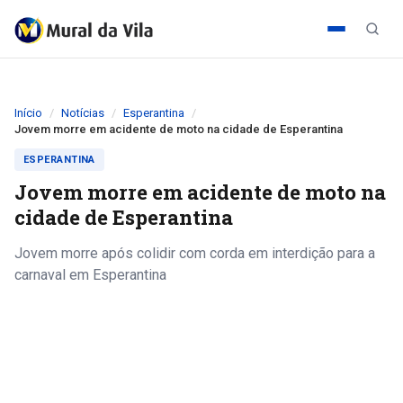
Início
Notícias
Esperantina
Jovem morre em acidente de moto na cidade de Esperantina
ESPERANTINA
Jovem morre em acidente de moto na
cidade de Esperantina
Jovem morre após colidir com corda em interdição para a
carnaval em Esperantina