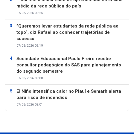
médio da rede pública do país
07/08/2026 09:25
”Queremos levar estudantes da rede pública ao
topo”, diz Rafael ao conhecer trajetórias de
sucesso
07/08/2026 09:19
Sociedade Educacional Paulo Freire recebe
consultor pedagógico do SAS para planejamento
do segundo semestre
07/08/2026 09:08
El Niño intensifica calor no Piauí e Semarh alerta
para risco de incêndios
07/08/2026 09:01