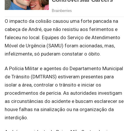
O impacto da colisão causou uma forte pancada na
cabeça de André, que não resistiu aos ferimentos e
faleceu no local. Equipes do Serviço de Atendimento
Móvel de Urgência (SAMU) foram acionadas, mas,
infelizmente, só puderam constatar o óbito.
A Polícia Militar e agentes do Departamento Municipal
de Trânsito (DMTRANS) estiveram presentes para
isolar a área, controlar o trânsito e iniciar os
procedimentos de perícia. As autoridades investigam
as circunstâncias do acidente e buscam esclarecer se
houve falhas na sinalização ou na organização da
interdição.