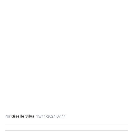
Giselle Silva
15/11/2024 07:44