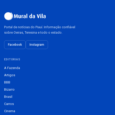
Portal de notícias do Piauí. Informação confiável
sobre Oeiras, Teresina e todo o estado.
Facebook
Instagram
EDITORIAS
A Fazenda
Artigos
BBB
Bizarro
Brasil
Carros
Cinema