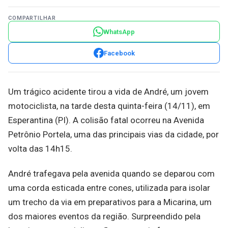
COMPARTILHAR
WhatsApp
Facebook
Um trágico acidente tirou a vida de André, um jovem
motociclista, na tarde desta quinta-feira (14/11), em
Esperantina (PI). A colisão fatal ocorreu na Avenida
Petrônio Portela, uma das principais vias da cidade, por
volta das 14h15.
André trafegava pela avenida quando se deparou com
uma corda esticada entre cones, utilizada para isolar
um trecho da via em preparativos para a Micarina, um
dos maiores eventos da região. Surpreendido pela