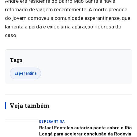
André era residente do Bairro Mão Santa e havia
retornado de viagem recentemente. A morte precoce
do jovem comoveu a comunidade esperantinense, que
lamenta a perda e exige uma apuração rigorosa do
caso.
Tags
Esperantina
Veja também
ESPERANTINA
Rafael Fonteles autoriza ponte sobre o Rio
Longá para acelerar conclusão da Rodovia