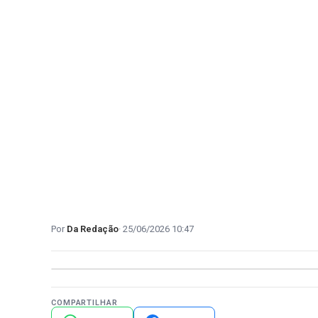
Da Redação
25/06/2026 10:47
COMPARTILHAR