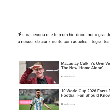
“É uma pessoa que tem um histórico muito grande 
o nosso relacionamento com aqueles integrantes d