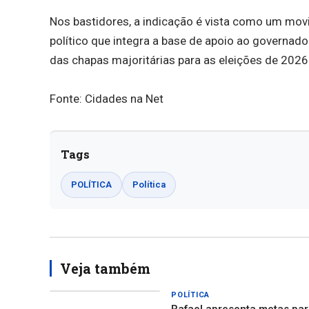
Nos bastidores, a indicação é vista como um mov
político que integra a base de apoio ao governado
das chapas majoritárias para as eleições de 2026
Fonte: Cidades na Net
Tags
POLÍTICA
Política
Veja também
POLÍTICA