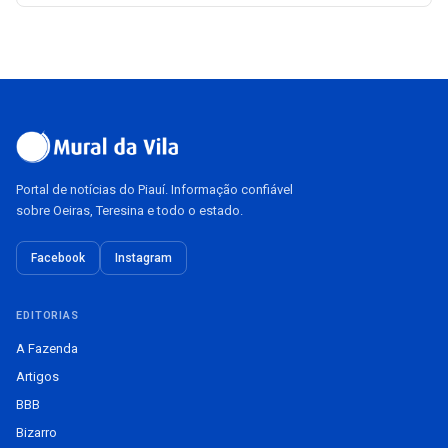
Portal de notícias do Piauí. Informação confiável
sobre Oeiras, Teresina e todo o estado.
Facebook
Instagram
EDITORIAS
A Fazenda
Artigos
BBB
Bizarro