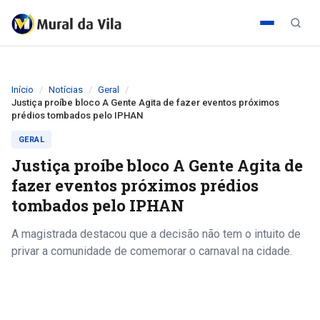
Início
Notícias
Geral
Justiça proíbe bloco A Gente Agita de fazer eventos próximos
prédios tombados pelo IPHAN
GERAL
Justiça proíbe bloco A Gente Agita de
fazer eventos próximos prédios
tombados pelo IPHAN
A magistrada destacou que a decisão não tem o intuito de
privar a comunidade de comemorar o carnaval na cidade.