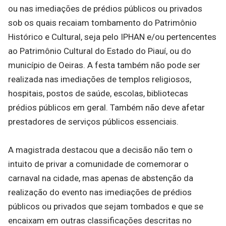
ou nas imediações de prédios públicos ou privados
sob os quais recaiam tombamento do Patrimônio
Histórico e Cultural, seja pelo IPHAN e/ou pertencentes
ao Patrimônio Cultural do Estado do Piauí, ou do
município de Oeiras. A festa também não pode ser
realizada nas imediações de templos religiosos,
hospitais, postos de saúde, escolas, bibliotecas
prédios públicos em geral. Também não deve afetar
prestadores de serviços públicos essenciais.
A magistrada destacou que a decisão não tem o
intuito de privar a comunidade de comemorar o
carnaval na cidade, mas apenas de abstenção da
realização do evento nas imediações de prédios
públicos ou privados que sejam tombados e que se
encaixam em outras classificações descritas no