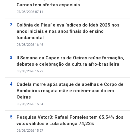
Carnes tem ofertas especiais
07/08/2026 07:11
Colônia do Piauí eleva índices do Ideb 2025 nos
anos iniciais e nos anos finais do ensino
fundamental
06/08/2026 16:46
II Semana da Capoeira de Oeiras reúne formação,
debates e celebração da cultura afro-brasileira
06/08/2026 16:22
Cadela morre após ataque de abelhas e Corpo de
Bombeiros resgata mãe e recém-nascido em
Oeiras
06/08/2026 15:54
Pesquisa Vetor3: Rafael Fonteles tem 65,54% dos
votos válidos e Lula alcança 74,23%
06/08/2026 15:27