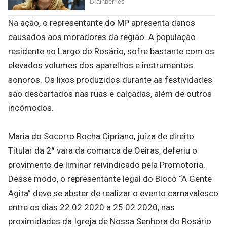
Na ação, o representante do MP apresenta danos
causados aos moradores da região. A população
residente no Largo do Rosário, sofre bastante com os
elevados volumes dos aparelhos e instrumentos
sonoros. Os lixos produzidos durante as festividades
são descartados nas ruas e calçadas, além de outros
incômodos.
Maria do Socorro Rocha Cipriano, juíza de direito
Titular da 2ª vara da comarca de Oeiras, deferiu o
provimento de liminar reivindicado pela Promotoria.
Desse modo, o representante legal do Bloco “A Gente
Agita” deve se abster de realizar o evento carnavalesco
entre os dias 22.02.2020 a 25.02.2020, nas
proximidades da Igreja de Nossa Senhora do Rosário