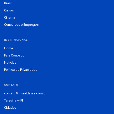
Brasil
Carros
Cinema
Concursos e Empregos
INSTITUCIONAL
Home
Fale Conosco
Notícias
Política de Privacidade
CONTATO
contato@muraldavila.com.br
Teresina — PI
Cidades