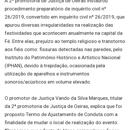
A 2ª promotoria de Justiça de Oeiras instaurou
procedimento preparatório de inquérito civil nº
26/2019, convertido em inquérito civil nº 26/2019, que
apurou diversas irregularidades na realização das
festividades que acontecem anualmente na capital da
Fé. Entre elas, prejuízo ao templo religioso e transtorno
aos fiéis como: fissuras detectadas nas paredes, pelo
Instituto do Patrimônio Histórico e Artístico Nacional
(IPHAN), devido à trepidação, ocasionada pela
utilização de aparelhos e instrumentos
sonoros/acústicos em volume elevado.
O promotor de Justiça Vando da Silva Marques, titular
da 2ª promotoria de Justiça de Oeiras, explica que foi
proposto Termo de Ajustamento de Conduta com a
finalidade de mudar o local de realização do evento.