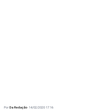
Da Redação
14/02/2020 17:16