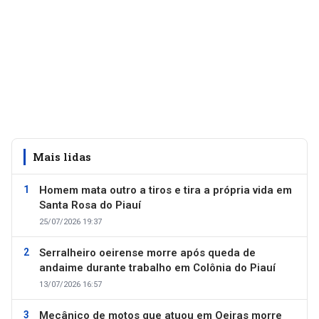
Mais lidas
Homem mata outro a tiros e tira a própria vida em
Santa Rosa do Piauí
25/07/2026 19:37
Serralheiro oeirense morre após queda de
andaime durante trabalho em Colônia do Piauí
13/07/2026 16:57
Mecânico de motos que atuou em Oeiras morre