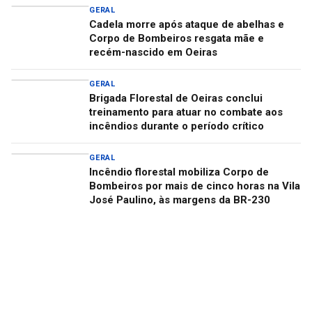
GERAL
Cadela morre após ataque de abelhas e
Corpo de Bombeiros resgata mãe e
recém-nascido em Oeiras
GERAL
Brigada Florestal de Oeiras conclui
treinamento para atuar no combate aos
incêndios durante o período crítico
GERAL
Incêndio florestal mobiliza Corpo de
Bombeiros por mais de cinco horas na Vila
José Paulino, às margens da BR-230