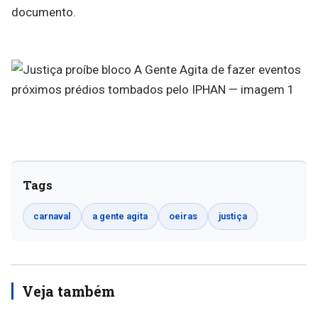
documento.
Tags
carnaval
a gente agita
oeiras
justiça
Veja também