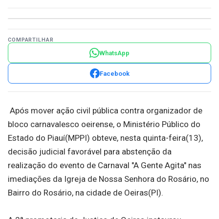
COMPARTILHAR
WhatsApp
Facebook
Após mover ação civil pública contra organizador de
bloco carnavalesco oeirense, o Ministério Público do
Estado do Piauí(MPPI) obteve, nesta quinta-feira(13),
decisão judicial favorável para abstenção da
realização do evento de Carnaval "A Gente Agita" nas
imediações da Igreja de Nossa Senhora do Rosário, no
Bairro do Rosário, na cidade de Oeiras(PI).