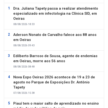
Dra. Juliana Tapety passa a realizar atendimento
especializado em infectologia na Clínica SID, em
Oeiras
08/08/2026 18:33
Aderson Nonato de Carvalho falece aos 88 anos
em Oeiras
08/08/2026 09:43
Edilberto Barroso de Sousa, agente de endemias
em Oeiras, morre aos 56 anos
08/08/2026 08:48
Nova Expo Oeiras 2026 acontece de 19 a 23 de
agosto no Parque de Exposições Dr. Antônio
Tapety
07/08/2026 15:38
Piauí tem o maior salto de aprendizado no ensino