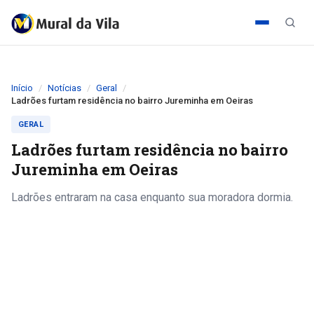
Início
Notícias
Geral
Ladrões furtam residência no bairro Jureminha em Oeiras
GERAL
Ladrões furtam residência no bairro
Jureminha em Oeiras
Ladrões entraram na casa enquanto sua moradora dormia.