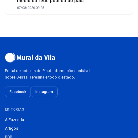
médio da rede pública do país
07/08/2026 09:25
Portal de notícias do Piauí. Informação confiável
sobre Oeiras, Teresina e todo o estado.
Facebook
Instagram
EDITORIAS
A Fazenda
Artigos
BBB