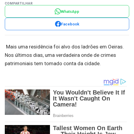
COMPARTILHAR
WhatsApp
Facebook
Mais uma residência foi alvo dos ladrões em Oeiras.
Nos últimos dias, uma verdadeira onde de crimes
patrimoniais tem tomado conta da cidade.