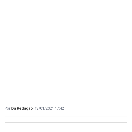
Da Redação
13/01/2021 17:42