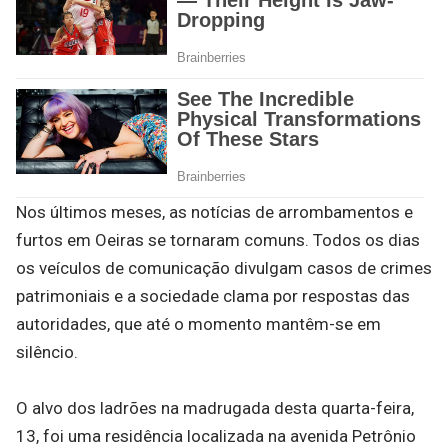
Nos últimos meses, as notícias de arrombamentos e
furtos em Oeiras se tornaram comuns. Todos os dias
os veículos de comunicação divulgam casos de crimes
patrimoniais e a sociedade clama por respostas das
autoridades, que até o momento mantêm-se em
silêncio.
O alvo dos ladrões na madrugada desta quarta-feira,
13, foi uma residência localizada na avenida Petrônio