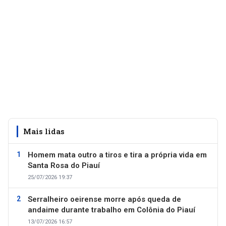
Mais lidas
Homem mata outro a tiros e tira a própria vida em
Santa Rosa do Piauí
25/07/2026 19:37
Serralheiro oeirense morre após queda de
andaime durante trabalho em Colônia do Piauí
13/07/2026 16:57