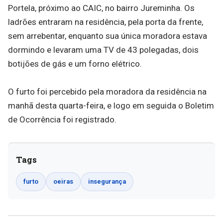
Portela, próximo ao CAIC, no bairro Jureminha. Os
ladrões entraram na residência, pela porta da frente,
sem arrebentar, enquanto sua única moradora estava
dormindo e levaram uma TV de 43 polegadas, dois
botijões de gás e um forno elétrico.
O furto foi percebido pela moradora da residência na
manhã desta quarta-feira, e logo em seguida o Boletim
de Ocorrência foi registrado.
Tags
furto
oeiras
insegurança