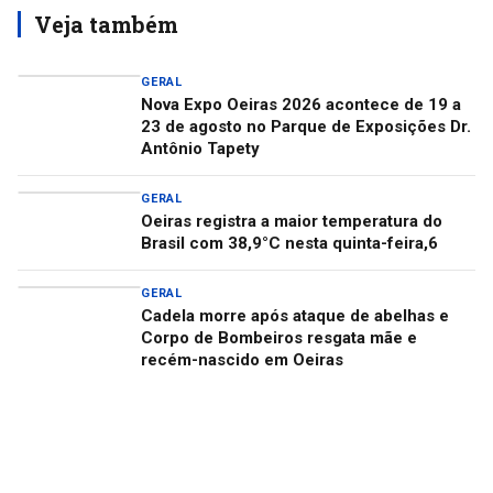
Veja também
GERAL
Nova Expo Oeiras 2026 acontece de 19 a
23 de agosto no Parque de Exposições Dr.
Antônio Tapety
GERAL
Oeiras registra a maior temperatura do
Brasil com 38,9°C nesta quinta-feira,6
GERAL
Cadela morre após ataque de abelhas e
Corpo de Bombeiros resgata mãe e
recém-nascido em Oeiras