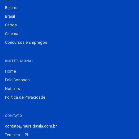
Bizarro
Brasil
Carros
Cinema
Concursos e Empregos
INSTITUCIONAL
Home
Fale Conosco
Notícias
Política de Privacidade
CONTATO
contato@muraldavila.com.br
Teresina — PI