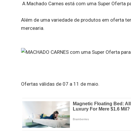
A Machado Carnes está com uma Super Oferta para
Além de uma variedade de produtos em oferta tem
mercearia.
Ofertas válidas de 07 a 11 de maio.