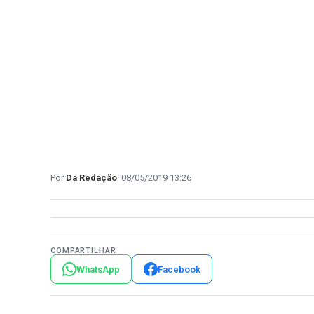
Da Redação
08/05/2019 13:26
COMPARTILHAR
WhatsApp
Facebook