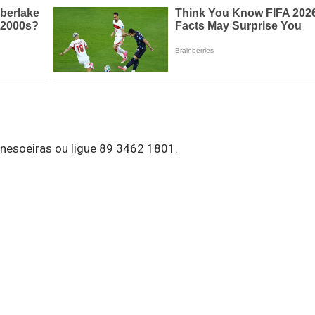
nesoeiras ou ligue 89 3462 1801.