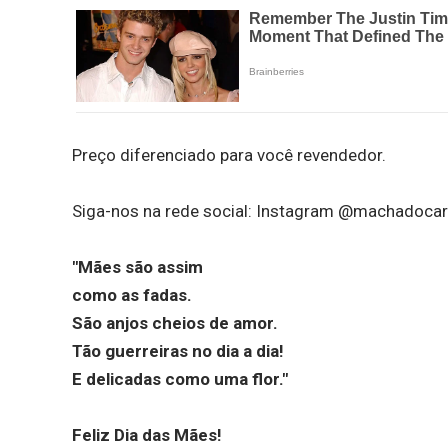
Preço diferenciado para você revendedor.
Siga-nos na rede social: Instagram @machadocar
"Mães são assim
como as fadas.
São anjos cheios de amor.
Tão guerreiras no dia a dia!
E delicadas como uma flor."
Feliz Dia das Mães!