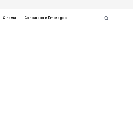
Cinema
Concursos e Empregos