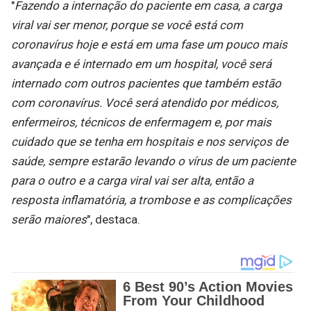
"
Fazendo a internação do paciente em casa, a carga
viral vai ser menor, porque se você está com
coronavírus hoje e está em uma fase um pouco mais
avançada e é internado em um hospital, você será
internado com outros pacientes que também estão
com coronavírus. Você será atendido por médicos,
enfermeiros, técnicos de enfermagem e, por mais
cuidado que se tenha em hospitais e nos serviços de
saúde, sempre estarão levando o vírus de um paciente
para o outro e a carga viral vai ser alta, então a
resposta inflamatória, a trombose e as complicações
serão maiores
", destaca.