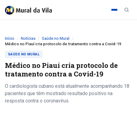
Início
Notícias
Saúde no Mural
Médico no Piauí cria protocolo de tratamento contra a Covid-19
SAÚDE NO MURAL
Médico no Piauí cria protocolo de
tratamento contra a Covid-19
O cardiologista cubano está atualmente acompanhando 18
pacientes que têm mostrado resultado positivo na
resposta contra o coronavírus.