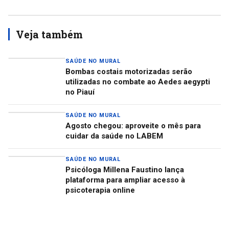
Veja também
SAÚDE NO MURAL
Bombas costais motorizadas serão
utilizadas no combate ao Aedes aegypti
no Piauí
SAÚDE NO MURAL
Agosto chegou: aproveite o mês para
cuidar da saúde no LABEM
SAÚDE NO MURAL
Psicóloga Millena Faustino lança
plataforma para ampliar acesso à
psicoterapia online