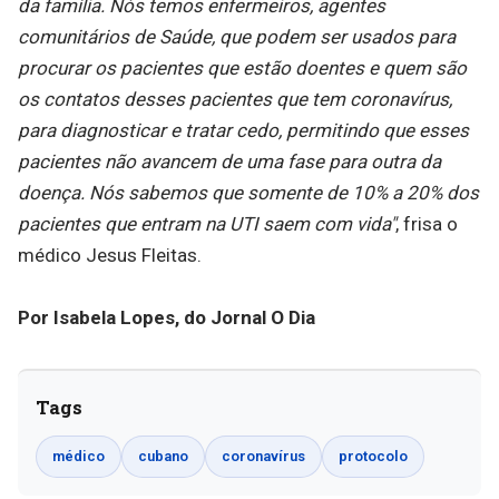
da família. Nós temos enfermeiros, agentes
comunitários de Saúde, que podem ser usados para
procurar os pacientes que estão doentes e quem são
os contatos desses pacientes que tem coronavírus,
para diagnosticar e tratar cedo, permitindo que esses
pacientes não avancem de uma fase para outra da
doença. Nós sabemos que somente de 10% a 20% dos
pacientes que entram na UTI saem com vida"
, frisa o
médico Jesus Fleitas.
Por Isabela Lopes, do Jornal O Dia
Tags
médico
cubano
coronavírus
protocolo