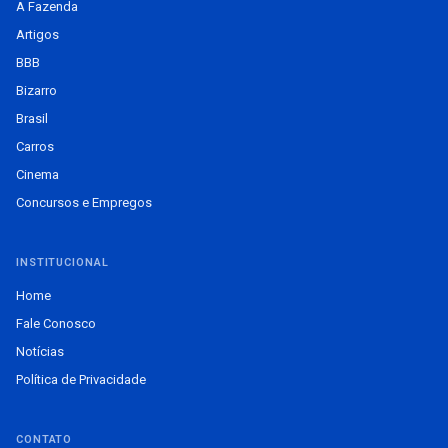
A Fazenda
Artigos
BBB
Bizarro
Brasil
Carros
Cinema
Concursos e Empregos
INSTITUCIONAL
Home
Fale Conosco
Notícias
Política de Privacidade
CONTATO