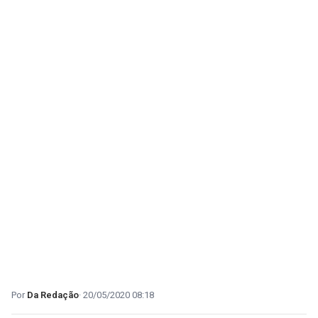
Da Redação
20/05/2020 08:18