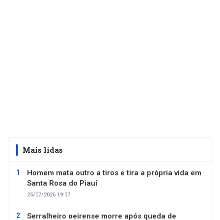
Mais lidas
Homem mata outro a tiros e tira a própria vida em
Santa Rosa do Piauí
25/07/2026 19:37
Serralheiro oeirense morre após queda de