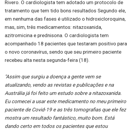
Rivero. O cardiologista tem adotado um protocolo de
tratamento que tem tido bons resultados Segundo ele,
em nenhuma das fases é utilizado o hidroxicloroquina,
mas, sim, três medicamentos: nitazoxanida,
azitromicina e prednisona. O cardiologista tem
acompanhado 18 pacientes que testaram positivo para
o novo coronavírus, sendo que seu primeiro paciente
recebeu alta nesta segunda-feira (18).
"Assim que surgiu a doença a gente vem se
atualizando, vendo as revistas e publicações e na
Austrália já foi feito um estudo sobre a nitazoxanida.
Eu comecei a usar este medicamento no meu primeiro
paciente de Covid-19 e as três tomografias que ele fez
mostra um resultado fantástico, muito bom. Está
dando certo em todos os pacientes que estou