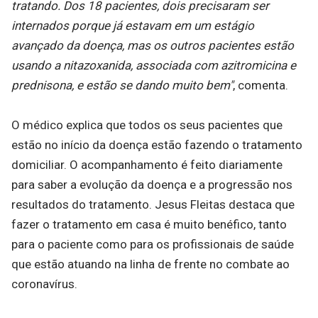
tratando. Dos 18 pacientes, dois precisaram ser
internados porque já estavam em um estágio
avançado da doença, mas os outros pacientes estão
usando a nitazoxanida, associada com azitromicina e
prednisona, e estão se dando muito bem"
, comenta.
O médico explica que todos os seus pacientes que
estão no início da doença estão fazendo o tratamento
domiciliar. O acompanhamento é feito diariamente
para saber a evolução da doença e a progressão nos
resultados do tratamento. Jesus Fleitas destaca que
fazer o tratamento em casa é muito benéfico, tanto
para o paciente como para os profissionais de saúde
que estão atuando na linha de frente no combate ao
coronavírus.