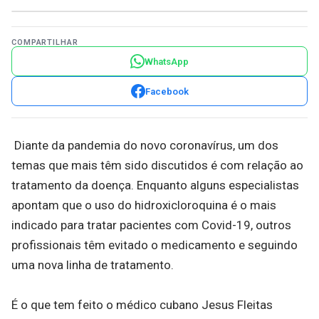
COMPARTILHAR
WhatsApp
Facebook
Diante da pandemia do novo coronavírus, um dos
temas que mais têm sido discutidos é com relação ao
tratamento da doença. Enquanto alguns especialistas
apontam que o uso do hidroxicloroquina é o mais
indicado para tratar pacientes com Covid-19, outros
profissionais têm evitado o medicamento e seguindo
uma nova linha de tratamento.
É o que tem feito o médico cubano Jesus Fleitas