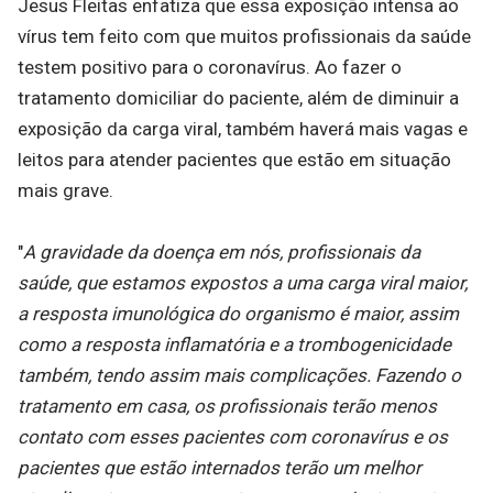
Jesus Fleitas enfatiza que essa exposição intensa ao
vírus tem feito com que muitos profissionais da saúde
testem positivo para o coronavírus. Ao fazer o
tratamento domiciliar do paciente, além de diminuir a
exposição da carga viral, também haverá mais vagas e
leitos para atender pacientes que estão em situação
mais grave.
"
A gravidade da doença em nós, profissionais da
saúde, que estamos expostos a uma carga viral maior,
a resposta imunológica do organismo é maior, assim
como a resposta inflamatória e a trombogenicidade
também, tendo assim mais complicações. Fazendo o
tratamento em casa, os profissionais terão menos
contato com esses pacientes com coronavírus e os
pacientes que estão internados terão um melhor