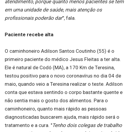
atendimento, porque quanto menos pacientes se tem
em uma unidade de saúde, mais atenção os
profissionais poderão dar
"
, fala.
Paciente recebe alta
O caminhoneiro Adilson Santos Coutinho (55) é o
primeiro paciente do médico Jesus Fleitas a ter alta.
Ele é natural de Codó (MA), a 170 Km de Teresina,
testou positivo para o novo coronavírus no dia 04 de
maio, quando veio a Teresina realizar o teste. Adilson
conta que estava sentindo o corpo bastante quente e
não sentia mais o gosto dos alimentos. Para o
caminhoneiro, quanto mais rápido as pessoas
diagnosticadas buscarem ajuda, mais rápido será o
tratamento e a cura. "
Tenho dois colegas de trabalho