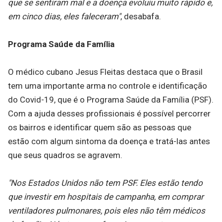
que se sentiram mal e a doença evoluiu muito rápido e,
em cinco dias, eles faleceram"
, desabafa.
Programa Saúde da Família
O médico cubano Jesus Fleitas destaca que o Brasil
tem uma importante arma no controle e identificação
do Covid-19, que é o Programa Saúde da Família (PSF).
Com a ajuda desses profissionais é possível percorrer
os bairros e identificar quem são as pessoas que
estão com algum sintoma da doença e tratá-las antes
que seus quadros se agravem.
"Nos Estados Unidos não tem PSF. Eles estão tendo
que investir em hospitais de campanha, em comprar
ventiladores pulmonares, pois eles não têm médicos