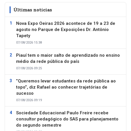
Últimas notícias
Nova Expo Oeiras 2026 acontece de 19 a 23 de
agosto no Parque de Exposições Dr. Antônio
Tapety
07/08/2026 15:38
Piauí tem o maior salto de aprendizado no ensino
médio da rede pública do país
07/08/2026 09:25
”Queremos levar estudantes da rede pública ao
topo”, diz Rafael ao conhecer trajetórias de
sucesso
07/08/2026 09:19
Sociedade Educacional Paulo Freire recebe
consultor pedagógico do SAS para planejamento
do segundo semestre