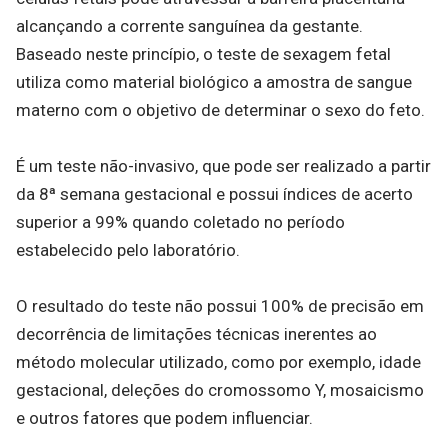
alcançando a corrente sanguínea da gestante.
Baseado neste princípio, o teste de sexagem fetal
utiliza como material biológico a amostra de sangue
materno com o objetivo de determinar o sexo do feto.
É um teste não-invasivo, que pode ser realizado a partir
da 8ª semana gestacional e possui índices de acerto
superior a 99% quando coletado no período
estabelecido pelo laboratório.
O resultado do teste não possui 100% de precisão em
decorrência de limitações técnicas inerentes ao
método molecular utilizado, como por exemplo, idade
gestacional, deleções do cromossomo Y, mosaicismo
e outros fatores que podem influenciar.