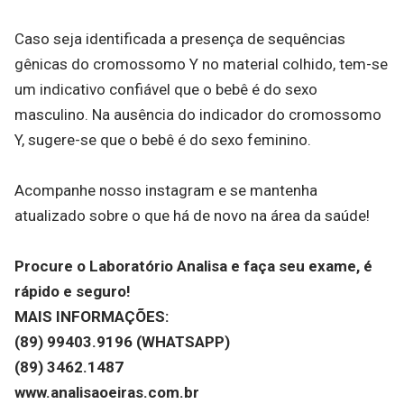
Caso seja identificada a presença de sequências
gênicas do cromossomo Y no material colhido, tem-se
um indicativo confiável que o bebê é do sexo
masculino. Na ausência do indicador do cromossomo
Y, sugere-se que o bebê é do sexo feminino.
Acompanhe nosso instagram e se mantenha
atualizado sobre o que há de novo na área da saúde!
Procure o Laboratório Analisa e faça seu exame, é
rápido e seguro!
MAIS INFORMAÇÕES:
(89) 99403.9196 (WHATSAPP)
(89) 3462.1487
www.analisaoeiras.com.br