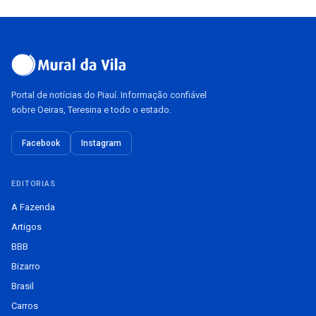
Portal de notícias do Piauí. Informação confiável
sobre Oeiras, Teresina e todo o estado.
Facebook
Instagram
EDITORIAS
A Fazenda
Artigos
BBB
Bizarro
Brasil
Carros