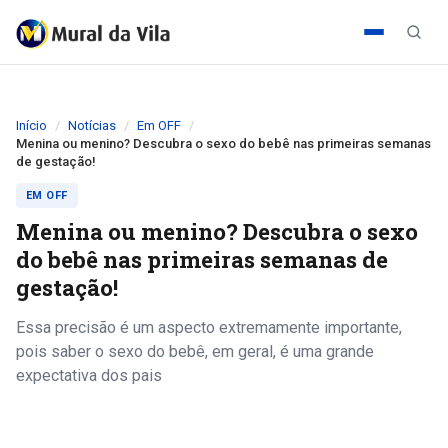
Início
Notícias
Em OFF
Menina ou menino? Descubra o sexo do bebê nas primeiras semanas
de gestação!
EM OFF
Menina ou menino? Descubra o sexo
do bebê nas primeiras semanas de
gestação!
Essa precisão é um aspecto extremamente importante,
pois saber o sexo do bebê, em geral, é uma grande
expectativa dos pais