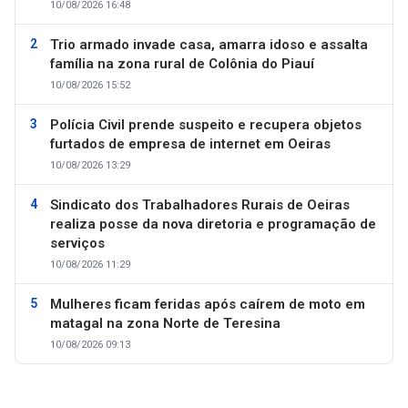
10/08/2026 16:48
Trio armado invade casa, amarra idoso e assalta
família na zona rural de Colônia do Piauí
10/08/2026 15:52
Polícia Civil prende suspeito e recupera objetos
furtados de empresa de internet em Oeiras
10/08/2026 13:29
Sindicato dos Trabalhadores Rurais de Oeiras
realiza posse da nova diretoria e programação de
serviços
10/08/2026 11:29
Mulheres ficam feridas após caírem de moto em
matagal na zona Norte de Teresina
10/08/2026 09:13