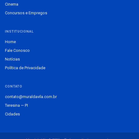
Cinema
Concursos e Empregos
INSTITUCIONAL
Home
Fale Conosco
Notícias
Política de Privacidade
CONTATO
contato@muraldavila.com.br
Teresina — PI
Cidades