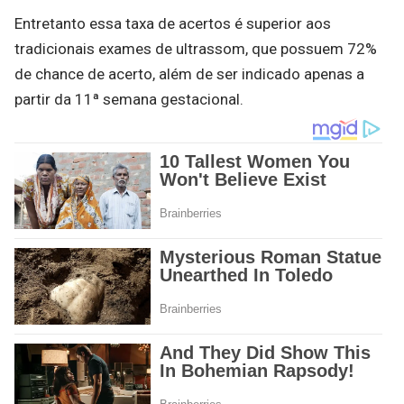
Entretanto essa taxa de acertos é superior aos
tradicionais exames de ultrassom, que possuem 72%
de chance de acerto, além de ser indicado apenas a
partir da 11ª semana gestacional.