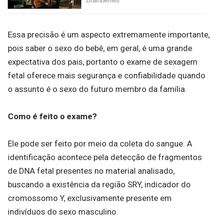
Essa precisão é um aspecto extremamente importante,
pois saber o sexo do bebê, em geral, é uma grande
expectativa dos pais, portanto o exame de sexagem
fetal oferece mais segurança e confiabilidade quando
o assunto é o sexo do futuro membro da família.
Como é feito o exame?
Ele pode ser feito por meio da coleta do sangue. A
identificação acontece pela detecção de fragmentos
de DNA fetal presentes no material analisado,
buscando a existência da região SRY, indicador do
cromossomo Y, exclusivamente presente em
indivíduos do sexo masculino.