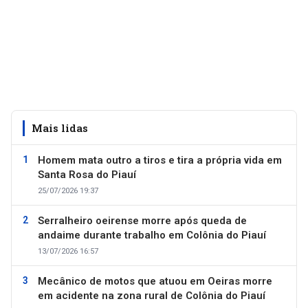
Mais lidas
Homem mata outro a tiros e tira a própria vida em
Santa Rosa do Piauí
25/07/2026 19:37
Serralheiro oeirense morre após queda de
andaime durante trabalho em Colônia do Piauí
13/07/2026 16:57
Mecânico de motos que atuou em Oeiras morre
em acidente na zona rural de Colônia do Piauí