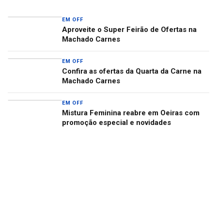
EM OFF
Aproveite o Super Feirão de Ofertas na
Machado Carnes
EM OFF
Confira as ofertas da Quarta da Carne na
Machado Carnes
EM OFF
Mistura Feminina reabre em Oeiras com
promoção especial e novidades