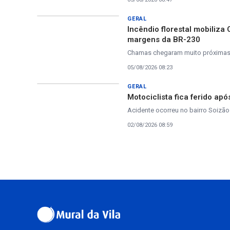
GERAL
Incêndio florestal mobiliza
margens da BR-230
Chamas chegaram muito próximas à
05/08/2026 08:23
GERAL
Motociclista fica ferido a
Acidente ocorreu no bairro Soizão
02/08/2026 08:59