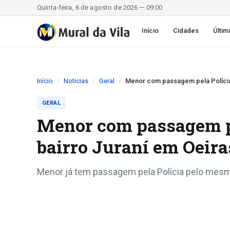
Quinta-feira, 6 de agosto de 2026 — 09:00
Início
Cidades
Últim
Início
Notícias
Geral
Menor com passagem pela Polícia
GERAL
Menor com passagem pe
bairro Juraní em Oeira
Menor já tem passagem pela Polícia pelo mesm