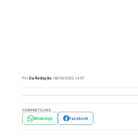
Da Redação
08/04/2020 14:47
COMPARTILHAR
WhatsApp
Facebook