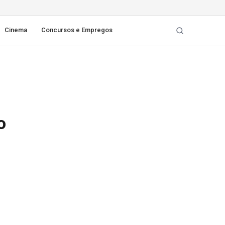
Cinema
Concursos e Empregos
o