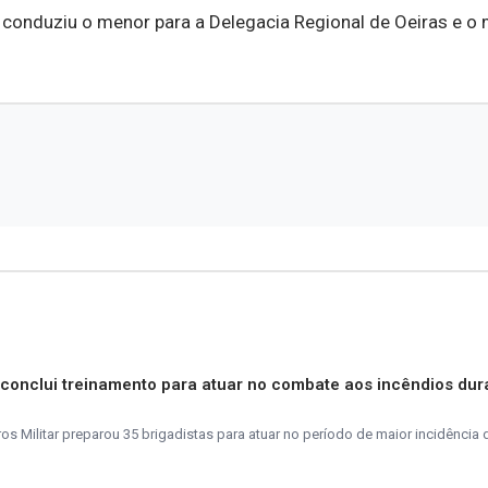
 conduziu o menor para a Delegacia Regional de Oeiras e 
s conclui treinamento para atuar no combate aos incêndios dur
 Militar preparou 35 brigadistas para atuar no período de maior incidência 