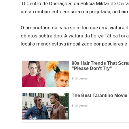
O Centro de Operações da Polícia Militar de Oeira
um arrombamento em uma rua projetada, no bairro
O proprietário da casa solicitou que uma viatura d
objetos subtraídos. A viatura da Força Tática foi
local o menor estava imobilizado por populares e