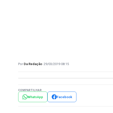
Da Redação
29/03/2019 08:15
COMPARTILHAR
WhatsApp
Facebook