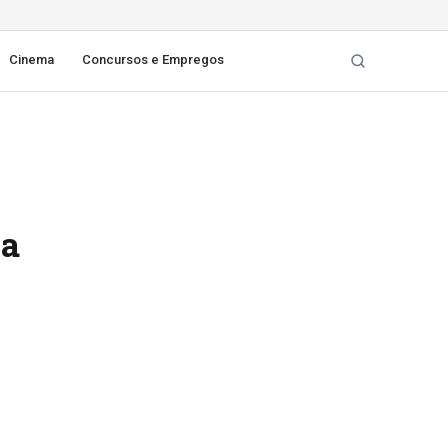
Cinema
Concursos e Empregos
ha