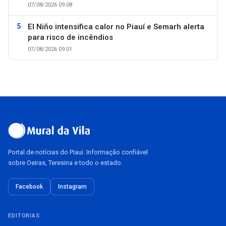
07/08/2026 09:08
El Niño intensifica calor no Piauí e Semarh alerta
para risco de incêndios
07/08/2026 09:01
Portal de notícias do Piauí. Informação confiável
sobre Oeiras, Teresina e todo o estado.
Facebook
Instagram
EDITORIAS