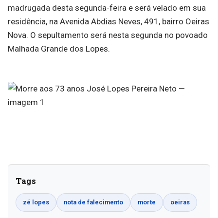
madrugada desta segunda-feira e será velado em sua
residência, na Avenida Abdias Neves, 491, bairro Oeiras
Nova. O sepultamento será nesta segunda no povoado
Malhada Grande dos Lopes.
Tags
zé lopes
nota de falecimento
morte
oeiras