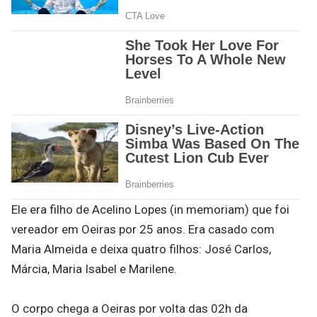
Ele era filho de Acelino Lopes (in memoriam) que foi
vereador em Oeiras por 25 anos. Era casado com
Maria Almeida e deixa quatro filhos: José Carlos,
Márcia, Maria Isabel e Marilene.
O corpo chega a Oeiras por volta das 02h da