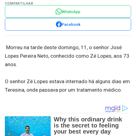
COMPARTILHAR
WhatsApp
Facebook
Morreu na tarde deste domingo, 11, o senhor José
Lopes Pereira Neto, conhecido como Zé Lopes, aos 73
anos.
O senhor Zé Lopes estava internado há alguns dias em
Teresina, onde passava por um tratamento médico.