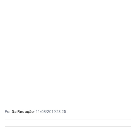
Da Redação
11/08/2019 23:25