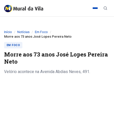
Início
Notícias
Em Foco
Morre aos 73 anos José Lopes Pereira Neto
EM FOCO
Morre aos 73 anos José Lopes Pereira
Neto
Velório acontece na Avenida Abdias Neves, 491.