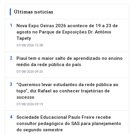
Últimas notícias
Nova Expo Oeiras 2026 acontece de 19 a 23 de
agosto no Parque de Exposições Dr. Antônio
Tapety
07/08/2026 15:38
Piauí tem o maior salto de aprendizado no ensino
médio da rede pública do país
07/08/2026 09:25
”Queremos levar estudantes da rede pública ao
topo”, diz Rafael ao conhecer trajetórias de
sucesso
07/08/2026 09:19
Sociedade Educacional Paulo Freire recebe
consultor pedagógico do SAS para planejamento
do segundo semestre