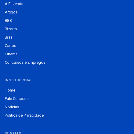
A Fazenda
Artigos
BBB
Bizarro
Brasil
Carros
Cinema
Concursos e Empregos
INSTITUCIONAL
Home
Fale Conosco
Notícias
Política de Privacidade
CONTATO