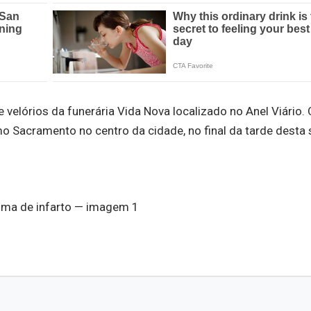
velórios da funerária Vida Nova localizado no Anel Viário. 
o Sacramento no centro da cidade, no final da tarde desta