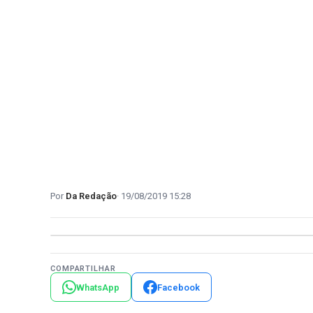
Da Redação
19/08/2019 15:28
COMPARTILHAR
WhatsApp
Facebook