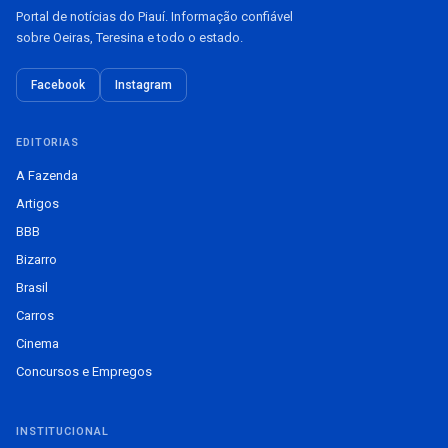
Portal de notícias do Piauí. Informação confiável
sobre Oeiras, Teresina e todo o estado.
Facebook
Instagram
EDITORIAS
A Fazenda
Artigos
BBB
Bizarro
Brasil
Carros
Cinema
Concursos e Empregos
INSTITUCIONAL