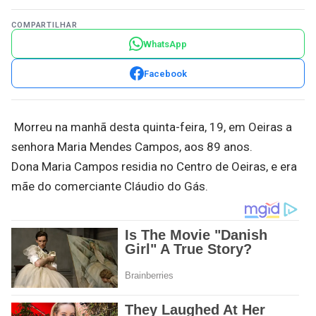
COMPARTILHAR
WhatsApp
Facebook
Morreu na manhã desta quinta-feira, 19, em Oeiras a
senhora Maria Mendes Campos, aos 89 anos.
Dona Maria Campos residia no Centro de Oeiras, e era
mãe do comerciante Cláudio do Gás.