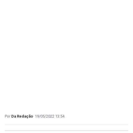
Da Redação
19/05/2022 13:54