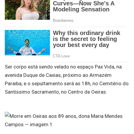
Ser corpo está sendo velado no espaço Pax Vida, na
avenida Duque de Caxias, próximo ao Armazém
Paraiba, e o sepultamento será as 18h, no Cemitério do
Santíssimo Sacramento, no Centro de Oeiras.