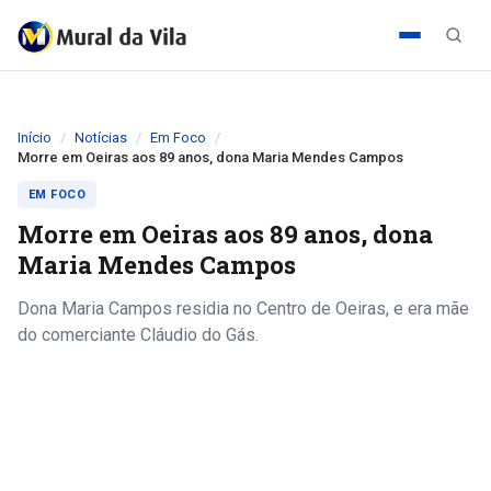
Início
Notícias
Em Foco
Morre em Oeiras aos 89 anos, dona Maria Mendes Campos
EM FOCO
Morre em Oeiras aos 89 anos, dona
Maria Mendes Campos
Dona Maria Campos residia no Centro de Oeiras, e era mãe
do comerciante Cláudio do Gás.