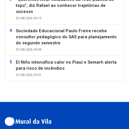
topo”, diz Rafael ao conhecer trajetórias de
sucesso
07/08/2026 09:19
Sociedade Educacional Paulo Freire recebe
consultor pedagógico do SAS para planejamento
do segundo semestre
07/08/2026 09:08
El Niño intensifica calor no Piauí e Semarh alerta
para risco de incêndios
07/08/2026 09:01