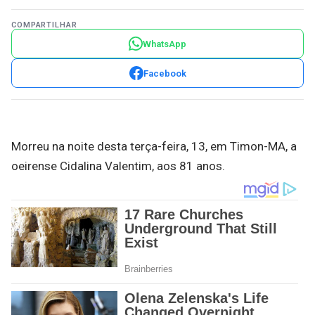
COMPARTILHAR
WhatsApp
Facebook
Morreu na noite desta terça-feira, 13, em Timon-MA, a
oeirense Cidalina Valentim, aos 81 anos.