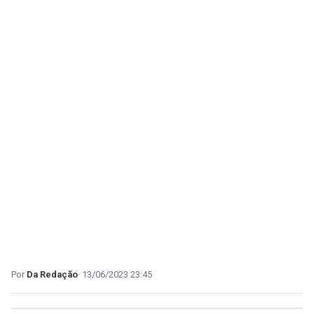
Da Redação
13/06/2023 23:45