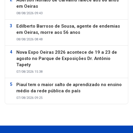
Aderson Nonato de Carvalho falece aos 88 anos
em Oeiras
08/08/2026 09:43
Edilberto Barroso de Sousa, agente de endemias
em Oeiras, morre aos 56 anos
08/08/2026 08:48
Nova Expo Oeiras 2026 acontece de 19 a 23 de
agosto no Parque de Exposições Dr. Antônio
Tapety
07/08/2026 15:38
Piauí tem o maior salto de aprendizado no ensino
médio da rede pública do país
07/08/2026 09:25