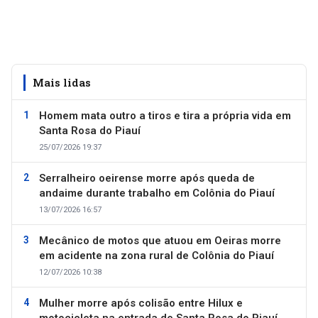
Mais lidas
Homem mata outro a tiros e tira a própria vida em
Santa Rosa do Piauí
25/07/2026 19:37
Serralheiro oeirense morre após queda de
andaime durante trabalho em Colônia do Piauí
13/07/2026 16:57
Mecânico de motos que atuou em Oeiras morre
em acidente na zona rural de Colônia do Piauí
12/07/2026 10:38
Mulher morre após colisão entre Hilux e