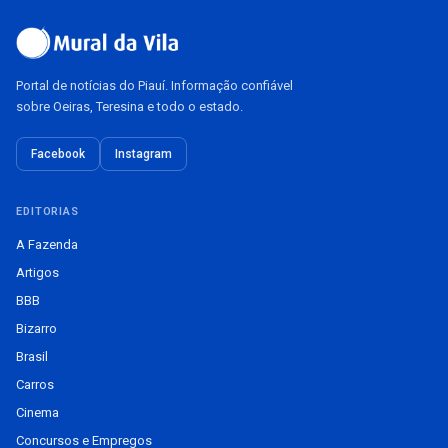
Portal de notícias do Piauí. Informação confiável
sobre Oeiras, Teresina e todo o estado.
Facebook
Instagram
EDITORIAS
A Fazenda
Artigos
BBB
Bizarro
Brasil
Carros
Cinema
Concursos e Empregos