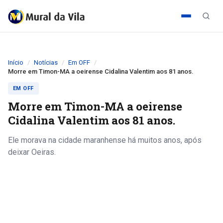
Início
Notícias
Em OFF
Morre em Timon-MA a oeirense Cidalina Valentim aos 81 anos.
EM OFF
Morre em Timon-MA a oeirense
Cidalina Valentim aos 81 anos.
Ele morava na cidade maranhense há muitos anos, após
deixar Oeiras.