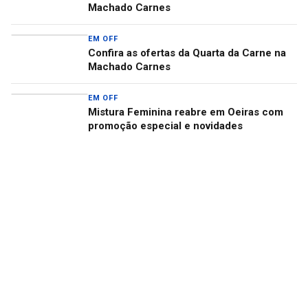
Machado Carnes
EM OFF
Confira as ofertas da Quarta da Carne na
Machado Carnes
EM OFF
Mistura Feminina reabre em Oeiras com
promoção especial e novidades