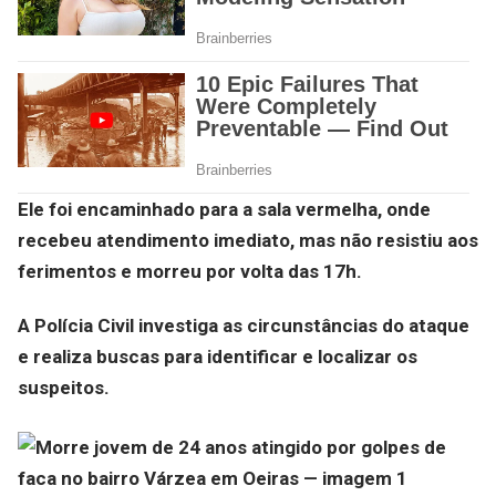
Ele foi encaminhado para a sala vermelha, onde
recebeu atendimento imediato, mas não resistiu aos
ferimentos e morreu por volta das 17h.
A Polícia Civil investiga as circunstâncias do ataque
e realiza buscas para identificar e localizar os
suspeitos.