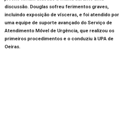
discussão. Douglas sofreu ferimentos graves,
incluindo exposição de vísceras, e foi atendido por
uma equipe de suporte avançado do Serviço de
Atendimento Móvel de Urgência, que realizou os
primeiros procedimentos e o conduziu à UPA de
Oeiras.