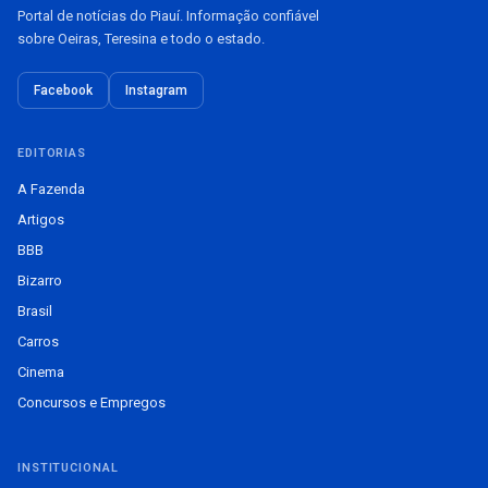
Portal de notícias do Piauí. Informação confiável
sobre Oeiras, Teresina e todo o estado.
Facebook
Instagram
EDITORIAS
A Fazenda
Artigos
BBB
Bizarro
Brasil
Carros
Cinema
Concursos e Empregos
INSTITUCIONAL