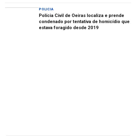
POLICIA
Polícia Civil de Oeiras localiza e prende
condenado por tentativa de homicídio que
estava foragido desde 2019