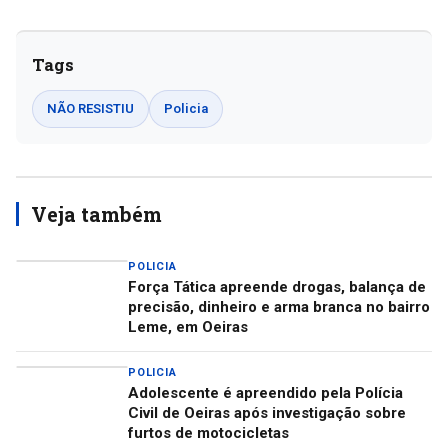
Tags
NÃO RESISTIU
Policia
Veja também
POLICIA
Força Tática apreende drogas, balança de
precisão, dinheiro e arma branca no bairro
Leme, em Oeiras
POLICIA
Adolescente é apreendido pela Polícia
Civil de Oeiras após investigação sobre
furtos de motocicletas