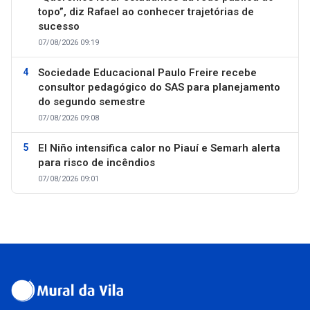
topo”, diz Rafael ao conhecer trajetórias de
sucesso
07/08/2026 09:19
Sociedade Educacional Paulo Freire recebe
consultor pedagógico do SAS para planejamento
do segundo semestre
07/08/2026 09:08
El Niño intensifica calor no Piauí e Semarh alerta
para risco de incêndios
07/08/2026 09:01