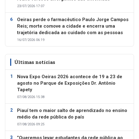
23/07/2026 17:07
Oeiras perde o farmacêutico Paulo Jorge Campos
Reis; morte comove a cidade e encerra uma
trajetória dedicada ao cuidado com as pessoas
16/07/2026 06:19
Últimas notícias
Nova Expo Oeiras 2026 acontece de 19 a 23 de
agosto no Parque de Exposições Dr. Antônio
Tapety
07/08/2026 15:38
Piauí tem o maior salto de aprendizado no ensino
médio da rede pública do país
07/08/2026 09:25
”Queremos levar estudantes da rede pública ao