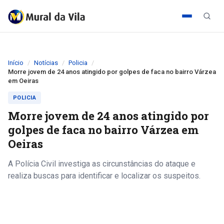
Início
Notícias
Policia
Morre jovem de 24 anos atingido por golpes de faca no bairro Várzea
em Oeiras
POLICIA
Morre jovem de 24 anos atingido por
golpes de faca no bairro Várzea em
Oeiras
A Polícia Civil investiga as circunstâncias do ataque e
realiza buscas para identificar e localizar os suspeitos.