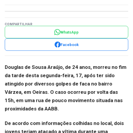
COMPARTILHAR
WhatsApp
Facebook
Douglas de Sousa Araújo
, de 24 anos, morreu no fim
da tarde desta segunda-feira, 17, após ter sido
atingido por diversos golpes de faca no bairro
Várzea, em Oeiras. O caso ocorreu por volta das
15h, em uma rua de pouco movimento situada nas
proximidades da AABB.
De acordo com informações colhidas no local, dois
jovens teriam atacado a vítima durante uma