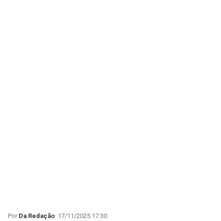
Da Redação
17/11/2025 17:30