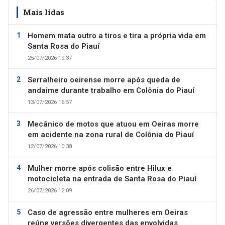
Mais lidas
Homem mata outro a tiros e tira a própria vida em
Santa Rosa do Piauí
25/07/2026 19:37
Serralheiro oeirense morre após queda de
andaime durante trabalho em Colônia do Piauí
13/07/2026 16:57
Mecânico de motos que atuou em Oeiras morre
em acidente na zona rural de Colônia do Piauí
12/07/2026 10:38
Mulher morre após colisão entre Hilux e
motocicleta na entrada de Santa Rosa do Piauí
26/07/2026 12:09
Caso de agressão entre mulheres em Oeiras
reúne versões divergentes das envolvidas