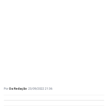
Da Redação
23/09/2022 21:36