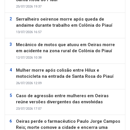
25/07/2026 19:37
Serralheiro oeirense morre após queda de
andaime durante trabalho em Colônia do Piauí
13/07/2026 16:57
Mecânico de motos que atuou em Oeiras morre
em acidente na zona rural de Colônia do Piauí
12/07/2026 10:38
Mulher morre após colisão entre Hilux e
motocicleta na entrada de Santa Rosa do Piauí
26/07/2026 12:09
Caso de agressão entre mulheres em Oeiras
reúne versões divergentes das envolvidas
23/07/2026 17:07
Oeiras perde o farmacêutico Paulo Jorge Campos
Reis; morte comove a cidade e encerra uma