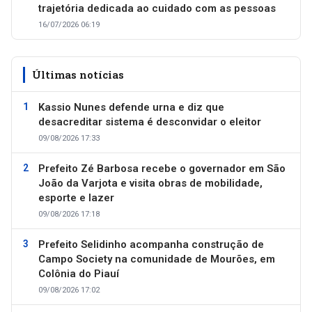
trajetória dedicada ao cuidado com as pessoas
16/07/2026 06:19
Últimas notícias
Kassio Nunes defende urna e diz que
desacreditar sistema é desconvidar o eleitor
09/08/2026 17:33
Prefeito Zé Barbosa recebe o governador em São
João da Varjota e visita obras de mobilidade,
esporte e lazer
09/08/2026 17:18
Prefeito Selidinho acompanha construção de
Campo Society na comunidade de Mourões, em
Colônia do Piauí
09/08/2026 17:02