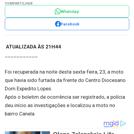
COMPARTILHAR
WhatsApp
Facebook
ATUALIZADA
ÀS
21H44
___________
Foi recuperada na noite desta sexta-feira, 23, a moto
que havia sido furtada da frente do Centro Diocesano
Dom Expedito Lopes.
Após o boletim de ocorrência ser registrado, a polícia
deu início as investigações e localizou a moto no
bairro Canela.