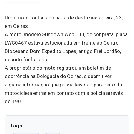
____________
Uma moto foi furtada na tarde desta sexta-feira, 23,
em Oeiras.
A moto, modelo Sundown Web 100, de cor prata, placa
LWC0467 estava estacionada em frente ao Centro
Diocesano Dom Expedito Lopes, antigo Frei Jordão,
quando foi furtada.
A proprietária da moto registrou um boletim de
ocorrência na Delegacia de Oeiras, e quem tiver
alguma informação que possa levar ao paradeiro da
motocicleta entrar em contato com a polícia através
do 190.
Tags