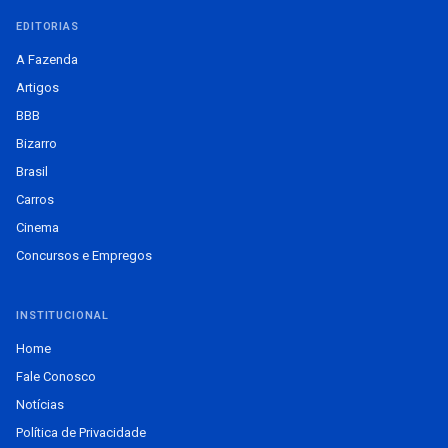
EDITORIAS
A Fazenda
Artigos
BBB
Bizarro
Brasil
Carros
Cinema
Concursos e Empregos
INSTITUCIONAL
Home
Fale Conosco
Notícias
Política de Privacidade