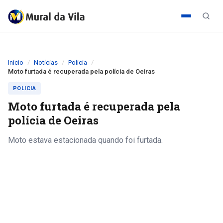
Início
Notícias
Policia
Moto furtada é recuperada pela polícia de Oeiras
POLICIA
Moto furtada é recuperada pela
polícia de Oeiras
Moto estava estacionada quando foi furtada.