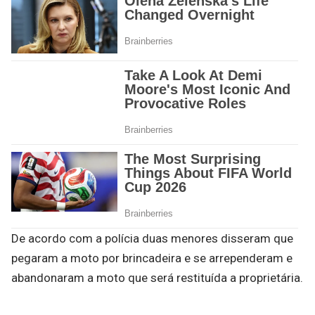
De acordo com a polícia duas menores disseram que
pegaram a moto por brincadeira e se arrependeram e
abandonaram a moto que será restituída a proprietária.