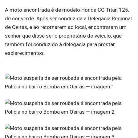
A moto encontrada é de modelo Honda CG Titan 125,
de cor verde. Após ser conduzida a Delegacia Regional
de Oeiras, e ao retornarem ao local, encontraram um
senhor que disse ser o proprietário do veículo, que
também foi conduzido à delegacia para prestar
esclarecimentos.