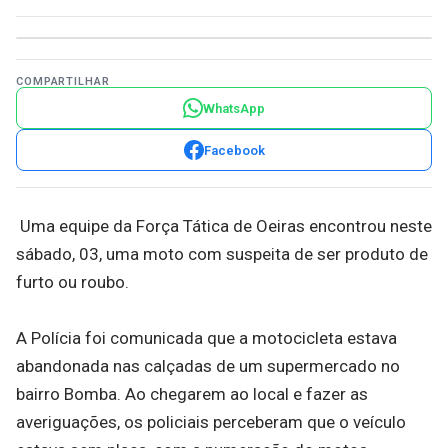
COMPARTILHAR
WhatsApp
Facebook
Uma equipe da Força Tática de Oeiras encontrou neste
sábado, 03, uma moto com suspeita de ser produto de
furto ou roubo.
A Polícia foi comunicada que a motocicleta estava
abandonada nas calçadas de um supermercado no
bairro Bomba. Ao chegarem ao local e fazer as
averiguações, os policiais perceberam que o veículo