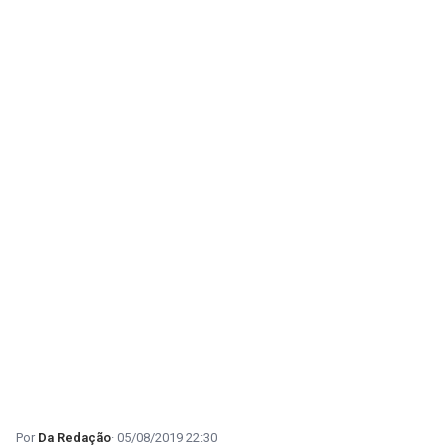
Da Redação
05/08/2019 22:30