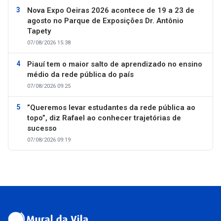
Nova Expo Oeiras 2026 acontece de 19 a 23 de
agosto no Parque de Exposições Dr. Antônio
Tapety
07/08/2026 15:38
Piauí tem o maior salto de aprendizado no ensino
médio da rede pública do país
07/08/2026 09:25
”Queremos levar estudantes da rede pública ao
topo”, diz Rafael ao conhecer trajetórias de
sucesso
07/08/2026 09:19