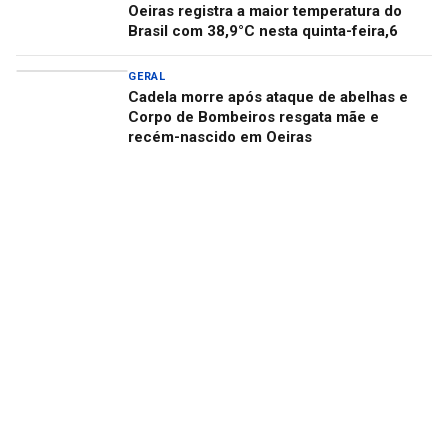
Oeiras registra a maior temperatura do
Brasil com 38,9°C nesta quinta-feira,6
GERAL
Cadela morre após ataque de abelhas e
Corpo de Bombeiros resgata mãe e
recém-nascido em Oeiras