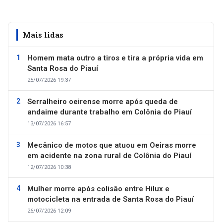
Mais lidas
Homem mata outro a tiros e tira a própria vida em
Santa Rosa do Piauí
25/07/2026 19:37
Serralheiro oeirense morre após queda de
andaime durante trabalho em Colônia do Piauí
13/07/2026 16:57
Mecânico de motos que atuou em Oeiras morre
em acidente na zona rural de Colônia do Piauí
12/07/2026 10:38
Mulher morre após colisão entre Hilux e
motocicleta na entrada de Santa Rosa do Piauí
26/07/2026 12:09