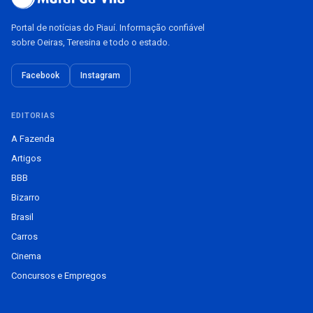
Portal de notícias do Piauí. Informação confiável
sobre Oeiras, Teresina e todo o estado.
Facebook
Instagram
EDITORIAS
A Fazenda
Artigos
BBB
Bizarro
Brasil
Carros
Cinema
Concursos e Empregos