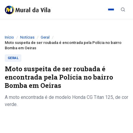
Início
Notícias
Geral
Moto suspeita de ser roubada é encontrada pela Polícia no bairro
Bomba em Oeiras
GERAL
Moto suspeita de ser roubada é
encontrada pela Polícia no bairro
Bomba em Oeiras
A moto encontrada é de modelo Honda CG Titan 125, de cor
verde.