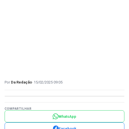
Da Redação
15/02/2025 09:05
COMPARTILHAR
WhatsApp
Facebook