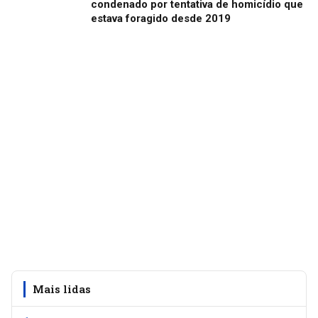
condenado por tentativa de homicídio que
estava foragido desde 2019
Mais lidas