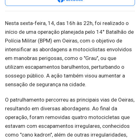
Nesta sexta-feira, 14, das 16h às 22h, foi realizado o
início de uma operação planejada pelo 14° Batalhão de
Polícia Militar (BPM) em Oeiras, com o objetivo de
intensificar as abordagens a motociclistas envolvidos
em manobras perigosas, como o "Grau", ou que
utilizam escapamentos barulhentos, perturbando o
sossego público. A ação também visou aumentar a
sensação de segurança na cidade.
O patrulhamento percorreu as principais vias de Oeiras,
resultando em diversas abordagens. Ao final da
operação, foram removidas quatro motocicletas que
estavam com escapamentos irregulares, conhecidos
como "cano kadron", além de outras irregularidades,