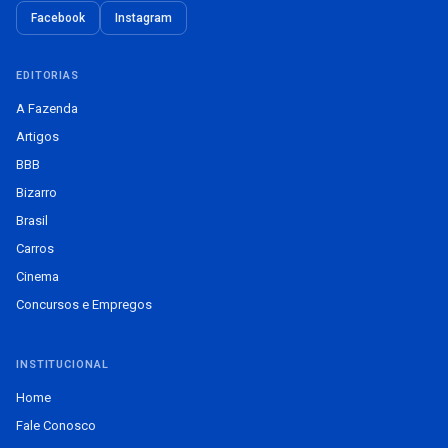
Facebook
Instagram
EDITORIAS
A Fazenda
Artigos
BBB
Bizarro
Brasil
Carros
Cinema
Concursos e Empregos
INSTITUCIONAL
Home
Fale Conosco