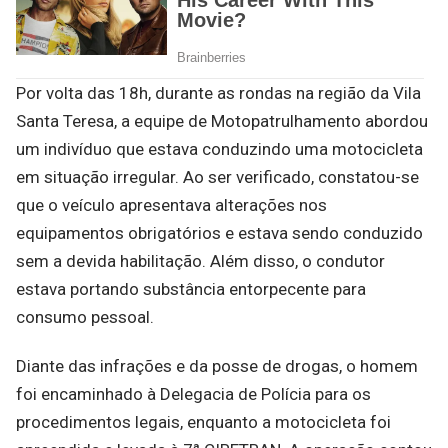
Por volta das 18h, durante as rondas na região da Vila
Santa Teresa, a equipe de Motopatrulhamento abordou
um indivíduo que estava conduzindo uma motocicleta
em situação irregular. Ao ser verificado, constatou-se
que o veículo apresentava alterações nos
equipamentos obrigatórios e estava sendo conduzido
sem a devida habilitação. Além disso, o condutor
estava portando substância entorpecente para
consumo pessoal.
Diante das infrações e da posse de drogas, o homem
foi encaminhado à Delegacia de Polícia para os
procedimentos legais, enquanto a motocicleta foi