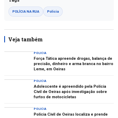
POLÍCIA NA RUA
Policia
Veja também
POLICIA
Força Tática apreende drogas, balança de
precisão, dinheiro e arma branca no bairro
Leme, em Oeiras
POLICIA
Adolescente é apreendido pela Polícia
Civil de Oeiras após investigação sobre
furtos de motocicletas
POLICIA
Polícia Civil de Oeiras localiza e prende