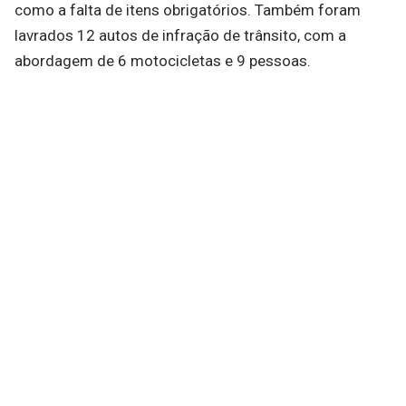
como a falta de itens obrigatórios. Também foram
lavrados 12 autos de infração de trânsito, com a
abordagem de 6 motocicletas e 9 pessoas.