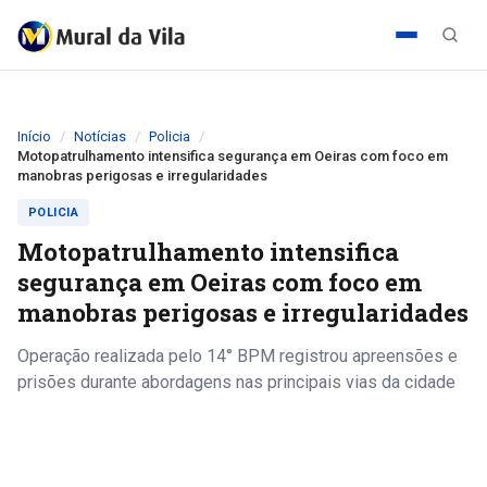
Início
Notícias
Policia
Motopatrulhamento intensifica segurança em Oeiras com foco em
manobras perigosas e irregularidades
POLICIA
Motopatrulhamento intensifica
segurança em Oeiras com foco em
manobras perigosas e irregularidades
Operação realizada pelo 14° BPM registrou apreensões e
prisões durante abordagens nas principais vias da cidade