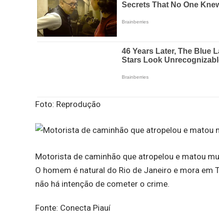
Foto: Reprodução
Motorista de caminhão que atropelou e matou m
O homem é natural do Rio de Janeiro e mora em Ti
não há intenção de cometer o crime.
Fonte: Conecta Piauí