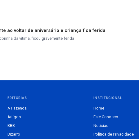
e ao voltar de aniversário e criança fica ferida
brinha da vítima, ficou gravemente ferida
EDITORIAS
INSTITUCIONAL
A Fazenda
Home
Artigos
Fale Conosco
BBB
Notícias
Bizarro
Política de Privacidade