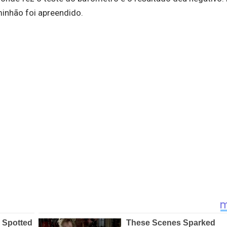
inhão foi apreendido.