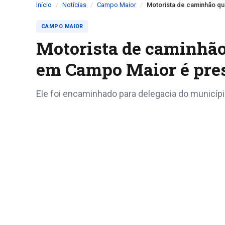
Início
Notícias
Campo Maior
Motorista de caminhão qu
CAMPO MAIOR
Motorista de caminhão
em Campo Maior é pre
Ele foi encaminhado para delegacia do municípi