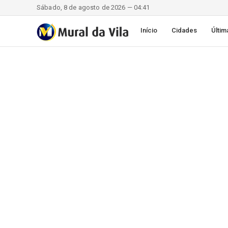
Sábado, 8 de agosto de 2026 — 04:41
Início
Cidades
Últim