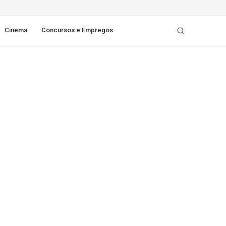
Cinema
Concursos e Empregos