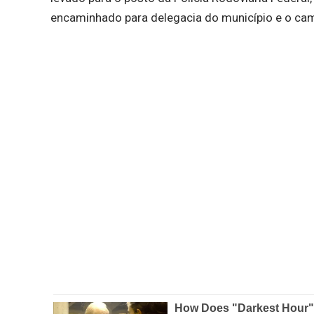
encaminhado para delegacia do município e o cam