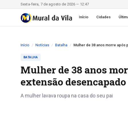
Sexta-feira, 7 de agosto de 2026 — 12:47
Início
Cidades
Últim
Início
Notícias
Batalha
Mulher de 38 anos morre após 
BATALHA
Mulher de 38 anos morr
extensão desencapado 
A mulher lavava roupa na casa do seu pai