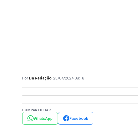
Da Redação
23/04/2024 08:18
COMPARTILHAR
WhatsApp
Facebook