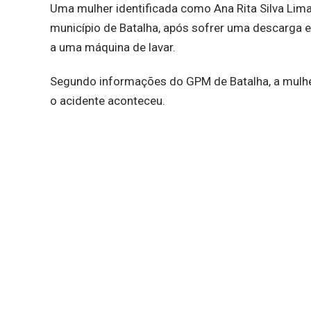
Uma mulher identificada como Ana Rita Silva Lima
município de Batalha, após sofrer uma descarga e
a uma máquina de lavar.
Segundo informações do GPM de Batalha, a mulher
o acidente aconteceu.