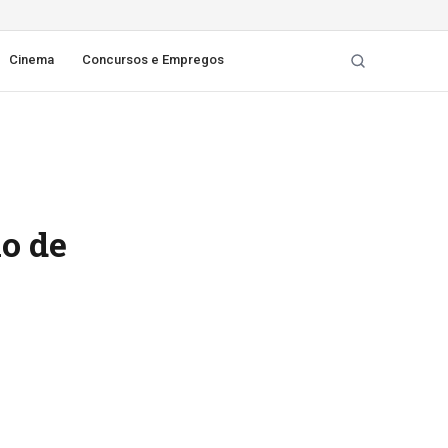
Cinema
Concursos e Empregos
o de