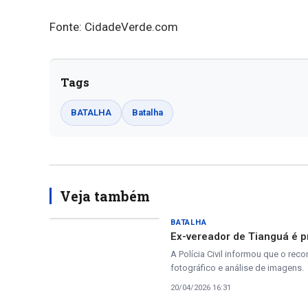
Fonte: CidadeVerde.com
Tags
BATALHA
Batalha
Veja também
BATALHA
Ex-vereador de Tianguá é p
A Polícia Civil informou que o r
fotográfico e análise de imagens.
20/04/2026 16:31