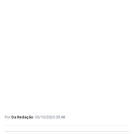
Da Redação
05/10/2025 09:48