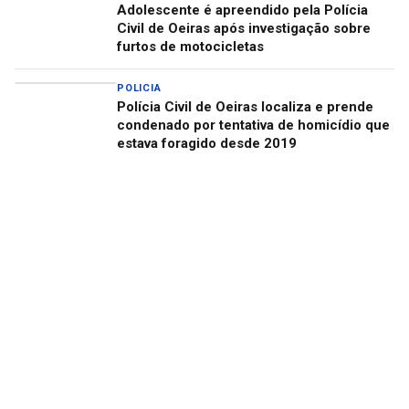
Adolescente é apreendido pela Polícia
Civil de Oeiras após investigação sobre
furtos de motocicletas
POLICIA
Polícia Civil de Oeiras localiza e prende
condenado por tentativa de homicídio que
estava foragido desde 2019