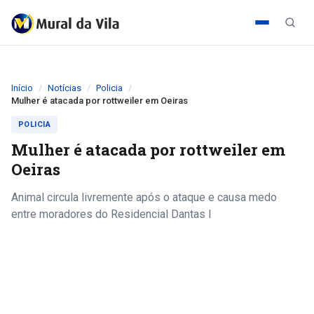
Início
Notícias
Policia
Mulher é atacada por rottweiler em Oeiras
POLICIA
Mulher é atacada por rottweiler em
Oeiras
Animal circula livremente após o ataque e causa medo
entre moradores do Residencial Dantas I