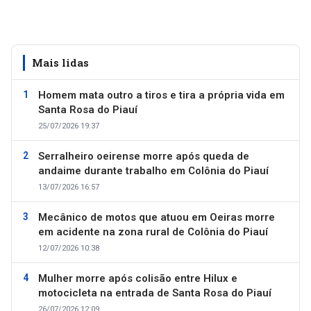
Mais lidas
Homem mata outro a tiros e tira a própria vida em
Santa Rosa do Piauí
25/07/2026 19:37
Serralheiro oeirense morre após queda de
andaime durante trabalho em Colônia do Piauí
13/07/2026 16:57
Mecânico de motos que atuou em Oeiras morre
em acidente na zona rural de Colônia do Piauí
12/07/2026 10:38
Mulher morre após colisão entre Hilux e
motocicleta na entrada de Santa Rosa do Piauí
26/07/2026 12:09