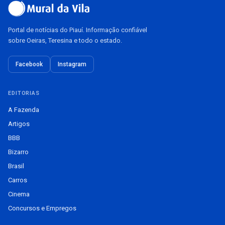
Portal de notícias do Piauí. Informação confiável
sobre Oeiras, Teresina e todo o estado.
Facebook
Instagram
EDITORIAS
A Fazenda
Artigos
BBB
Bizarro
Brasil
Carros
Cinema
Concursos e Empregos