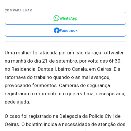
COMPARTILHAR
WhatsApp
Facebook
Uma mulher foi atacada por um cão da raça rottweiler
na manhã do dia 21 de setembro, por volta das 6h30,
no Residencial Dantas I, bairro Canela, em Oeiras. Ela
retornava do trabalho quando o animal avançou,
provocando ferimentos. Câmeras de segurança
registraram o momento em que a vítima, desesperada,
pede ajuda.
O caso foi registrado na Delegacia da Polícia Civil de
Oeiras. O boletim indica a necessidade de atenção dos