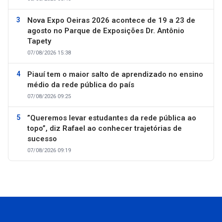
Nova Expo Oeiras 2026 acontece de 19 a 23 de
agosto no Parque de Exposições Dr. Antônio
Tapety
07/08/2026 15:38
Piauí tem o maior salto de aprendizado no ensino
médio da rede pública do país
07/08/2026 09:25
”Queremos levar estudantes da rede pública ao
topo”, diz Rafael ao conhecer trajetórias de
sucesso
07/08/2026 09:19