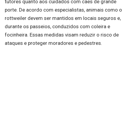
tutores quanto aos cuidados com cães de grande
porte. De acordo com especialistas, animais como o
rottweiler devem ser mantidos em locais seguros e,
durante os passeios, conduzidos com coleira e
focinheira. Essas medidas visam reduzir o risco de
ataques e proteger moradores e pedestres.