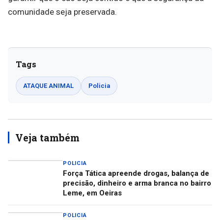
comunidade seja preservada.
Tags
ATAQUE ANIMAL
Policia
Veja também
POLICIA
Força Tática apreende drogas, balança de
precisão, dinheiro e arma branca no bairro
Leme, em Oeiras
POLICIA