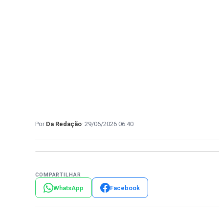
Da Redação
29/06/2026 06:40
COMPARTILHAR
WhatsApp
Facebook