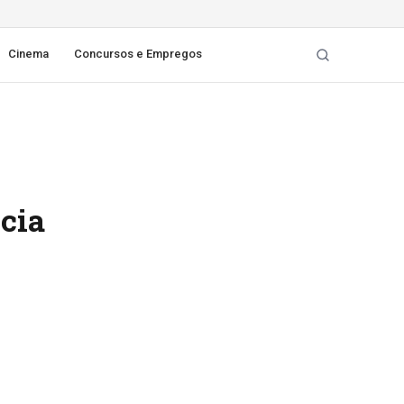
Cinema
Concursos e Empregos
cia