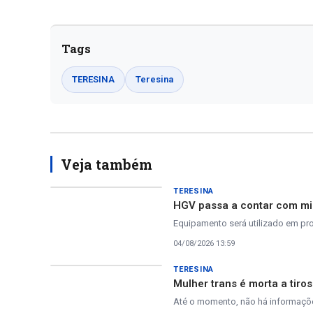
Tags
TERESINA
Teresina
Veja também
TERESINA
HGV passa a contar com mic
Equipamento será utilizado em pro
04/08/2026 13:59
TERESINA
Mulher trans é morta a tiro
Até o momento, não há informaçõe