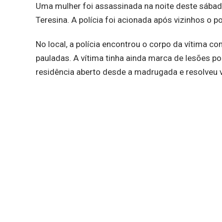
Uma mulher foi assassinada na noite deste sábad
Teresina. A polícia foi acionada após vizinhos o 
No local, a polícia encontrou o corpo da vítima
pauladas. A vítima tinha ainda marca de lesões por
residência aberto desde a madrugada e resolveu ve