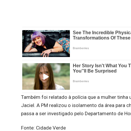
Também foi relatado à polícia que a mulher tin
Jaciel. A PM realizou o isolamento da área para c
passa a ser investigado pelo Departamento de Ho
Fonte: Cidade Verde