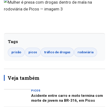
Tags
prisão
picos
tráfico de drogas
rodoviária
Veja também
PICOS
Acidente entre carro e moto termina com
morte de jovem na BR-316, em Picos