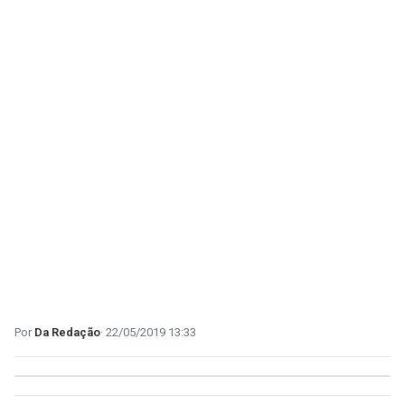
Da Redação
22/05/2019 13:33