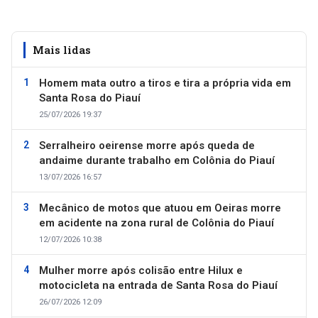
Mais lidas
Homem mata outro a tiros e tira a própria vida em
Santa Rosa do Piauí
25/07/2026 19:37
Serralheiro oeirense morre após queda de
andaime durante trabalho em Colônia do Piauí
13/07/2026 16:57
Mecânico de motos que atuou em Oeiras morre
em acidente na zona rural de Colônia do Piauí
12/07/2026 10:38
Mulher morre após colisão entre Hilux e
motocicleta na entrada de Santa Rosa do Piauí
26/07/2026 12:09