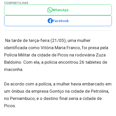
COMPARTILHAR
WhatsApp
Facebook
Na tarde de terça-feira (21/05), uma mulher
identificada como Vitória Maria Franco, foi presa pela
Polícia Militar da cidade de Picos na rodoviária Zuza
Baldoíno. Com ela, a polícia encontrou 26 tabletes de
maconha.
De acordo com a polícia, a mulher havia embarcado em
um ônibus da empresa Gontijo na cidade de Petrolina,
no Pernambuco, e o destino final seria a cidade de
Picos.