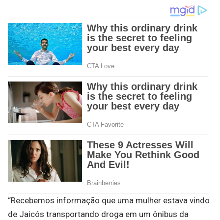
“Recebemos informação que uma mulher estava vindo
de Jaicós transportando droga em um ônibus da