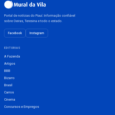
Portal de notícias do Piauí. Informação confiável
sobre Oeiras, Teresina e todo o estado.
Facebook
Instagram
EDITORIAS
A Fazenda
Artigos
BBB
Bizarro
Brasil
Carros
Cinema
Concursos e Empregos