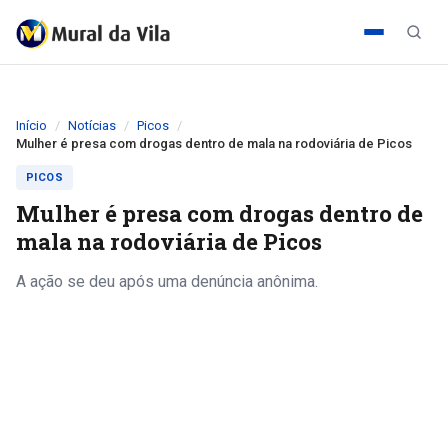
Início
Notícias
Picos
Mulher é presa com drogas dentro de mala na rodoviária de Picos
PICOS
Mulher é presa com drogas dentro de
mala na rodoviária de Picos
A ação se deu após uma denúncia anônima.