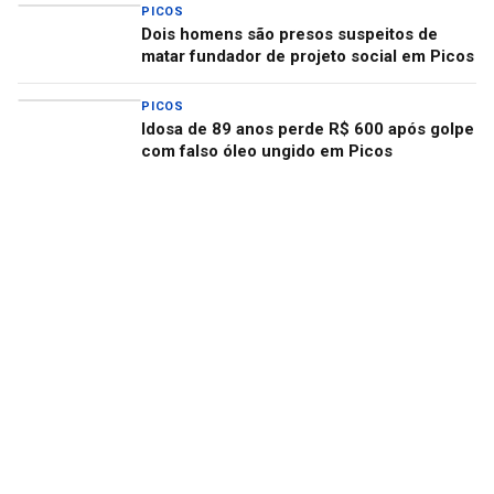
PICOS
Dois homens são presos suspeitos de
matar fundador de projeto social em Picos
PICOS
Idosa de 89 anos perde R$ 600 após golpe
com falso óleo ungido em Picos