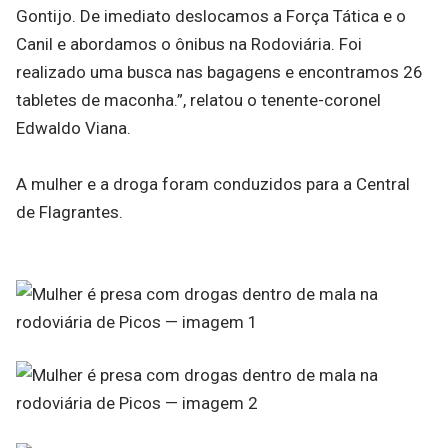
Gontijo. De imediato deslocamos a Força Tática e o
Canil e abordamos o ônibus na Rodoviária. Foi
realizado uma busca nas bagagens e encontramos 26
tabletes de maconha.”, relatou o tenente-coronel
Edwaldo Viana.
A mulher e a droga foram conduzidos para a Central
de Flagrantes.