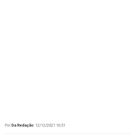
Da Redação
12/12/2021 16:51