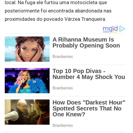
local. Na fuga ele furtou uma motocicleta que
posteriormente foi encontrada abandonada nas
proximidades do povoado Várzea Tranqueira.