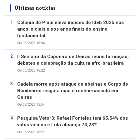
Últimas notícias
Colônia do Piauí eleva índices do Ideb 2025 nos
anos iniciais e nos anos finais do ensino
fundamental
06/08/2026 16:46
II Semana da Capoeira de Oeiras reúne formação,
debates e celebração da cultura afro-brasileira
06/08/2026 16:22
Cadela morre após ataque de abelhas e Corpo de
Bombeiros resgata mãe e recém-nascido em
Oeiras
06/08/2026 15:54
Pesquisa Vetor3: Rafael Fonteles tem 65,54% dos
votos válidos e Lula alcança 74,23%
06/08/2026 15:27