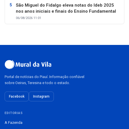
São Miguel do Fidalgo eleva notas do Ideb 2025
nos anos iniciais e finais do Ensino Fundamental
06/08/2026 11:01
Portal de notícias do Piauí. Informação confiável
sobre Oeiras, Teresina e todo o estado.
Facebook
Instagram
EDITORIAS
A Fazenda