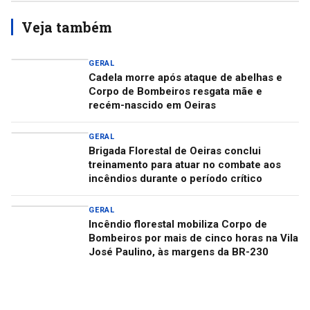
Veja também
GERAL
Cadela morre após ataque de abelhas e
Corpo de Bombeiros resgata mãe e
recém-nascido em Oeiras
GERAL
Brigada Florestal de Oeiras conclui
treinamento para atuar no combate aos
incêndios durante o período crítico
GERAL
Incêndio florestal mobiliza Corpo de
Bombeiros por mais de cinco horas na Vila
José Paulino, às margens da BR-230