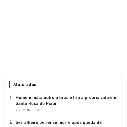
Mais lidas
Homem mata outro a tiros e tira a própria vida em
Santa Rosa do Piauí
25/07/2026 19:37
Serralheiro oeirense morre após queda de