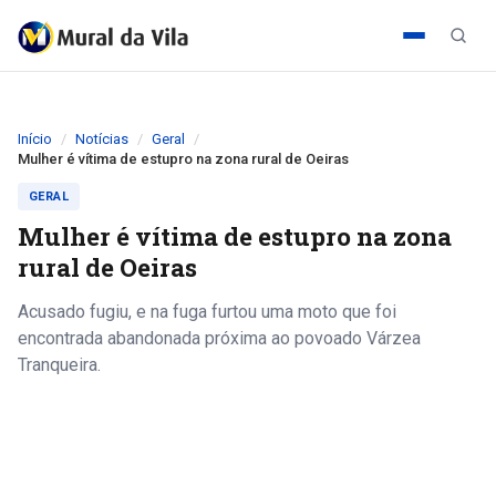
Início
Notícias
Geral
Mulher é vítima de estupro na zona rural de Oeiras
GERAL
Mulher é vítima de estupro na zona
rural de Oeiras
Acusado fugiu, e na fuga furtou uma moto que foi
encontrada abandonada próxima ao povoado Várzea
Tranqueira.