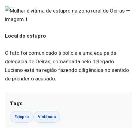
Local
do
estupro
O fato foi comunicado à polícia e uma equipe da
delegacia de Oeiras, comandada pelo delegado
Luciano está na região fazendo diligências no sentido
de prender o acusado.
Tags
Estupro
Violência