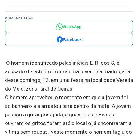
COMPARTILHAR
WhatsApp
Facebook
O homem identificado pelas iniciais E. R. dos S. é
acusado de estupro contra uma jovem, na madrugada
deste domingo, 12, em uma festa na localidade Vereda
do Meio, zona rural de Oeiras.
O homem aproveitou o momento em que a jovem foi
ao banheiro e a arrastou para dentro da mata. A jovem
passou a gritar por ajuda, e quando as pessoas
ouviram os gritos foram até o local e já encontraram a
vítima sem roupas. Neste momento o homem fugiu do