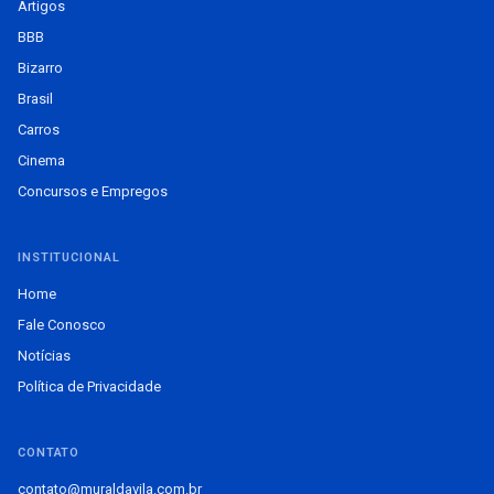
Artigos
BBB
Bizarro
Brasil
Carros
Cinema
Concursos e Empregos
INSTITUCIONAL
Home
Fale Conosco
Notícias
Política de Privacidade
CONTATO
contato@muraldavila.com.br