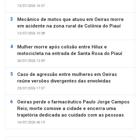
13/07/2026 16:57
Mecânico de motos que atuou em Oeiras morre
em acidente na zona rural de Colônia do Piauí
12/07/2026 10:38
Mulher morre após colisão entre Hilux e
motocicleta na entrada de Santa Rosa do Piauí
26/07/2026 12:09
Caso de agressão entre mulheres em Oeiras
reúne versões divergentes das envolvidas
23/07/2026 17:07
Oeiras perde o farmacêutico Paulo Jorge Campos
Reis; morte comove a cidade e encerra uma
trajetória dedicada ao cuidado com as pessoas
16/07/2026 06:19