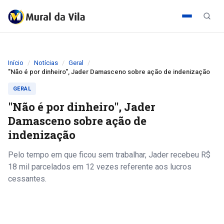
Início
Notícias
Geral
''Não é por dinheiro'', Jader Damasceno sobre ação de indenização
GERAL
''Não é por dinheiro'', Jader
Damasceno sobre ação de
indenização
Pelo tempo em que ficou sem trabalhar, Jader recebeu R$
18 mil parcelados em 12 vezes referente aos lucros
cessantes.