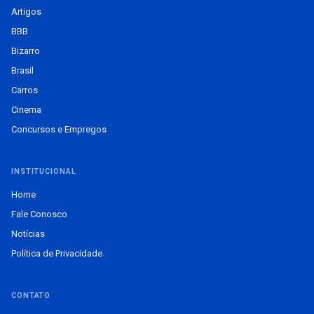
Artigos
BBB
Bizarro
Brasil
Carros
Cinema
Concursos e Empregos
INSTITUCIONAL
Home
Fale Conosco
Notícias
Política de Privacidade
CONTATO