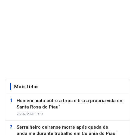
Mais lidas
Homem mata outro a tiros e tira a própria vida em
Santa Rosa do Piauí
25/07/2026 19:37
Serralheiro oeirense morre após queda de
andaime durante trabalho em Colônia do Piauí