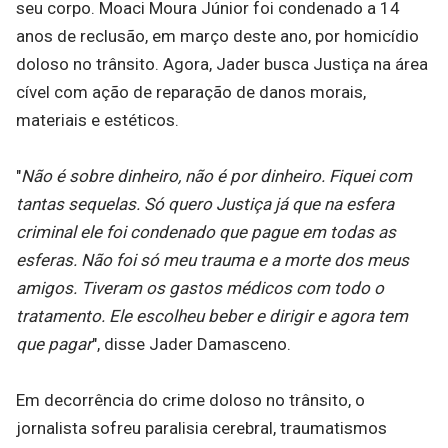
seu corpo. Moaci Moura Júnior foi condenado a 14
anos de reclusão, em março deste ano, por homicídio
doloso no trânsito. Agora, Jader busca Justiça na área
cível com ação de reparação de danos morais,
materiais e estéticos.
"
Não é sobre dinheiro, não é por dinheiro. Fiquei com
tantas sequelas. Só quero Justiça já que na esfera
criminal ele foi condenado que pague em todas as
esferas. Não foi só meu trauma e a morte dos meus
amigos. Tiveram os gastos médicos com todo o
tratamento. Ele escolheu beber e dirigir e agora tem
que pagar
", disse Jader Damasceno.
Em decorrência do crime doloso no trânsito, o
jornalista sofreu paralisia cerebral, traumatismos