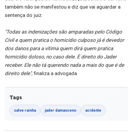
também não se manifestou e diz que vai aguardar a
sentença do juiz.
"Todas as indenizações são amparadas pelo Código
Civil e quem pratica o homicídio culposo já é devedor
dos danos para a vítima quem dirá quem pratica
homicídio doloso, no caso dele. É direito do Jader
receber. Ele não tá querendo nada a mais do que é de
direito dele"
, finaliza a advogada.
Tags
salve rainha
jader damasceno
acidente