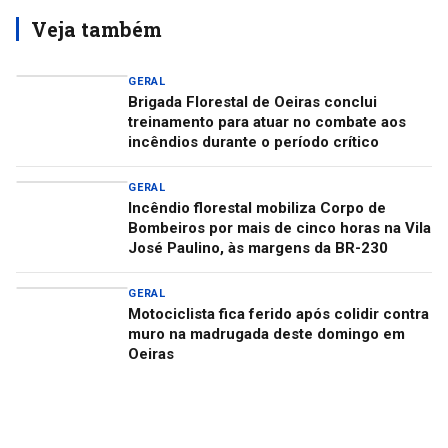
Veja também
GERAL
Brigada Florestal de Oeiras conclui
treinamento para atuar no combate aos
incêndios durante o período crítico
GERAL
Incêndio florestal mobiliza Corpo de
Bombeiros por mais de cinco horas na Vila
José Paulino, às margens da BR-230
GERAL
Motociclista fica ferido após colidir contra
muro na madrugada deste domingo em
Oeiras