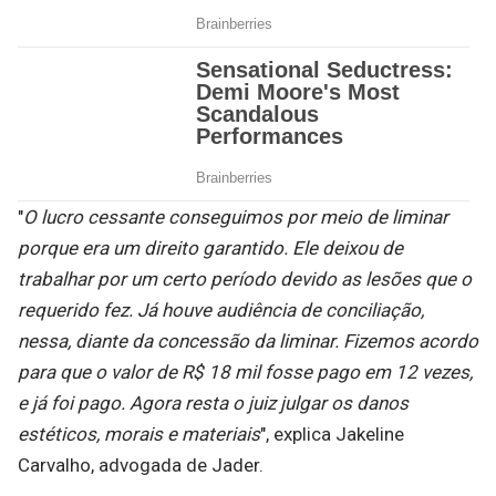
"
O lucro cessante conseguimos por meio de liminar
porque era um direito garantido. Ele deixou de
trabalhar por um certo período devido as lesões que o
requerido fez. Já houve audiência de conciliação,
nessa, diante da concessão da liminar. Fizemos acordo
para que o valor de R$ 18 mil fosse pago em 12 vezes,
e já foi pago. Agora resta o juiz julgar os danos
estéticos, morais e materiais
", explica Jakeline
Carvalho, advogada de Jader.