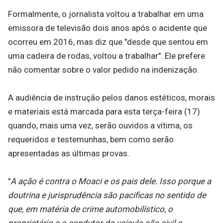
Formalmente, o jornalista voltou a trabalhar em uma
emissora de televisão dois anos após o acidente que
ocorreu em 2016, mas diz que "desde que sentou em
uma cadeira de rodas, voltou a trabalhar". Ele prefere
não comentar sobre o valor pedido na indenização.
A audiência de instrução pelos danos estéticos, morais
e materiais está marcada para esta terça-feira (17)
quando, mais uma vez, serão ouvidos a vítima, os
requeridos e testemunhas, bem como serão
apresentadas as últimas provas.
"
A ação é contra o Moaci e os pais dele. Isso porque a
doutrina e jurisprudência são pacificas no sentido de
que, em matéria de crime automobilístico, o