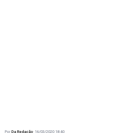
Da Redação
16/03/2020 18:40