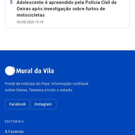
Adolescente é apreendido pela Polícia Civil de
Oeiras após investigação sobre furtos de
motocicletas
05/08/2026 19:18
Portal de notícias do Piauí. Informação confiável
sobre Oeiras, Teresina e todo o estado.
Facebook
Instagram
EDITORIAS
A Fazenda