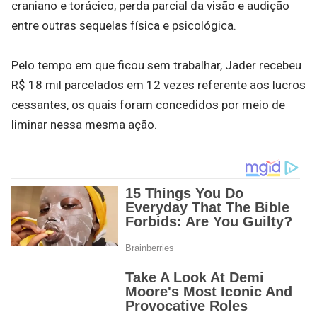
craniano e torácico, perda parcial da visão e audição
entre outras sequelas física e psicológica.
Pelo tempo em que ficou sem trabalhar, Jader recebeu
R$ 18 mil parcelados em 12 vezes referente aos lucros
cessantes, os quais foram concedidos por meio de
liminar nessa mesma ação.