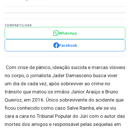
COMPARTILHAR
WhatsApp
Facebook
Com crise de pânico, ideação suicida e marcas vísiveis
no corpo, o jornalista Jader Damasceno busca viver
um dia de cada vez, após sobreviver ao crime no
trânsito que matou os irmãos Júnior Araújo e Bruno
Queiroz, em 2016. Único sobrevivente do acidente que
ficou conhecido como caso Salve Rainha, ele se viu
cara a cara no Tribunal Popular do Júri com o autor das
mortes dos amigos e responsável pelas sequelas em