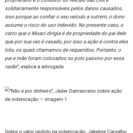
proprietário e o condutor do veículo são civil e
solidariamente responsáveis pelos danos causados,
isso porque ao confiar o seu veículo a outrem, o dono
assume o risco do uso indevido. No presente caso, o
carro que o Moaci dirigia é de propriedade do pai dele
que por sua vez é casado, por isso a ação é contra eles
três, os quais chamamos de requeridos. Portanto, o
pai e mãe foram colocados no polo passivo por essa
razão
", explica a advogada.
Sobre o valor pedido na indenização, Jakeline Carvalho