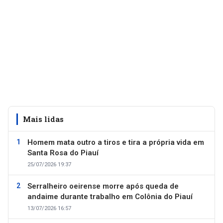
Mais lidas
Homem mata outro a tiros e tira a própria vida em
Santa Rosa do Piauí
25/07/2026 19:37
Serralheiro oeirense morre após queda de
andaime durante trabalho em Colônia do Piauí
13/07/2026 16:57