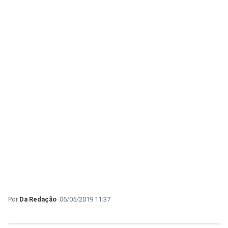
Da Redação
06/05/2019 11:37