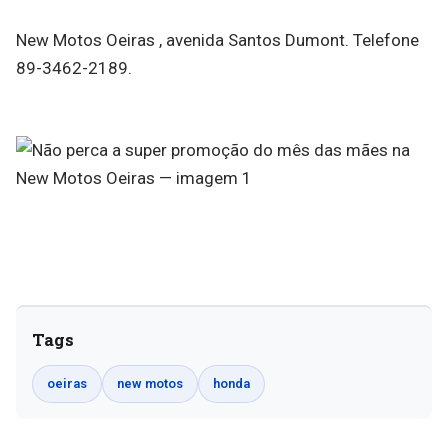
New Motos Oeiras , avenida Santos Dumont. Telefone
89-3462-2189.
Tags
oeiras
new motos
honda