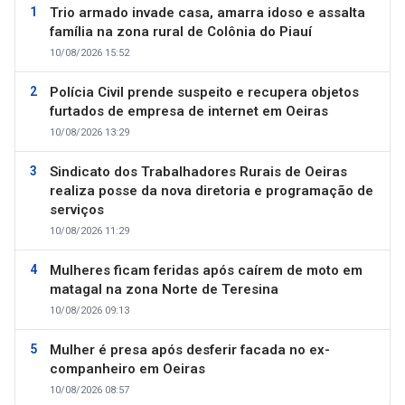
Trio armado invade casa, amarra idoso e assalta
família na zona rural de Colônia do Piauí
10/08/2026 15:52
Polícia Civil prende suspeito e recupera objetos
furtados de empresa de internet em Oeiras
10/08/2026 13:29
Sindicato dos Trabalhadores Rurais de Oeiras
realiza posse da nova diretoria e programação de
serviços
10/08/2026 11:29
Mulheres ficam feridas após caírem de moto em
matagal na zona Norte de Teresina
10/08/2026 09:13
Mulher é presa após desferir facada no ex-
companheiro em Oeiras
10/08/2026 08:57