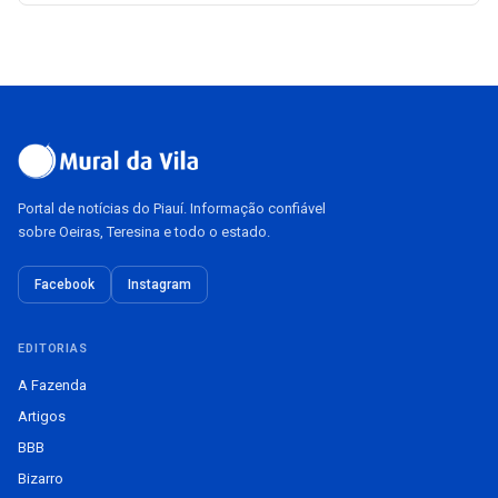
Portal de notícias do Piauí. Informação confiável
sobre Oeiras, Teresina e todo o estado.
Facebook
Instagram
EDITORIAS
A Fazenda
Artigos
BBB
Bizarro