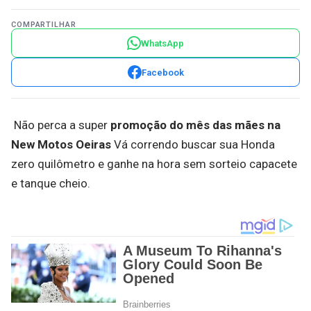
COMPARTILHAR
WhatsApp
Facebook
Não perca a super
promoção do mês das mães na
New Motos Oeiras
Vá correndo buscar sua Honda
zero quilômetro e ganhe na hora sem sorteio capacete
e tanque cheio.