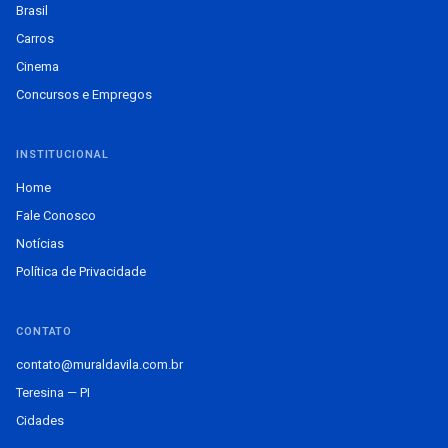
Brasil
Carros
Cinema
Concursos e Empregos
INSTITUCIONAL
Home
Fale Conosco
Notícias
Política de Privacidade
CONTATO
contato@muraldavila.com.br
Teresina — PI
Cidades