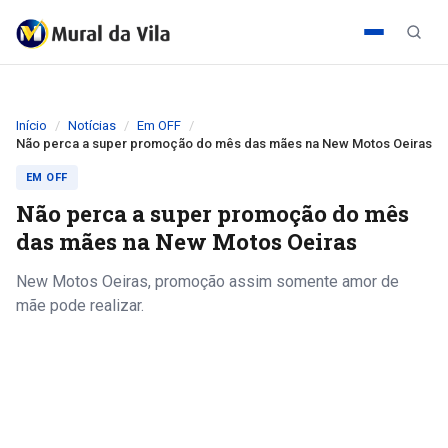
Início
Notícias
Em OFF
Não perca a super promoção do mês das mães na New Motos Oeiras
EM OFF
Não perca a super promoção do mês
das mães na New Motos Oeiras
New Motos Oeiras, promoção assim somente amor de
mãe pode realizar.