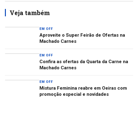
Veja também
EM OFF
Aproveite o Super Feirão de Ofertas na
Machado Carnes
EM OFF
Confira as ofertas da Quarta da Carne na
Machado Carnes
EM OFF
Mistura Feminina reabre em Oeiras com
promoção especial e novidades