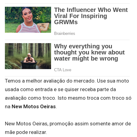
Temos a melhor avaliação do mercado. Use sua moto
usada como entrada e se quiser receba parte da
avaliação como troco. Isto mesmo troca com troco só
na
New Motos Oeiras
.
New Motos Oeiras, promoção assim somente amor de
mãe pode realizar.