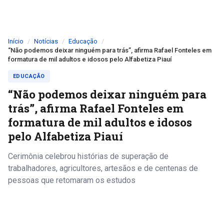
Início
Notícias
Educação
“Não podemos deixar ninguém para trás”, afirma Rafael Fonteles em
formatura de mil adultos e idosos pelo Alfabetiza Piauí
EDUCAÇÃO
“Não podemos deixar ninguém para
trás”, afirma Rafael Fonteles em
formatura de mil adultos e idosos
pelo Alfabetiza Piauí
Cerimônia celebrou histórias de superação de
trabalhadores, agricultores, artesãos e de centenas de
pessoas que retomaram os estudos