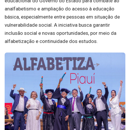
educacional do Governo do Estado para combate ao
analfabetismo e ampliação do acesso à educação
básica, especialmente entre pessoas em situação de
vulnerabilidade social. A iniciativa busca garantir
inclusão social e novas oportunidades, por meio da
alfabetização e continuidade dos estudos.