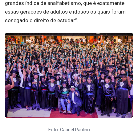
grandes índice de analfabetismo, que é exatamente
essas gerações de adultos e idosos os quais foram
sonegado o direito de estudar”.
Foto: Gabriel Paulino