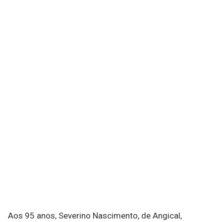
Aos 95 anos, Severino Nascimento, de Angical,