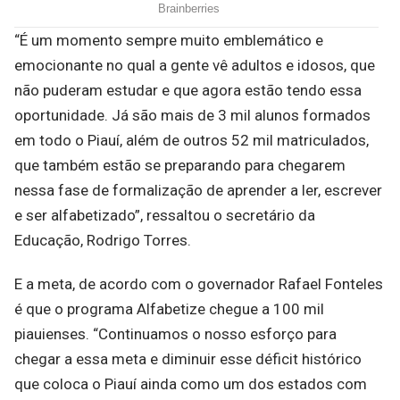
“É um momento sempre muito emblemático e
emocionante no qual a gente vê adultos e idosos, que
não puderam estudar e que agora estão tendo essa
oportunidade. Já são mais de 3 mil alunos formados
em todo o Piauí, além de outros 52 mil matriculados,
que também estão se preparando para chegarem
nessa fase de formalização de aprender a ler, escrever
e ser alfabetizado”, ressaltou o secretário da
Educação, Rodrigo Torres.
E a meta, de acordo com o governador Rafael Fonteles
é que o programa Alfabetize chegue a 100 mil
piauienses. “Continuamos o nosso esforço para
chegar a essa meta e diminuir esse déficit histórico
que coloca o Piauí ainda como um dos estados com