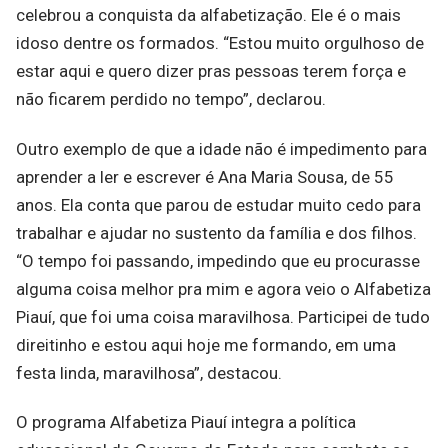
celebrou a conquista da alfabetização. Ele é o mais
idoso dentre os formados. “Estou muito orgulhoso de
estar aqui e quero dizer pras pessoas terem força e
não ficarem perdido no tempo”, declarou.
Outro exemplo de que a idade não é impedimento para
aprender a ler e escrever é Ana Maria Sousa, de 55
anos. Ela conta que parou de estudar muito cedo para
trabalhar e ajudar no sustento da família e dos filhos.
“O tempo foi passando, impedindo que eu procurasse
alguma coisa melhor pra mim e agora veio o Alfabetiza
Piauí, que foi uma coisa maravilhosa. Participei de tudo
direitinho e estou aqui hoje me formando, em uma
festa linda, maravilhosa”, destacou.
O programa Alfabetiza Piauí integra a política