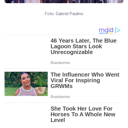
Foto: Gabriel Paulino