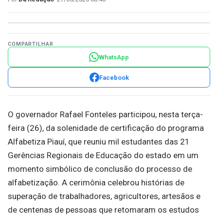
COMPARTILHAR
WhatsApp
Facebook
O governador Rafael Fonteles participou, nesta terça-
feira (26), da solenidade de certificação do programa
Alfabetiza Piauí, que reuniu mil estudantes das 21
Gerências Regionais de Educação do estado em um
momento simbólico de conclusão do processo de
alfabetização. A cerimônia celebrou histórias de
superação de trabalhadores, agricultores, artesãos e
de centenas de pessoas que retomaram os estudos