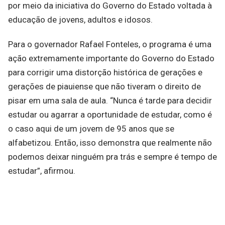
por meio da iniciativa do Governo do Estado voltada à
educação de jovens, adultos e idosos.
Para o governador Rafael Fonteles, o programa é uma
ação extremamente importante do Governo do Estado
para corrigir uma distorção histórica de gerações e
gerações de piauiense que não tiveram o direito de
pisar em uma sala de aula. “Nunca é tarde para decidir
estudar ou agarrar a oportunidade de estudar, como é
o caso aqui de um jovem de 95 anos que se
alfabetizou. Então, isso demonstra que realmente não
podemos deixar ninguém pra trás e sempre é tempo de
estudar”, afirmou.