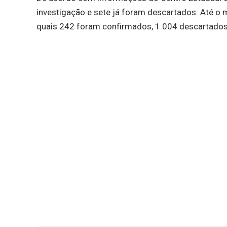
investigação e sete já foram descartados. Até o
quais 242 foram confirmados, 1.004 descartados 