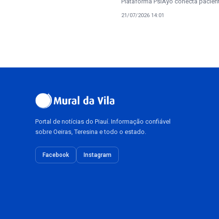
Plataforma PsiAyo conecta pacient
21/07/2026 14:01
Portal de notícias do Piauí. Informação confiável
sobre Oeiras, Teresina e todo o estado.
Facebook
Instagram