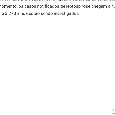
 momento, os casos notificados de leptospirose chegam a 4
e 3.270 ainda estão sendo investigados.