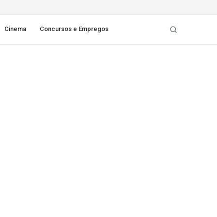
Cinema
Concursos e Empregos