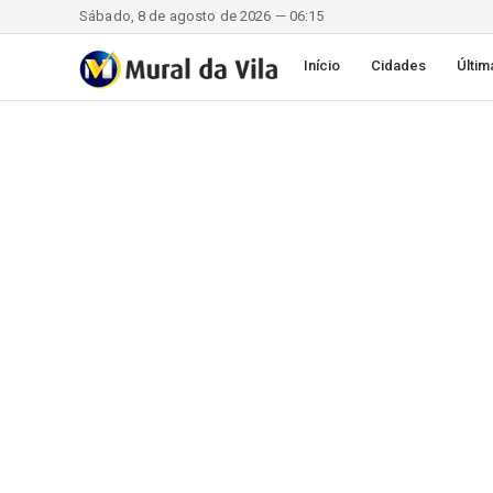
Sábado, 8 de agosto de 2026 — 06:15
Início
Cidades
Últim